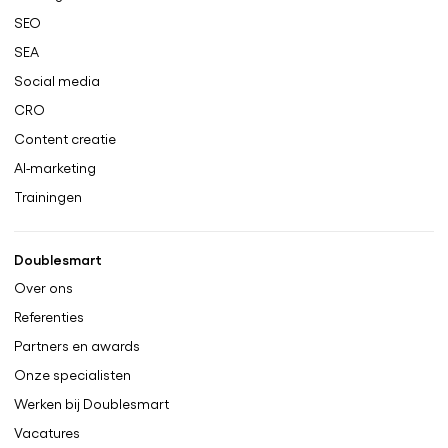
SEO
SEA
Social media
CRO
Content creatie
AI-marketing
Trainingen
Doublesmart
Over ons
Referenties
Partners en awards
Onze specialisten
Werken bij Doublesmart
Vacatures