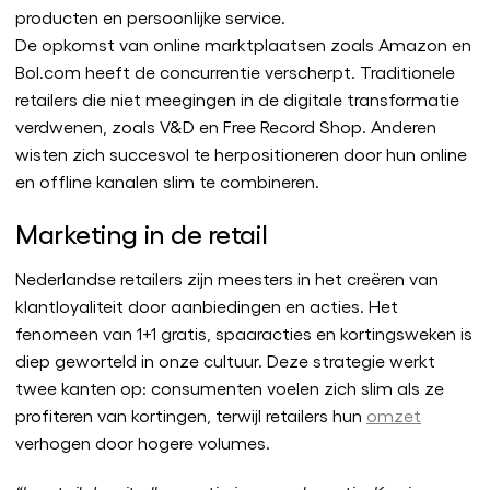
producten en persoonlijke service.
De opkomst van online marktplaatsen zoals Amazon en
Bol.com heeft de concurrentie verscherpt. Traditionele
retailers die niet meegingen in de digitale transformatie
verdwenen, zoals V&D en Free Record Shop. Anderen
wisten zich succesvol te herpositioneren door hun online
en offline kanalen slim te combineren.
Marketing in de retail
Nederlandse retailers zijn meesters in het creëren van
klantloyaliteit door aanbiedingen en acties. Het
fenomeen van 1+1 gratis, spaaracties en kortingsweken is
diep geworteld in onze cultuur. Deze strategie werkt
twee kanten op: consumenten voelen zich slim als ze
profiteren van kortingen, terwijl retailers hun
omzet
verhogen door hogere volumes.