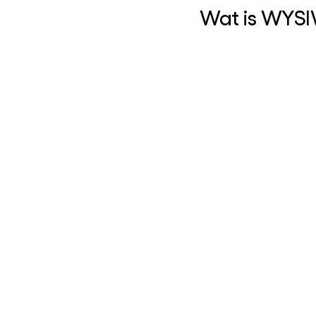
Wat is WYS