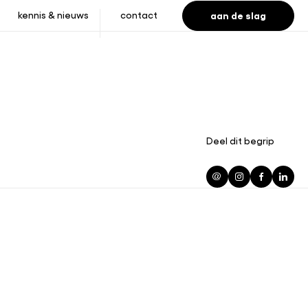
aan de slag
kennis & nieuws
contact
Deel dit begrip