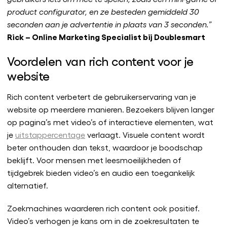
product configurator, en ze besteden gemiddeld 30
seconden aan je advertentie in plaats van 3 seconden.”
Rick – Online Marketing Specialist bij Doublesmart
Voordelen van rich content voor je
website
Rich content verbetert de gebruikerservaring van je
website op meerdere manieren. Bezoekers blijven langer
op pagina’s met video’s of interactieve elementen, wat
je
uitstappercentage
verlaagt. Visuele content wordt
beter onthouden dan tekst, waardoor je boodschap
beklijft. Voor mensen met leesmoeilijkheden of
tijdgebrek bieden video’s en audio een toegankelijk
alternatief.
Zoekmachines waarderen rich content ook positief.
Video’s verhogen je kans om in de zoekresultaten te