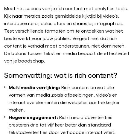
Meet het succes van je rich content met analytics tools.
Kijk naar metrics zoals gemiddelde kijktijd bij video’s,
interactierate bij calculators en shares bij infographics.
Test verschillende formaten om te ontdekken wat het
beste werkt voor jouw publiek. Vergeet niet dat rich
content je verhaal moet ondersteunen, niet domineren.
De balans tussen tekst en media bepaalt de effectiviteit
van je boodschap.
Samenvatting: wat is rich content?
Multimedia verrijking:
Rich content omvat alle
vormen van media zoals afbeeldingen, video’s en
interactieve elementen die websites aantrekkelijker
maken.
Hogere engagement:
Rich media advertenties
presteren drie tot vijf keer beter dan standaard
tekstadvertenties door verhoogde interactiviteit.