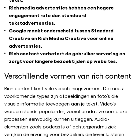
Rich media advertenties hebben een hogere
engagement rate dan standaard
tekstadvertenties.
Google maakt onderscheid tussen Standard
Creative en Rich Media Creative voor online
advertenties.
Rich content verbetert de gebruikerservaring en
zorgt voor langere bezoektijden op websites.
Verschillende vormen van rich content
Rich content kent vele verschijningsvormen. De meest
voorkomende types zijn afbeeldingen en foto’s die
visuele informatie toevoegen aan je tekst. Video’s
worden steeds populairder, vooral omdat ze complexe
processen eenvoudig kunnen uitleggen. Audio-
elementen zoals podcasts of achtergrondmuziek
verrijken de ervaring voor bezoekers die liever luisteren