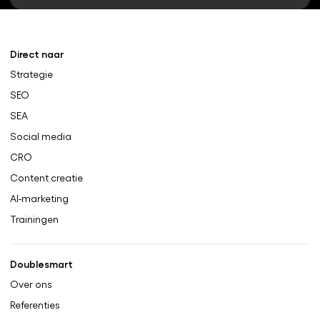
Direct naar
Strategie
SEO
SEA
Social media
CRO
Content creatie
AI-marketing
Trainingen
Doublesmart
Over ons
Referenties