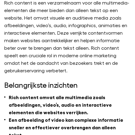
Rich content is een verzamelnaam voor alle multimedia-
elementen die meer bieden dan alleen tekst op een
website. Het omvat visuele en auditieve media zoals
afbeeldingen, video’s, audio, infographics, animaties en
interactieve elementen. Deze verrijkte contentvormen
maken websites aantrekkelijker en helpen informatie
beter over te brengen dan tekst alleen. Rich content
speelt een cruciale rol in moderne online marketing
omdat het de aandacht van bezoekers trekt en de
gebruikerservaring verbetert.
Belangrijkste inzichten
Rich content omvat alle multimedia zoals
afbeeldingen, video’s, audio en interactieve
elementen die websites verrijken.
Een afbeelding of video kan complexe informatie
sneller en effectiever overbrengen dan alleen
tekst.