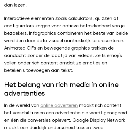
dan lezen.
Interactieve elementen zoals calculators, quizzen of
configurators zorgen voor actieve betrokkenheid van je
bezoekers. Infographics combineren het beste van beide
werelden door data visueel aantrekkelijk te presenteren.
Animated GIFs en bewegende graphics trekken de
aandacht zonder de laadtijd van video’s. Zelfs emoji’s
vallen onder rich content omdat ze emoties en
betekenis toevoegen aan tekst.
Het belang van rich media in online
advertenties
In de wereld van
online adverteren
maakt rich content
het verschil tussen een advertentie die wordt genegeerd
en één die conversies oplevert. Google Display Network
maakt een duidelijk onderscheid tussen twee