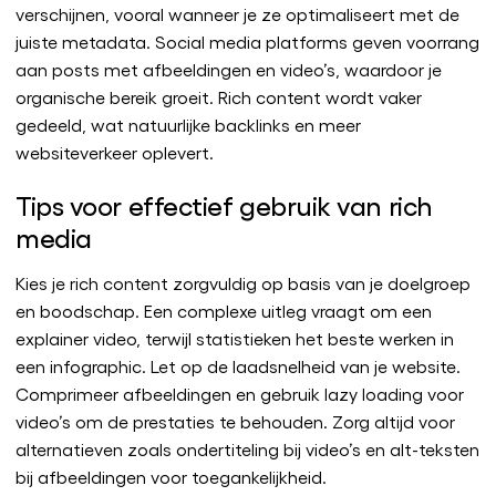
verschijnen, vooral wanneer je ze optimaliseert met de
juiste metadata. Social media platforms geven voorrang
aan posts met afbeeldingen en video’s, waardoor je
organische bereik groeit. Rich content wordt vaker
gedeeld, wat natuurlijke backlinks en meer
websiteverkeer oplevert.
Tips voor effectief gebruik van rich
media
Kies je rich content zorgvuldig op basis van je doelgroep
en boodschap. Een complexe uitleg vraagt om een
explainer video, terwijl statistieken het beste werken in
een infographic. Let op de laadsnelheid van je website.
Comprimeer afbeeldingen en gebruik lazy loading voor
video’s om de prestaties te behouden. Zorg altijd voor
alternatieven zoals ondertiteling bij video’s en alt-teksten
bij afbeeldingen voor toegankelijkheid.