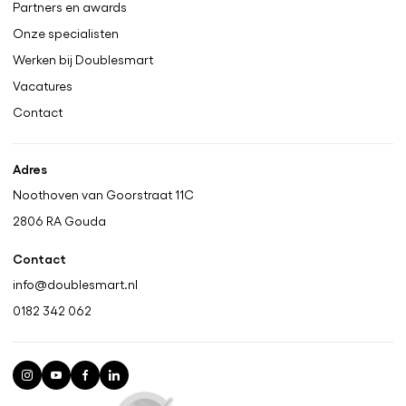
Partners en awards
Onze specialisten
Werken bij Doublesmart
Vacatures
Contact
Adres
Noothoven van Goorstraat 11C
2806 RA
Gouda
Contact
info@doublesmart.nl
0182 342 062