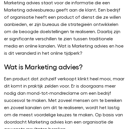
Marketing advies staat voor de informatie die een
Marketing adviesbureau geeft aan de klant. Een bedrijf
of organisatie heeft een product of dienst die ze willen
aanbieden, er zijn bureaus die strategieën ontwikkelen
om de beoogde doelstellingen te realiseren. Daarbij zijn
er significante verschillen te zien tussen traditionele
media en online kanalen. Wat is Marketing advies en hoe
is dit veranderd in het online tijdperk?
Wat is Marketing advies?
Een product dat zichzelf verkoopt klinkt heel mooi, maar
dit komt in praktijk zelden voor. Er is doorgaans meer
nodig dan mond-tot-mondreclame om een bedrijf
succesvol te maken. Met zoveel mensen om te bereiken
en zoveel kanalen om dit te realiseren, wordt het lastig
om de meest voordelige keuzes te maken. Op basis van
doordacht Marketing advies kan een organisatie de
gewenste resultaten bereiken.