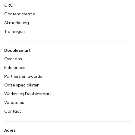
CRO
Content creatie
AI-marketing
Trainingen
Doublesmart
Over ons
Referenties
Partners en awards
Onze specialisten
Werken bij Doublesmart
Vacatures
Contact
Adres