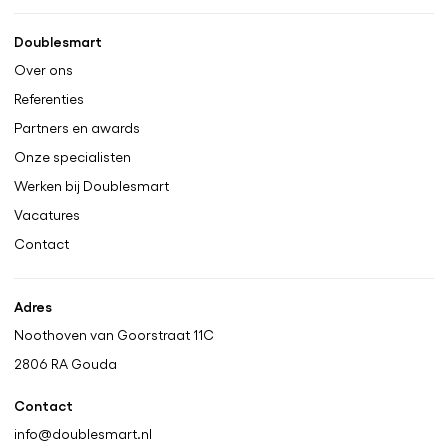
Doublesmart
Over ons
Referenties
Partners en awards
Onze specialisten
Werken bij Doublesmart
Vacatures
Contact
Adres
Noothoven van Goorstraat 11C
2806 RA
Gouda
Contact
info@doublesmart.nl