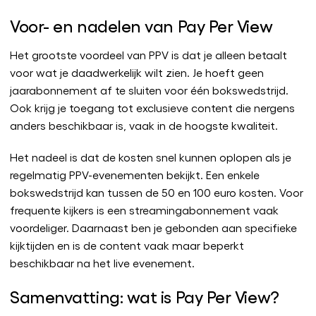
Voor- en nadelen van Pay Per View
Het grootste voordeel van PPV is dat je alleen betaalt
voor wat je daadwerkelijk wilt zien. Je hoeft geen
jaarabonnement af te sluiten voor één bokswedstrijd.
Ook krijg je toegang tot exclusieve content die nergens
anders beschikbaar is, vaak in de hoogste kwaliteit.
Het nadeel is dat de kosten snel kunnen oplopen als je
regelmatig PPV-evenementen bekijkt. Een enkele
bokswedstrijd kan tussen de 50 en 100 euro kosten. Voor
frequente kijkers is een streamingabonnement vaak
voordeliger. Daarnaast ben je gebonden aan specifieke
kijktijden en is de content vaak maar beperkt
beschikbaar na het live evenement.
Samenvatting: wat is Pay Per View?