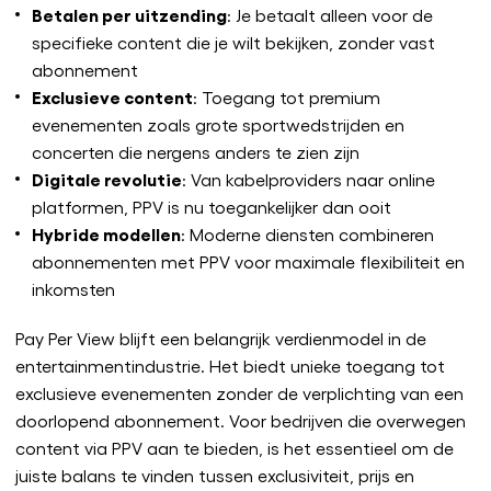
Betalen per uitzending
: Je betaalt alleen voor de
specifieke content die je wilt bekijken, zonder vast
abonnement
Exclusieve content
: Toegang tot premium
evenementen zoals grote sportwedstrijden en
concerten die nergens anders te zien zijn
Digitale revolutie
: Van kabelproviders naar online
platformen, PPV is nu toegankelijker dan ooit
Hybride modellen
: Moderne diensten combineren
abonnementen met PPV voor maximale flexibiliteit en
inkomsten
Pay Per View blijft een belangrijk verdienmodel in de
entertainmentindustrie. Het biedt unieke toegang tot
exclusieve evenementen zonder de verplichting van een
doorlopend abonnement. Voor bedrijven die overwegen
content via PPV aan te bieden, is het essentieel om de
juiste balans te vinden tussen exclusiviteit, prijs en