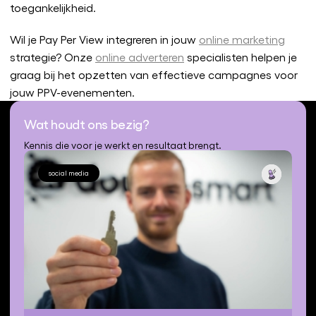
toegankelijkheid.
Wil je Pay Per View integreren in jouw
online marketing
strategie? Onze
online adverteren
specialisten helpen je
graag bij het opzetten van effectieve campagnes voor
jouw PPV-evenementen.
Wat houdt ons bezig?
Kennis die voor je werkt en resultaat brengt.
social media