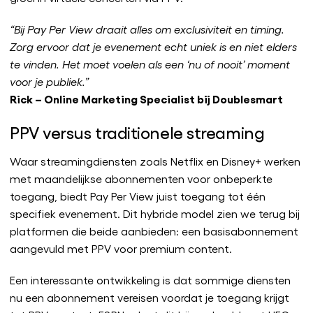
“Bij Pay Per View draait alles om exclusiviteit en timing.
Zorg ervoor dat je evenement echt uniek is en niet elders
te vinden. Het moet voelen als een ‘nu of nooit’ moment
voor je publiek.”
Rick – Online Marketing Specialist bij Doublesmart
PPV versus traditionele streaming
Waar streamingdiensten zoals Netflix en Disney+ werken
met maandelijkse abonnementen voor onbeperkte
toegang, biedt Pay Per View juist toegang tot één
specifiek evenement. Dit hybride model zien we terug bij
platformen die beide aanbieden: een basisabonnement
aangevuld met PPV voor premium content.
Een interessante ontwikkeling is dat sommige diensten
nu een abonnement vereisen voordat je toegang krijgt