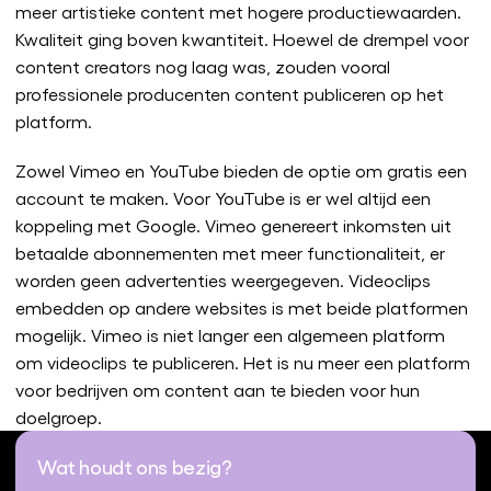
meer artistieke content met hogere productiewaarden.
Kwaliteit ging boven kwantiteit. Hoewel de drempel voor
content creators nog laag was, zouden vooral
professionele producenten content publiceren op het
platform.
Zowel Vimeo en YouTube bieden de optie om gratis een
account te maken. Voor YouTube is er wel altijd een
koppeling met Google. Vimeo genereert inkomsten uit
betaalde abonnementen met meer functionaliteit, er
worden geen advertenties weergegeven. Videoclips
embedden op andere websites is met beide platformen
mogelijk. Vimeo is niet langer een algemeen platform
om videoclips te publiceren. Het is nu meer een platform
voor bedrijven om content aan te bieden voor hun
doelgroep.
Wat houdt ons bezig?