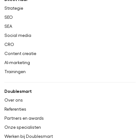
Strategie
SEO
SEA
Social media
CRO
Content creatie
AI-marketing
Trainingen
Doublesmart
Over ons
Referenties
Partners en awards
Onze specialisten
Werken bij Doublesmart