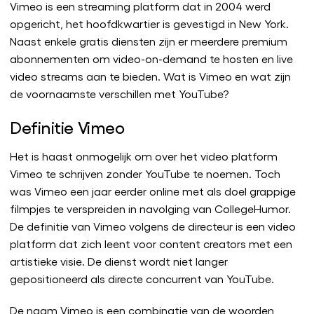
Vimeo is een streaming platform dat in 2004 werd
opgericht, het hoofdkwartier is gevestigd in New York.
Naast enkele gratis diensten zijn er meerdere premium
abonnementen om video-on-demand te hosten en live
video streams aan te bieden. Wat is Vimeo en wat zijn
de voornaamste verschillen met YouTube?
Definitie Vimeo
Het is haast onmogelijk om over het video platform
Vimeo te schrijven zonder YouTube te noemen. Toch
was Vimeo een jaar eerder online met als doel grappige
filmpjes te verspreiden in navolging van CollegeHumor.
De definitie van Vimeo volgens de directeur is een video
platform dat zich leent voor content creators met een
artistieke visie. De dienst wordt niet langer
gepositioneerd als directe concurrent van YouTube.
De naam Vimeo is een combinatie van de woorden