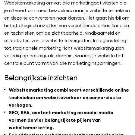
Websitemarketing omvat alle marketingactiviteiten die
je uitvoert om meer bezoekers naar je website te trekken
en deze te converteren naar klanten. Het gaat hierbij om
het strategisch inzetten van verschillende online kanalen
en technieken om de zichtbaarheid, vindbaarheid en
effectiviteit van je website te vergroten. In tegenstelling
tot traditionele marketing richt websitemarketing zich
volledig op het digitale domein, waarbij je website het
centrale punt vormt van alle marketinginspanningen.
Belangrijkste inzichten
Websitemarketing combineert verschillende online
technieken om websiteverkeer en conversies te
verhogen.
SEO, SEA, content marketing en social media
vormen de vier belangrijkste pijlers van
websitemarketing.
Een effectieve websitemarketingstrategie richt