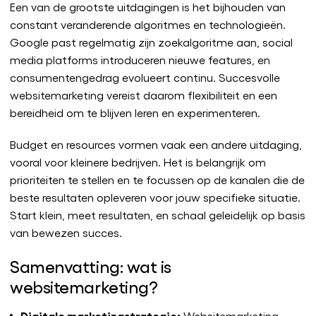
Een van de grootste uitdagingen is het bijhouden van
constant veranderende algoritmes en technologieën.
Google past regelmatig zijn zoekalgoritme aan, social
media platforms introduceren nieuwe features, en
consumentengedrag evolueert continu. Succesvolle
websitemarketing vereist daarom flexibiliteit en een
bereidheid om te blijven leren en experimenteren.
Budget en resources vormen vaak een andere uitdaging,
vooral voor kleinere bedrijven. Het is belangrijk om
prioriteiten te stellen en te focussen op de kanalen die de
beste resultaten opleveren voor jouw specifieke situatie.
Start klein, meet resultaten, en schaal geleidelijk op basis
van bewezen succes.
Samenvatting: wat is
websitemarketing?
Digitale marketingstrategie:
Websitemarketing