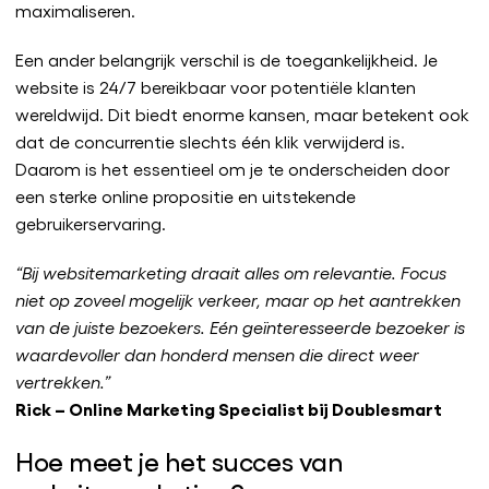
maximaliseren.
Een ander belangrijk verschil is de toegankelijkheid. Je
website is 24/7 bereikbaar voor potentiële klanten
wereldwijd. Dit biedt enorme kansen, maar betekent ook
dat de concurrentie slechts één klik verwijderd is.
Daarom is het essentieel om je te onderscheiden door
een sterke online propositie en uitstekende
gebruikerservaring.
“Bij websitemarketing draait alles om relevantie. Focus
niet op zoveel mogelijk verkeer, maar op het aantrekken
van de juiste bezoekers. Eén geïnteresseerde bezoeker is
waardevoller dan honderd mensen die direct weer
vertrekken.”
Rick – Online Marketing Specialist bij Doublesmart
Hoe meet je het succes van