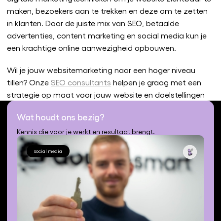
maken, bezoekers aan te trekken en deze om te zetten
in klanten. Door de juiste mix van SEO, betaalde
advertenties, content marketing en social media kun je
een krachtige online aanwezigheid opbouwen.
Wil je jouw websitemarketing naar een hoger niveau
tillen? Onze
SEO consultants
helpen je graag met een
strategie op maat voor jouw website en doelstellingen
Wat houdt ons bezig?
Kennis die voor je werkt en resultaat brengt.
social media