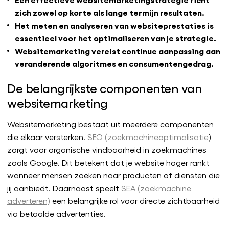
zich zowel op korte als lange termijn resultaten.
Het meten en analyseren van websiteprestaties is
essentieel voor het optimaliseren van je strategie.
Websitemarketing vereist continue aanpassing aan
veranderende algoritmes en consumentengedrag.
De belangrijkste componenten van
websitemarketing
Websitemarketing bestaat uit meerdere componenten
die elkaar versterken.
SEO (zoekmachineoptimalisatie
)
zorgt voor organische vindbaarheid in zoekmachines
zoals Google. Dit betekent dat je website hoger rankt
wanneer mensen zoeken naar producten of diensten die
jij aanbiedt. Daarnaast speelt
SEA (zoekmachine
adverteren)
een belangrijke rol voor directe zichtbaarheid
via betaalde advertenties.