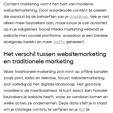
Content marketing vormt het hart van moderne
websitemarketing. Door waardevolle content te creëren
die aansluit bij de behoeften van je
doelgroep
, trek je niet
alleen meer bezoekers aan, maar bouw je ook autoriteit
op in je vakgebied. Social media marketing verbindt je
website met sociale platforms, waardoor je een bredere
doelgroep bereikt en meer
traffic
genereert.
Het verschil tussen websitemarketing
en traditionele marketing
Waar traditionele marketing zich richt op offline kanalen
zoals print, radio en televisie, focust websitemarketing
zich volledig op het digitale landschap. Het grootste
voordeel is de meetbaarheid. Je kunt exact zien hoeveel
bezoekers je website heeft, waar ze vandaan komen en
welke acties ze ondernemen. Deze data stelt je in staat
om je strategie continu te verfijnen en je
ROI
te