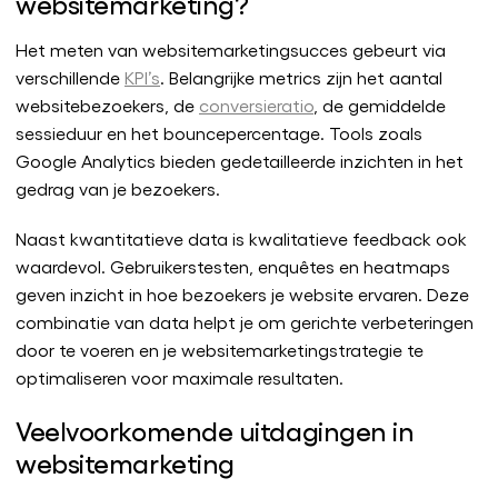
websitemarketing?
Het meten van websitemarketingsucces gebeurt via
verschillende
KPI’s
. Belangrijke metrics zijn het aantal
websitebezoekers, de
conversieratio
, de gemiddelde
sessieduur en het bouncepercentage. Tools zoals
Google Analytics bieden gedetailleerde inzichten in het
gedrag van je bezoekers.
Naast kwantitatieve data is kwalitatieve feedback ook
waardevol. Gebruikerstesten, enquêtes en heatmaps
geven inzicht in hoe bezoekers je website ervaren. Deze
combinatie van data helpt je om gerichte verbeteringen
door te voeren en je websitemarketingstrategie te
optimaliseren voor maximale resultaten.
Veelvoorkomende uitdagingen in
websitemarketing