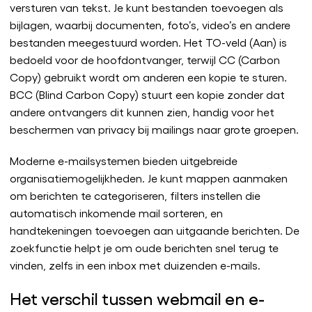
versturen van tekst. Je kunt bestanden toevoegen als
bijlagen, waarbij documenten, foto’s, video’s en andere
bestanden meegestuurd worden. Het TO-veld (Aan) is
bedoeld voor de hoofdontvanger, terwijl CC (Carbon
Copy) gebruikt wordt om anderen een kopie te sturen.
BCC (Blind Carbon Copy) stuurt een kopie zonder dat
andere ontvangers dit kunnen zien, handig voor het
beschermen van privacy bij mailings naar grote groepen.
Moderne e-mailsystemen bieden uitgebreide
organisatiemogelijkheden. Je kunt mappen aanmaken
om berichten te categoriseren, filters instellen die
automatisch inkomende mail sorteren, en
handtekeningen toevoegen aan uitgaande berichten. De
zoekfunctie helpt je om oude berichten snel terug te
vinden, zelfs in een inbox met duizenden e-mails.
Het verschil tussen webmail en e-