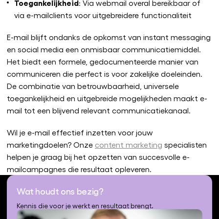
Toegankelijkheid
: Via webmail overal bereikbaar of
via e-mailclients voor uitgebreidere functionaliteit
E-mail blijft ondanks de opkomst van instant messaging
en social media een onmisbaar communicatiemiddel.
Het biedt een formele, gedocumenteerde manier van
communiceren die perfect is voor zakelijke doeleinden.
De combinatie van betrouwbaarheid, universele
toegankelijkheid en uitgebreide mogelijkheden maakt e-
mail tot een blijvend relevant communicatiekanaal.
Wil je e-mail effectief inzetten voor jouw
marketingdoelen? Onze
content marketing
specialisten
helpen je graag bij het opzetten van succesvolle e-
mailcampagnes die resultaat opleveren.
Wat houdt ons bezig?
Kennis die voor je werkt en resultaat brengt.