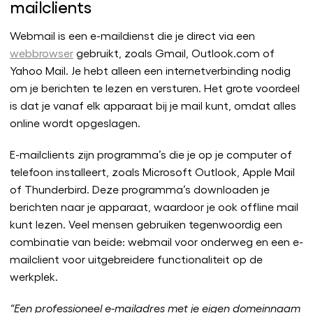
mailclients
Webmail is een e-maildienst die je direct via een
webbrowser
gebruikt, zoals Gmail, Outlook.com of
Yahoo Mail. Je hebt alleen een internetverbinding nodig
om je berichten te lezen en versturen. Het grote voordeel
is dat je vanaf elk apparaat bij je mail kunt, omdat alles
online wordt opgeslagen.
E-mailclients zijn programma’s die je op je computer of
telefoon installeert, zoals Microsoft Outlook, Apple Mail
of Thunderbird. Deze programma’s downloaden je
berichten naar je apparaat, waardoor je ook offline mail
kunt lezen. Veel mensen gebruiken tegenwoordig een
combinatie van beide: webmail voor onderweg en een e-
mailclient voor uitgebreidere functionaliteit op de
werkplek.
“Een professioneel e-mailadres met je eigen domeinnaam