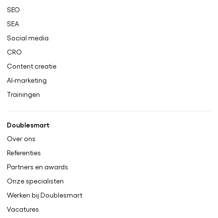
SEO
SEA
Social media
CRO
Content creatie
AI-marketing
Trainingen
Doublesmart
Over ons
Referenties
Partners en awards
Onze specialisten
Werken bij Doublesmart
Vacatures