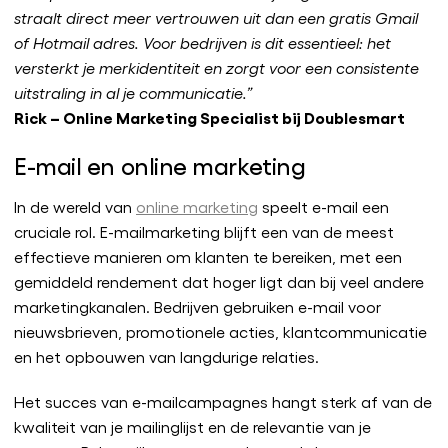
straalt direct meer vertrouwen uit dan een gratis Gmail
of Hotmail adres. Voor bedrijven is dit essentieel: het
versterkt je merkidentiteit en zorgt voor een consistente
uitstraling in al je communicatie.”
Rick – Online Marketing Specialist bij Doublesmart
E-mail en online marketing
In de wereld van
online marketing
speelt e-mail een
cruciale rol. E-mailmarketing blijft een van de meest
effectieve manieren om klanten te bereiken, met een
gemiddeld rendement dat hoger ligt dan bij veel andere
marketingkanalen. Bedrijven gebruiken e-mail voor
nieuwsbrieven, promotionele acties, klantcommunicatie
en het opbouwen van langdurige relaties.
Het succes van e-mailcampagnes hangt sterk af van de
kwaliteit van je mailinglijst en de relevantie van je