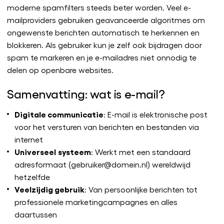
moderne spamfilters steeds beter worden. Veel e-
mailproviders gebruiken geavanceerde algoritmes om
ongewenste berichten automatisch te herkennen en
blokkeren. Als gebruiker kun je zelf ook bijdragen door
spam te markeren en je e-mailadres niet onnodig te
delen op openbare websites.
Samenvatting: wat is e-mail?
Digitale communicatie
: E-mail is elektronische post
voor het versturen van berichten en bestanden via
internet
Universeel
systeem
: Werkt met een standaard
adresformaat (gebruiker@domein.nl) wereldwijd
hetzelfde
Veelzijdig gebruik
: Van persoonlijke berichten tot
professionele marketingcampagnes en alles
daartussen