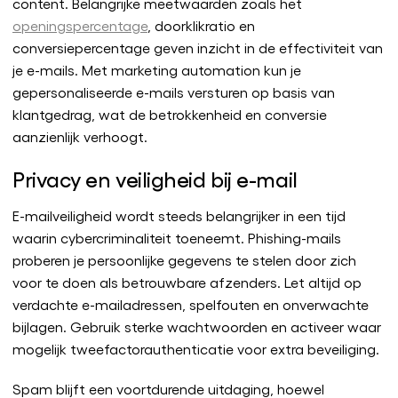
content. Belangrijke meetwaarden zoals het
openingspercentage
, doorklikratio en
conversiepercentage geven inzicht in de effectiviteit van
je e-mails. Met marketing automation kun je
gepersonaliseerde e-mails versturen op basis van
klantgedrag, wat de betrokkenheid en conversie
aanzienlijk verhoogt.
Privacy en veiligheid bij e-mail
E-mailveiligheid wordt steeds belangrijker in een tijd
waarin cybercriminaliteit toeneemt. Phishing-mails
proberen je persoonlijke gegevens te stelen door zich
voor te doen als betrouwbare afzenders. Let altijd op
verdachte e-mailadressen, spelfouten en onverwachte
bijlagen. Gebruik sterke wachtwoorden en activeer waar
mogelijk tweefactorauthenticatie voor extra beveiliging.
Spam blijft een voortdurende uitdaging, hoewel