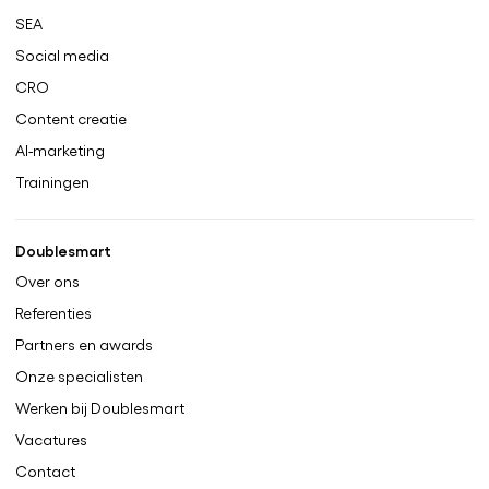
SEA
Social media
CRO
Content creatie
AI-marketing
Trainingen
Doublesmart
Over ons
Referenties
Partners en awards
Onze specialisten
Werken bij Doublesmart
Vacatures
Contact