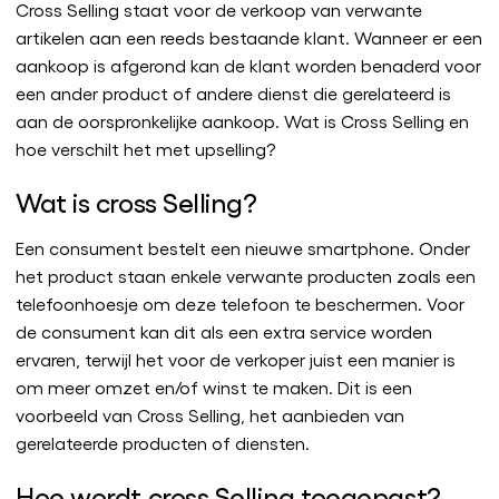
Cross Selling staat voor de verkoop van verwante
artikelen aan een reeds bestaande klant. Wanneer er een
aankoop is afgerond kan de klant worden benaderd voor
een ander product of andere dienst die gerelateerd is
aan de oorspronkelijke aankoop. Wat is Cross Selling en
hoe verschilt het met upselling?
Wat is cross Selling?
Een consument bestelt een nieuwe smartphone. Onder
het product staan enkele verwante producten zoals een
telefoonhoesje om deze telefoon te beschermen. Voor
de consument kan dit als een extra service worden
ervaren, terwijl het voor de verkoper juist een manier is
om meer omzet en/of winst te maken. Dit is een
voorbeeld van Cross Selling, het aanbieden van
gerelateerde producten of diensten.
Hoe wordt cross Selling toegepast?