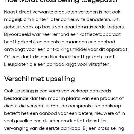
Naast direct verwante producten vertonen is het ook
mogelijk om klanten later opnieuw te benaderen. Dit
gebeurt vaak op basis van geautomatiseerde triggers.
Bijvoorbeeld wanneer iemand een koffiezetapparaat
heeft gekocht en na enkele maanden een aanbod
ontvangt voor een ontkalkingsmiddel voor dit apparaat.
Of een klant die een kleurboek heeft gekocht met
kleurplaten die een aanbod krijgt voor viltstiften.
Verschil met upselling
Ook upselling is een vorm van verkoop aan reeds
bestaande klanten, maar in plaats van een product of
dienst die verwant is met de oorspronkelijke aankoop
betreft het een aanbod voor een betere, nieuwere of in
veel gevallen een duurder product of dienst ter
vervanging van de eerste aankoop. Bij een cross selling