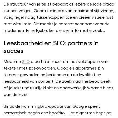
De structuur van je tekst bepaalt of lezers de rode draad
kunnen volgen. Gebruik alinea’s van maximaal vijf zinnen,
voeg regelmatig tussenkoppen toe en creëer visuele rust
met witruimte. Dit maakt je content scanbaar voor de
moderne internetgebruiker die snel informatie zoekt.
Leesbaarheid en SEO: partners in
succes
Moderne
SEO
draait niet meer om het volstoppen van
teksten met zoekwoorden. Google’s algoritmes zijn
slimmer geworden en herkennen nu de kwaliteit en
leesbaarheid van content. De zoekmachine beoordeelt
of je tekst natuurlijk klinkt en daadwerkelijk waarde biedt
aan de lezer.
Sinds de Hummingbird-update van Google speelt
semantisch begrip een hoofdrol. Het algoritme begrijpt