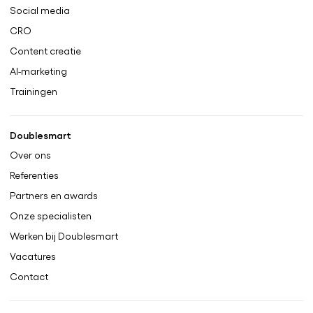
Social media
CRO
Content creatie
AI-marketing
Trainingen
Doublesmart
Over ons
Referenties
Partners en awards
Onze specialisten
Werken bij Doublesmart
Vacatures
Contact