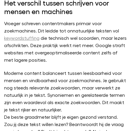
Het verschil tussen schrijven voor
mensen en machines
Vroeger schreven contentmakers primair voor
zoekmachines. Dit leidde tot onnatuurlijke teksten vol
keywordstuffing
die technisch wel scoorden, maar lezers
afschrikten. Deze praktijk werkt niet meer. Google straft
websites met overgeoptimaliseerde content zelfs af
met lagere posities.
Moderne content balanceert tussen leesbaarheid voor
mensen en vindbaarheid voor zoekmachines. Je gebruikt
nog steeds relevante zoekwoorden, maar verwerkt ze
natuurlijk in je tekst. Synoniemen en gerelateerde termen
zijn even waardevol als exacte zoekwoorden. Dit maakt
je tekst rijker en natuurlijker.
De beste graadmeter blijft je eigen gezond verstand.
Zou jij deze tekst willen lezen? Beantwoordt hij de vraag