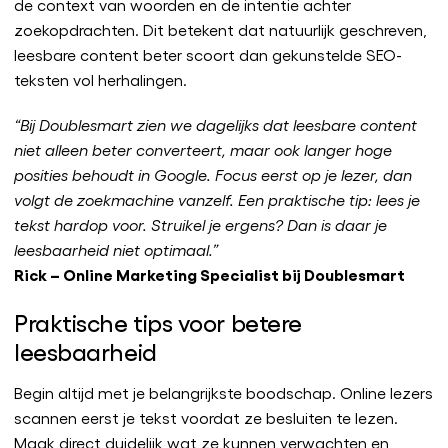
de context van woorden en de intentie achter
zoekopdrachten. Dit betekent dat natuurlijk geschreven,
leesbare content beter scoort dan gekunstelde SEO-
teksten vol herhalingen.
“Bij Doublesmart zien we dagelijks dat leesbare content
niet alleen beter converteert, maar ook langer hoge
posities behoudt in Google. Focus eerst op je lezer, dan
volgt de zoekmachine vanzelf. Een praktische tip: lees je
tekst hardop voor. Struikel je ergens? Dan is daar je
leesbaarheid niet optimaal.”
Rick – Online Marketing Specialist bij Doublesmart
Praktische tips voor betere
leesbaarheid
Begin altijd met je belangrijkste boodschap. Online lezers
scannen eerst je tekst voordat ze besluiten te lezen.
Maak direct duidelijk wat ze kunnen verwachten en