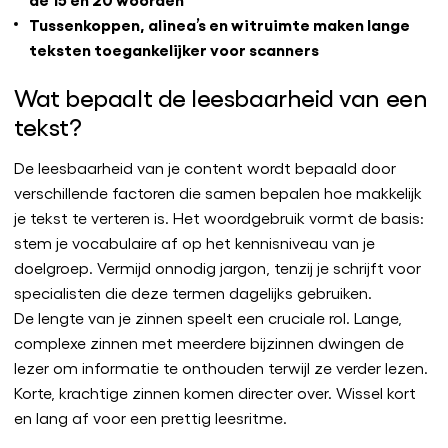
Tussenkoppen, alinea’s en witruimte maken lange
teksten toegankelijker voor scanners
Wat bepaalt de leesbaarheid van een
tekst?
De leesbaarheid van je content wordt bepaald door
verschillende factoren die samen bepalen hoe makkelijk
je tekst te verteren is. Het woordgebruik vormt de basis:
stem je vocabulaire af op het kennisniveau van je
doelgroep. Vermijd onnodig jargon, tenzij je schrijft voor
specialisten die deze termen dagelijks gebruiken.
De lengte van je zinnen speelt een cruciale rol. Lange,
complexe zinnen met meerdere bijzinnen dwingen de
lezer om informatie te onthouden terwijl ze verder lezen.
Korte, krachtige zinnen komen directer over. Wissel kort
en lang af voor een prettig leesritme.