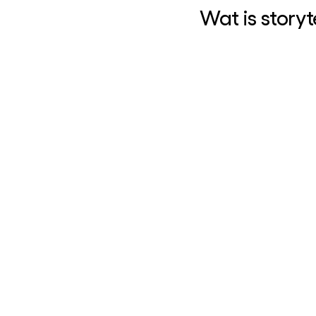
Wat is storyt