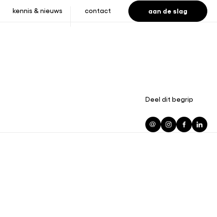
aan de slag
kennis & nieuws
contact
Deel dit begrip