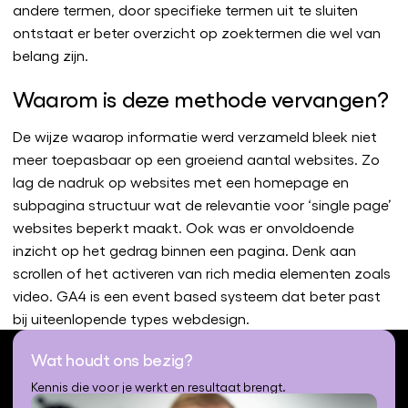
andere termen, door specifieke termen uit te sluiten
ontstaat er beter overzicht op zoektermen die wel van
belang zijn.
Waarom is deze methode vervangen?
De wijze waarop informatie werd verzameld bleek niet
meer toepasbaar op een groeiend aantal websites. Zo
lag de nadruk op websites met een homepage en
subpagina structuur wat de relevantie voor ‘single page’
websites beperkt maakt. Ook was er onvoldoende
inzicht op het gedrag binnen een pagina. Denk aan
scrollen of het activeren van rich media elementen zoals
video. GA4 is een event based systeem dat beter past
bij uiteenlopende types webdesign.
Wat houdt ons bezig?
Kennis die voor je werkt en resultaat brengt.