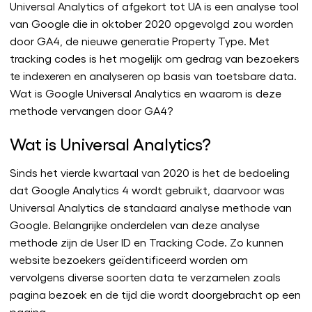
Universal Analytics of afgekort tot UA is een analyse tool
van Google die in oktober 2020 opgevolgd zou worden
door GA4, de nieuwe generatie Property Type. Met
tracking codes is het mogelijk om gedrag van bezoekers
te indexeren en analyseren op basis van toetsbare data.
Wat is Google Universal Analytics en waarom is deze
methode vervangen door GA4?
Wat is Universal Analytics?
Sinds het vierde kwartaal van 2020 is het de bedoeling
dat Google Analytics 4 wordt gebruikt, daarvoor was
Universal Analytics de standaard analyse methode van
Google. Belangrijke onderdelen van deze analyse
methode zijn de User ID en Tracking Code. Zo kunnen
website bezoekers geïdentificeerd worden om
vervolgens diverse soorten data te verzamelen zoals
pagina bezoek en de tijd die wordt doorgebracht op een
pagina.