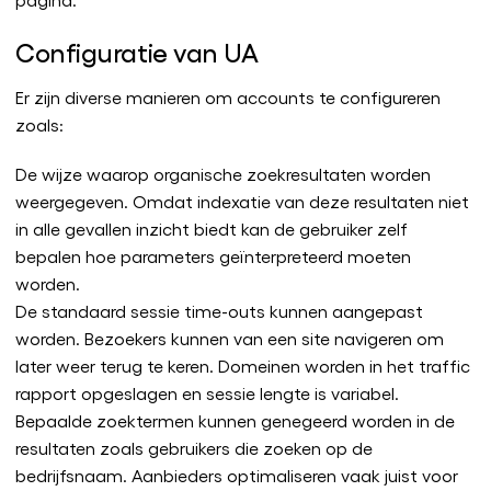
Configuratie van UA
Er zijn diverse manieren om accounts te configureren
zoals:
De wijze waarop organische zoekresultaten worden
weergegeven. Omdat indexatie van deze resultaten niet
in alle gevallen inzicht biedt kan de gebruiker zelf
bepalen hoe parameters geïnterpreteerd moeten
worden.
De standaard sessie time-outs kunnen aangepast
worden. Bezoekers kunnen van een site navigeren om
later weer terug te keren. Domeinen worden in het traffic
rapport opgeslagen en sessie lengte is variabel.
Bepaalde zoektermen kunnen genegeerd worden in de
resultaten zoals gebruikers die zoeken op de
bedrijfsnaam. Aanbieders optimaliseren vaak juist voor