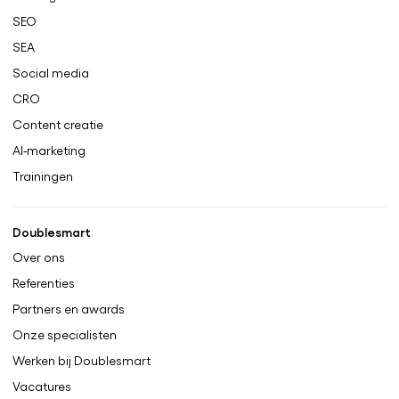
SEO
SEA
Social media
CRO
Content creatie
AI-marketing
Trainingen
Doublesmart
Over ons
Referenties
Partners en awards
Onze specialisten
Werken bij Doublesmart
Vacatures