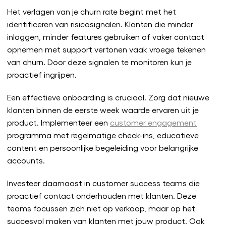
Het verlagen van je churn rate begint met het
identificeren van risicosignalen. Klanten die minder
inloggen, minder features gebruiken of vaker contact
opnemen met support vertonen vaak vroege tekenen
van churn. Door deze signalen te monitoren kun je
proactief ingrijpen.
Een effectieve onboarding is cruciaal. Zorg dat nieuwe
klanten binnen de eerste week waarde ervaren uit je
product. Implementeer een
customer engagement
programma met regelmatige check-ins, educatieve
content en persoonlijke begeleiding voor belangrijke
accounts.
Investeer daarnaast in customer success teams die
proactief contact onderhouden met klanten. Deze
teams focussen zich niet op verkoop, maar op het
succesvol maken van klanten met jouw product. Ook