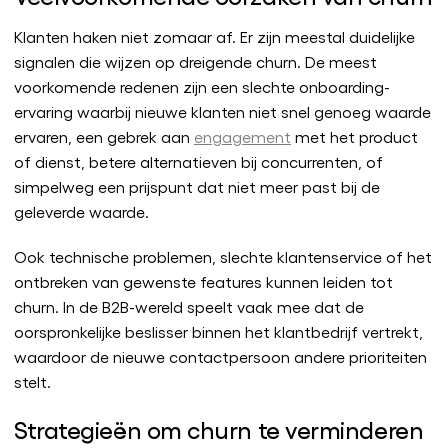
Klanten haken niet zomaar af. Er zijn meestal duidelijke
signalen die wijzen op dreigende churn. De meest
voorkomende redenen zijn een slechte onboarding-
ervaring waarbij nieuwe klanten niet snel genoeg waarde
ervaren, een gebrek aan
engagement
met het product
of dienst, betere alternatieven bij concurrenten, of
simpelweg een prijspunt dat niet meer past bij de
geleverde waarde.
Ook technische problemen, slechte klantenservice of het
ontbreken van gewenste features kunnen leiden tot
churn. In de B2B-wereld speelt vaak mee dat de
oorspronkelijke beslisser binnen het klantbedrijf vertrekt,
waardoor de nieuwe contactpersoon andere prioriteiten
stelt.
Strategieën om churn te verminderen