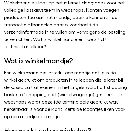
Winkelmandje staat op het internet doorgaans voor het
volledige kassasysteem in webshops. Klanten voegen
producten toe aan het mandje, daarna kunnen zij de
transactie afhandelen door bijvoorbeeld de
verzendinformatie in te vullen om vervolgens de betaling
te verrichten. Wat is winkelmandje en hoe zit dit
technisch in elkaar?
Wat is winkelmandje?
Een winkelmandje is letterlijk een mandje dat je in de
winkel gebruikt om producten in te leggen die je later bij
de kassa zult afrekenen. In het Engels wordt dit shopping
basket of shopping cart (winkelwagentje) genoemd. In
webshops wordt dezelfde terminologie gebruikt wat
herkenbaar is voor de klant. Zelfs de icoontjes lijken vaak
op een mandje of karretje.
Hoe werkt online winkelen?