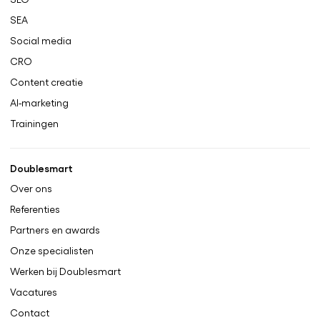
SEA
Social media
CRO
Content creatie
AI-marketing
Trainingen
Doublesmart
Over ons
Referenties
Partners en awards
Onze specialisten
Werken bij Doublesmart
Vacatures
Contact