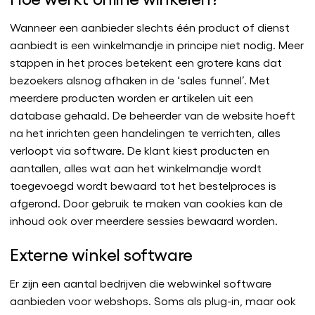
Wanneer een aanbieder slechts één product of dienst
aanbiedt is een winkelmandje in principe niet nodig. Meer
stappen in het proces betekent een grotere kans dat
bezoekers alsnog afhaken in de ‘sales funnel’. Met
meerdere producten worden er artikelen uit een
database gehaald. De beheerder van de website hoeft
na het inrichten geen handelingen te verrichten, alles
verloopt via software. De klant kiest producten en
aantallen, alles wat aan het winkelmandje wordt
toegevoegd wordt bewaard tot het bestelproces is
afgerond. Door gebruik te maken van cookies kan de
inhoud ook over meerdere sessies bewaard worden.
Externe winkel software
Er zijn een aantal bedrijven die webwinkel software
aanbieden voor webshops. Soms als plug-in, maar ook