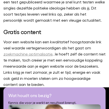
een test gepubliceerd waarmee je snel kunt testen welke
singles dezelfde politieke ideologie hebben als jij. Dit
soort testjes leveren veel links op, zeker als het
persoonlijk wordt gemaakt met een vleugje actualiteit.
Gratis content
Voor een website kan een kwalitatief hoogstaande link
veel waarde vertegenwoordigen als het gaat om
zoekmachine optimalisatie
. Je hoeft zelf de content niet
te maken, toch creëer je met een eenvoudige koppeling
meerwaarde aan je eigen website voor de bezoekers.
Links krijg je niet zomaar, je zult er tijd, energie en vaak
ook geld in moeten steken om zo hoogwaardige
content aan te bieden.
Wat houdt ons bezig?
Kennis die voor je werkt en resultaat brengt.