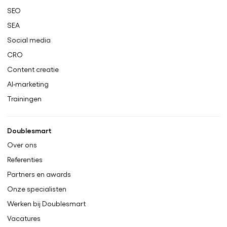
SEO
SEA
Social media
CRO
Content creatie
AI-marketing
Trainingen
Doublesmart
Over ons
Referenties
Partners en awards
Onze specialisten
Werken bij Doublesmart
Vacatures