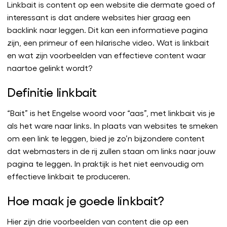
Linkbait is content op een website die dermate goed of
interessant is dat andere websites hier graag een
backlink naar leggen. Dit kan een informatieve pagina
zijn, een primeur of een hilarische video. Wat is linkbait
en wat zijn voorbeelden van effectieve content waar
naartoe gelinkt wordt?
Definitie linkbait
“Bait” is het Engelse woord voor “aas”, met linkbait vis je
als het ware naar links. In plaats van websites te smeken
om een link te leggen, bied je zo’n bijzondere content
dat webmasters in de rij zullen staan om links naar jouw
pagina te leggen. In praktijk is het niet eenvoudig om
effectieve linkbait te produceren.
Hoe maak je goede linkbait?
Hier zijn drie voorbeelden van content die op een