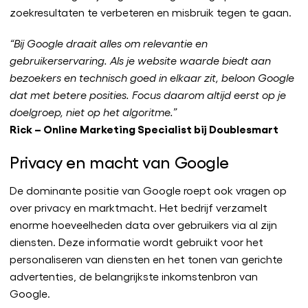
zoekresultaten te verbeteren en misbruik tegen te gaan.
“Bij Google draait alles om relevantie en
gebruikerservaring. Als je website waarde biedt aan
bezoekers en technisch goed in elkaar zit, beloon Google
dat met betere posities. Focus daarom altijd eerst op je
doelgroep, niet op het algoritme.”
Rick – Online Marketing Specialist bij Doublesmart
Privacy en macht van Google
De dominante positie van Google roept ook vragen op
over privacy en marktmacht. Het bedrijf verzamelt
enorme hoeveelheden data over gebruikers via al zijn
diensten. Deze informatie wordt gebruikt voor het
personaliseren van diensten en het tonen van gerichte
advertenties, de belangrijkste inkomstenbron van
Google.