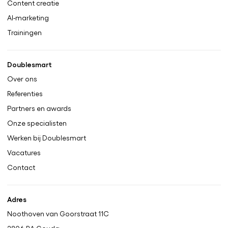
Content creatie
AI-marketing
Trainingen
Doublesmart
Over ons
Referenties
Partners en awards
Onze specialisten
Werken bij Doublesmart
Vacatures
Contact
Adres
Noothoven van Goorstraat 11C