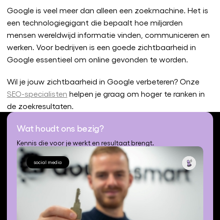
Google is veel meer dan alleen een zoekmachine. Het is
een technologiegigant die bepaalt hoe miljarden
mensen wereldwijd informatie vinden, communiceren en
werken. Voor bedrijven is een goede zichtbaarheid in
Google essentieel om online gevonden te worden.
Wil je jouw zichtbaarheid in Google verbeteren? Onze
SEO-specialisten
helpen je graag om hoger te ranken in
de zoekresultaten.
Wat houdt ons bezig?
Kennis die voor je werkt en resultaat brengt.
social media