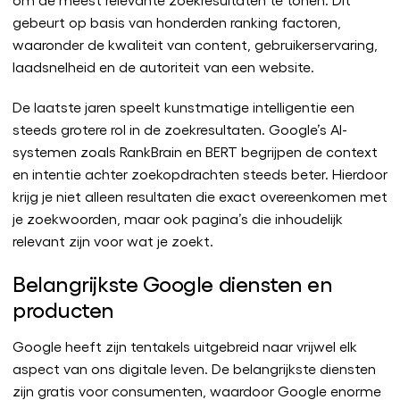
gebeurt op basis van honderden ranking factoren,
waaronder de kwaliteit van content, gebruikerservaring,
laadsnelheid en de autoriteit van een website.
De laatste jaren speelt kunstmatige intelligentie een
steeds grotere rol in de zoekresultaten. Google’s AI-
systemen zoals RankBrain en BERT begrijpen de context
en intentie achter zoekopdrachten steeds beter. Hierdoor
krijg je niet alleen resultaten die exact overeenkomen met
je zoekwoorden, maar ook pagina’s die inhoudelijk
relevant zijn voor wat je zoekt.
Belangrijkste Google diensten en
producten
Google heeft zijn tentakels uitgebreid naar vrijwel elk
aspect van ons digitale leven. De belangrijkste diensten
zijn gratis voor consumenten, waardoor Google enorme