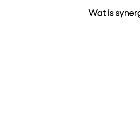
Wat is syner