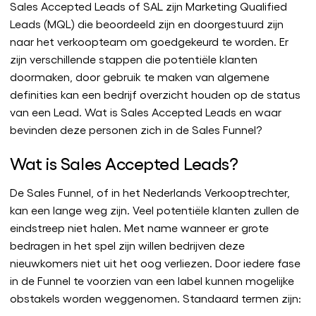
Sales Accepted Leads of SAL zijn Marketing Qualified
Leads (MQL) die beoordeeld zijn en doorgestuurd zijn
naar het verkoopteam om goedgekeurd te worden. Er
zijn verschillende stappen die potentiële klanten
doormaken, door gebruik te maken van algemene
definities kan een bedrijf overzicht houden op de status
van een Lead. Wat is Sales Accepted Leads en waar
bevinden deze personen zich in de Sales Funnel?
Wat is Sales Accepted Leads?
De Sales Funnel, of in het Nederlands Verkooptrechter,
kan een lange weg zijn. Veel potentiële klanten zullen de
eindstreep niet halen. Met name wanneer er grote
bedragen in het spel zijn willen bedrijven deze
nieuwkomers niet uit het oog verliezen. Door iedere fase
in de Funnel te voorzien van een label kunnen mogelijke
obstakels worden weggenomen. Standaard termen zijn: