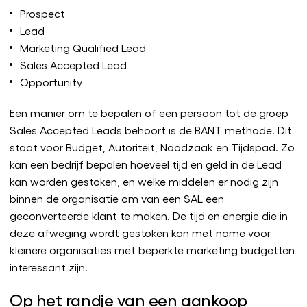
Prospect
Lead
Marketing Qualified Lead
Sales Accepted Lead
Opportunity
Een manier om te bepalen of een persoon tot de groep
Sales Accepted Leads behoort is de BANT methode. Dit
staat voor Budget, Autoriteit, Noodzaak en Tijdspad. Zo
kan een bedrijf bepalen hoeveel tijd en geld in de Lead
kan worden gestoken, en welke middelen er nodig zijn
binnen de organisatie om van een SAL een
geconverteerde klant te maken. De tijd en energie die in
deze afweging wordt gestoken kan met name voor
kleinere organisaties met beperkte marketing budgetten
interessant zijn.
Op het randje van een aankoop