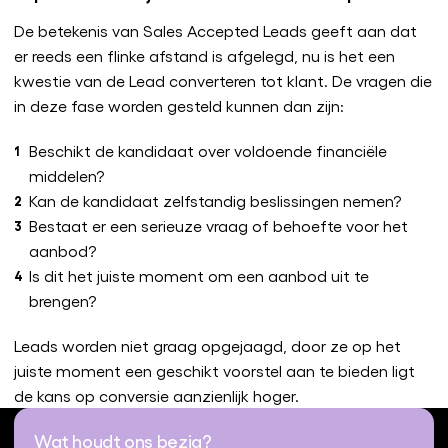
De betekenis van Sales Accepted Leads geeft aan dat
er reeds een flinke afstand is afgelegd, nu is het een
kwestie van de Lead converteren tot klant. De vragen die
in deze fase worden gesteld kunnen dan zijn:
Beschikt de kandidaat over voldoende financiële
middelen?
Kan de kandidaat zelfstandig beslissingen nemen?
Bestaat er een serieuze vraag of behoefte voor het
aanbod?
Is dit het juiste moment om een aanbod uit te
brengen?
Leads worden niet graag opgejaagd, door ze op het
juiste moment een geschikt voorstel aan te bieden ligt
de kans op conversie aanzienlijk hoger.
Wat houdt ons bezig?