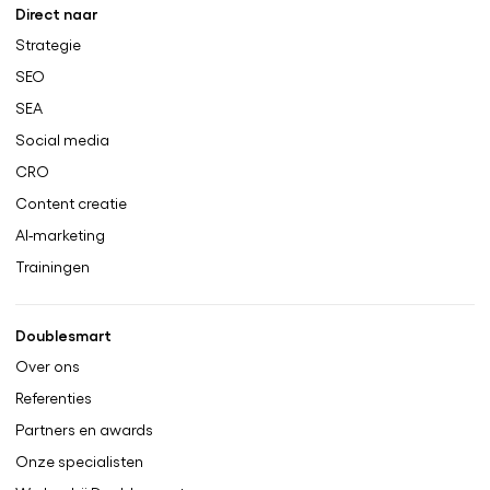
Direct naar
Strategie
SEO
SEA
Social media
CRO
Content creatie
AI-marketing
Trainingen
Doublesmart
Over ons
Referenties
Partners en awards
Onze specialisten