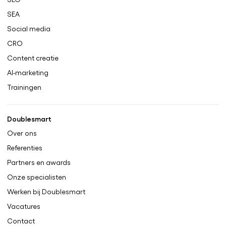
SEA
Social media
CRO
Content creatie
AI-marketing
Trainingen
Doublesmart
Over ons
Referenties
Partners en awards
Onze specialisten
Werken bij Doublesmart
Vacatures
Contact