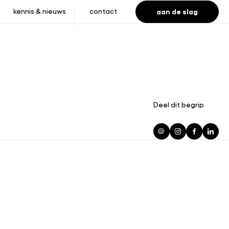
aan de slag
kennis & nieuws
contact
Deel dit begrip