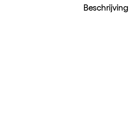
Beschrijving