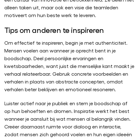
alleen taken uit, maar ook een visie die teamleden
motiveert om hun beste werk te leveren.
Tips om anderen te inspireren
Om effectief te inspireren, begin je met authenticiteit.
Mensen voelen aan wanneer je oprecht bent in je
boodschap. Deel persoonlijke ervaringen en
kwetsbaarheden, want juist die menselijke kant maakt je
verhaal relateerbaar. Gebruik concrete voorbeelden en
verhalen in plaats van abstracte concepten, omdat
verhalen beter beklijven en emotioneel resoneren.
Luister actief naar je publiek en stem je boodschap af
op hun behoeften en dromen. Inspiratie werkt het best
wanneer je aansluit bij wat mensen al belangrijk vinden.
Creëer daarnaast ruimte voor dialoog en interactie,
zodat mensen zich gehoord voelen en hun eigen ideeën