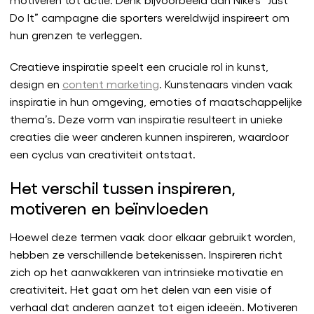
Do It” campagne die sporters wereldwijd inspireert om
hun grenzen te verleggen.
Creatieve inspiratie speelt een cruciale rol in kunst,
design en
content marketing
. Kunstenaars vinden vaak
inspiratie in hun omgeving, emoties of maatschappelijke
thema’s. Deze vorm van inspiratie resulteert in unieke
creaties die weer anderen kunnen inspireren, waardoor
een cyclus van creativiteit ontstaat.
Het verschil tussen inspireren,
motiveren en beïnvloeden
Hoewel deze termen vaak door elkaar gebruikt worden,
hebben ze verschillende betekenissen. Inspireren richt
zich op het aanwakkeren van intrinsieke motivatie en
creativiteit. Het gaat om het delen van een visie of
verhaal dat anderen aanzet tot eigen ideeën. Motiveren