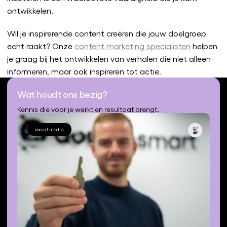
ontwikkelen.
Wil je inspirerende content creëren die jouw doelgroep
echt raakt? Onze
content marketing specialisten
helpen
je graag bij het ontwikkelen van verhalen die niet alleen
informeren, maar ook inspireren tot actie.
Wat houdt ons bezig?
Kennis die voor je werkt en resultaat brengt.
social media