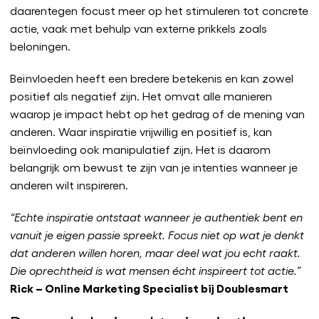
daarentegen focust meer op het stimuleren tot concrete
actie, vaak met behulp van externe prikkels zoals
beloningen.
Beïnvloeden heeft een bredere betekenis en kan zowel
positief als negatief zijn. Het omvat alle manieren
waarop je impact hebt op het gedrag of de mening van
anderen. Waar inspiratie vrijwillig en positief is, kan
beïnvloeding ook manipulatief zijn. Het is daarom
belangrijk om bewust te zijn van je intenties wanneer je
anderen wilt inspireren.
“Echte inspiratie ontstaat wanneer je authentiek bent en
vanuit je eigen passie spreekt. Focus niet op wat je denkt
dat anderen willen horen, maar deel wat jou echt raakt.
Die oprechtheid is wat mensen écht inspireert tot actie.”
Rick – Online Marketing Specialist bij Doublesmart