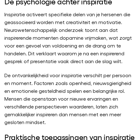
De psychologie achter inspiratie
Inspiratie activeert specifieke delen van je hersenen die
geassocieerd worden met creativiteit en motivatie.
Neurowetenschappelijk onderzoek toont aan dat
inspirerende momenten dopamine vrijmaken, wat zorgt
voor een gevoel van voldoening en de drang om te
handelen. Dit verklaart waarom je na een inspirerend
gesprek of presentatie vaak direct aan de slag wilt.
De ontvankelijkheid voor inspiratie verschilt per persoon
en moment. Factoren zoals openheid, nieuwsgierigheid
en emotionele gesteldheid spelen een belangrijke rol.
Mensen die openstaan voor nieuwe ervaringen en
verschillende perspectieven waarderen, laten zich
gemakkelijker inspireren dan mensen met een meer
gesloten mindset.
Praktische toepassingen van inspiratie