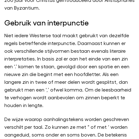
van Byzantium.
Gebruik van interpunctie
Niet iedere Westerse taal maakt gebruikt van dezelfde
regels betreffende interpunctie. Daarnaast kunnen er
ook verschillende stijlvormen bestaan evenals literaire
interpretaties. In basis zal er aan het einde van een zin
een ‘.’ komen te staan, gevolgd door een spatie en een
nieuwe zin die begint met een hoofdletter. Als een
langere zin in twee of meer delen wordt gesplitst, dan
gebruikt men een ‘,’ ofwel komma. Om de leesbaarheid
te verhogen wordt aanbevolen om zinnen beperkt te
houden in lengte.
De wijze waarop aanhalingstekens worden geschreven
verschilt per taal. Zo kunnen ze met “ of met ‘ worden
aangeduid, soms onder en soms boven. De betekenis