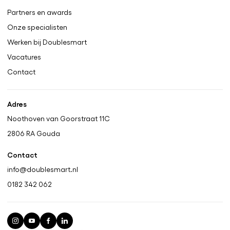
Partners en awards
Onze specialisten
Werken bij Doublesmart
Vacatures
Contact
Adres
Noothoven van Goorstraat 11C
2806 RA
Gouda
Contact
info@doublesmart.nl
0182 342 062