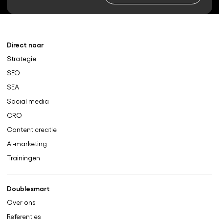
Direct naar
Strategie
SEO
SEA
Social media
CRO
Content creatie
AI-marketing
Trainingen
Doublesmart
Over ons
Referenties