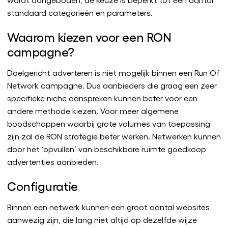
standaard categorieën en parameters.
Waarom kiezen voor een RON
campagne?
Doelgericht adverteren is niet mogelijk binnen een Run Of
Network campagne. Dus aanbieders die graag een zeer
specifieke niche aanspreken kunnen beter voor een
andere methode kiezen. Voor meer algemene
boodschappen waarbij grote volumes van toepassing
zijn zal de RON strategie beter werken. Netwerken kunnen
door het ‘opvullen’ van beschikbare ruimte goedkoop
advertenties aanbieden.
Configuratie
Binnen een netwerk kunnen een groot aantal websites
aanwezig zijn, die lang niet altijd op dezelfde wijze