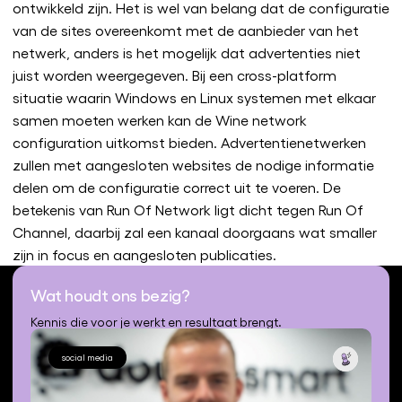
ontwikkeld zijn. Het is wel van belang dat de configuratie
van de sites overeenkomt met de aanbieder van het
netwerk, anders is het mogelijk dat advertenties niet
juist worden weergegeven. Bij een cross-platform
situatie waarin Windows en Linux systemen met elkaar
samen moeten werken kan de Wine network
configuration uitkomst bieden. Advertentienetwerken
zullen met aangesloten websites de nodige informatie
delen om de configuratie correct uit te voeren. De
betekenis van Run Of Network ligt dicht tegen Run Of
Channel, daarbij zal een kanaal doorgaans wat smaller
zijn in focus en aangesloten publicaties.
Wat houdt ons bezig?
Kennis die voor je werkt en resultaat brengt.
social media