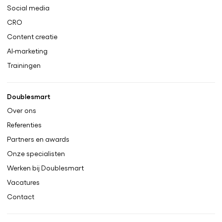
Social media
CRO
Content creatie
AI-marketing
Trainingen
Doublesmart
Over ons
Referenties
Partners en awards
Onze specialisten
Werken bij Doublesmart
Vacatures
Contact