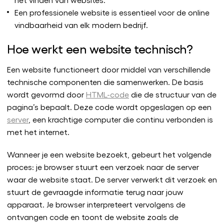
Een professionele website is essentieel voor de online
vindbaarheid van elk modern bedrijf.
Hoe werkt een website technisch?
Een website functioneert door middel van verschillende
technische componenten die samenwerken. De basis
wordt gevormd door
HTML-code
die de structuur van de
pagina’s bepaalt. Deze code wordt opgeslagen op een
server
, een krachtige computer die continu verbonden is
met het internet.
Wanneer je een website bezoekt, gebeurt het volgende
proces: je browser stuurt een verzoek naar de server
waar de website staat. De server verwerkt dit verzoek en
stuurt de gevraagde informatie terug naar jouw
apparaat. Je browser interpreteert vervolgens de
ontvangen code en toont de website zoals de