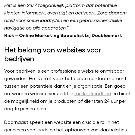
Het is een 24/7 toegankelijk platform dat potentiële
klanten informeert, overtuigt en activeert. Zorg daarom
altijd voor snelle laadtijden en een gebruiksvriendelijke
navigatie op alle apparaten.”
Rick – Online Marketing Specialist bij Doublesmart
Het belang van websites voor
bedrijven
Voor bedrijven is een professionele website onmisbaar
geworden. Het vormt vaak het eerste contactmoment
tussen een potentiële klant en je organisatie. Een goed
ontworpen website versterkt je
merkbekendheid
en biedt
de mogelijkheid om je producten of diensten 24 uur per
dag te presenteren.
Daarnaast speelt een website een cruciale rol in het
genereren van
leads
en het opbouwen van klantrelaties.