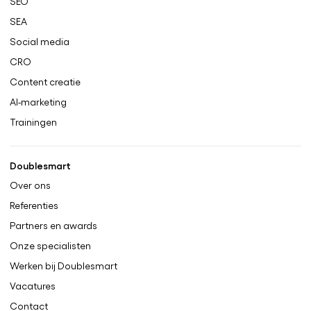
SEO
SEA
Social media
CRO
Content creatie
AI-marketing
Trainingen
Doublesmart
Over ons
Referenties
Partners en awards
Onze specialisten
Werken bij Doublesmart
Vacatures
Contact