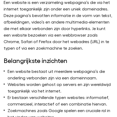
Een website is een verzameling webpagina’s die via het
internet toegankelijk zijn onder een uniek domeinadres.
Deze pagina’s bevatten informatie in de vorm van tekst,
afbeeldingen, video’s en andere multimedia-elementen
die met elkaar verbonden zijn door hyperlinks. Je kunt
een website bezoeken via een webbrowser zoals
Chrome, Safari of Firefox door het webadres (URL) in te
typen of via een zoekmachine te zoeken.
Belangrijkste inzichten
Een website bestaat uit meerdere webpagina’s die
onderling verbonden zijn via een domeinnaam.
Websites worden gehost op servers en zijn wereldwijd
toegankelijk via het internet.
Er bestaan verschillende typen websites: informatief,
commercieel, interactief of een combinatie hiervan.
Zoekmachines zoals Google spelen een cruciale rol in
het vinden van websites.