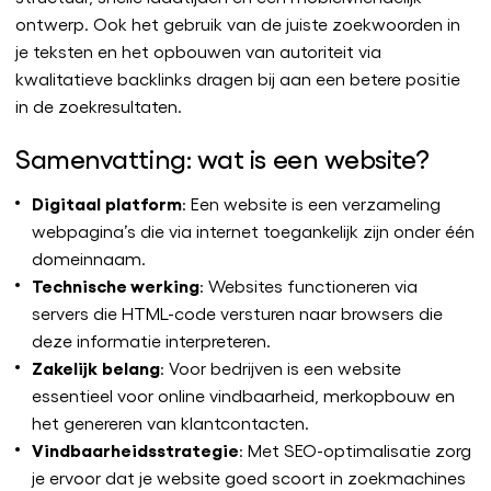
ontwerp. Ook het gebruik van de juiste zoekwoorden in
je teksten en het opbouwen van autoriteit via
kwalitatieve backlinks dragen bij aan een betere positie
in de zoekresultaten.
Samenvatting: wat is een website?
Digitaal
platform
: Een website is een verzameling
webpagina’s die via internet toegankelijk zijn onder één
domeinnaam.
Technische werking
: Websites functioneren via
servers die HTML-code versturen naar browsers die
deze informatie interpreteren.
Zakelijk
belang
: Voor bedrijven is een website
essentieel voor online vindbaarheid, merkopbouw en
het genereren van klantcontacten.
Vindbaarheidsstrategie
: Met SEO-optimalisatie zorg
je ervoor dat je website goed scoort in zoekmachines