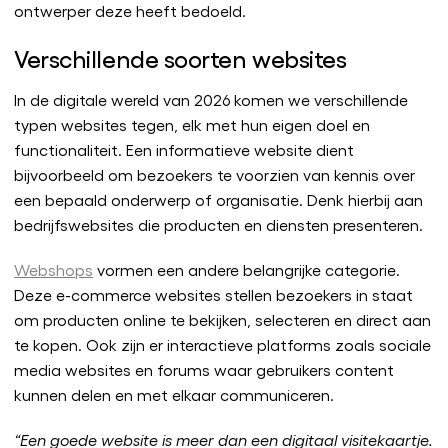
ontwerper deze heeft bedoeld.
Verschillende soorten websites
In de digitale wereld van 2026 komen we verschillende
typen websites tegen, elk met hun eigen doel en
functionaliteit. Een informatieve website dient
bijvoorbeeld om bezoekers te voorzien van kennis over
een bepaald onderwerp of organisatie. Denk hierbij aan
bedrijfswebsites die producten en diensten presenteren.
Webshops
vormen een andere belangrijke categorie.
Deze e-commerce websites stellen bezoekers in staat
om producten online te bekijken, selecteren en direct aan
te kopen. Ook zijn er interactieve platforms zoals sociale
media websites en forums waar gebruikers content
kunnen delen en met elkaar communiceren.
“Een goede website is meer dan een digitaal visitekaartje.