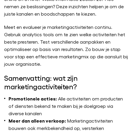
nemen ze beslissingen? Deze inzichten helpen je om de
juiste kanalen en boodschappen te kiezen.
Meet en evalueer je marketingactiviteiten continu.
Gebruik analytics tools om te zien welke activiteiten het
beste presteren. Test verschillende aanpakken en
optimaliseer op basis van resultaten. Zo bouw je stap
voor stap een effectieve marketingmix op die aansluit bij
jouw organisatie.
Samenvatting: wat zijn
marketingactiviteiten?
Promotionele acties:
Alle activiteiten om producten
of diensten bekend te maken bij je doelgroep via
diverse kanalen
Meer dan alleen verkoop:
Marketingactiviteiten
bouwen ook merkbekendheid op, versterken