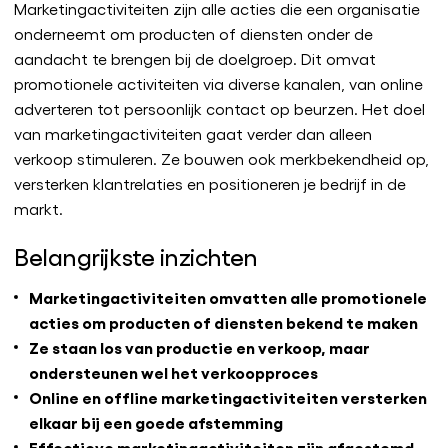
Marketingactiviteiten zijn alle acties die een organisatie
onderneemt om producten of diensten onder de
aandacht te brengen bij de doelgroep. Dit omvat
promotionele activiteiten via diverse kanalen, van online
adverteren tot persoonlijk contact op beurzen. Het doel
van marketingactiviteiten gaat verder dan alleen
verkoop stimuleren. Ze bouwen ook merkbekendheid op,
versterken klantrelaties en positioneren je bedrijf in de
markt.
Belangrijkste inzichten
Marketingactiviteiten omvatten alle promotionele
acties om producten of diensten bekend te maken
Ze staan los van productie en verkoop, maar
ondersteunen wel het verkoopproces
Online en offline marketingactiviteiten versterken
elkaar bij een goede afstemming
Effectieve marketingactiviteiten zijn afgestemd