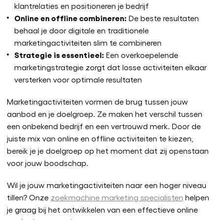
klantrelaties en positioneren je bedrijf
Online en offline combineren:
De beste resultaten
behaal je door digitale en traditionele
marketingactiviteiten slim te combineren
Strategie is essentieel:
Een overkoepelende
marketingstrategie zorgt dat losse activiteiten elkaar
versterken voor optimale resultaten
Marketingactiviteiten vormen de brug tussen jouw
aanbod en je doelgroep. Ze maken het verschil tussen
een onbekend bedrijf en een vertrouwd merk. Door de
juiste mix van online en offline activiteiten te kiezen,
bereik je je doelgroep op het moment dat zij openstaan
voor jouw boodschap.
Wil je jouw marketingactiviteiten naar een hoger niveau
tillen? Onze
zoekmachine marketing specialisten
helpen
je graag bij het ontwikkelen van een effectieve online