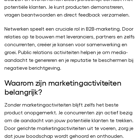
potentiële klanten. Je kunt producten demonstreren,
vragen beantwoorden en direct feedback verzamelen.
Netwerken speelt een cruciale rol in B2B-marketing. Door
relaties op te bouwen met leveranciers, partners en zelfs
concurrenten, creëer je kansen voor samenwerking en
groei. Public relations activiteiten helpen je om media-
aandacht te genereren en je reputatie te beschermen bij
negatieve berichtgeving.
Waarom zijn marketingactiviteiten
belangrijk?
Zonder marketingactiviteiten blijft zelfs het beste
product onopgemerkt. Je concurrenten zijn actief bezig
om de aandacht van jouw potentiële klanten te trekken.
Door gerichte marketingactiviteiten uit te voeren, zorg je
dat jouw boodschap wordt gehoord en onthouden.