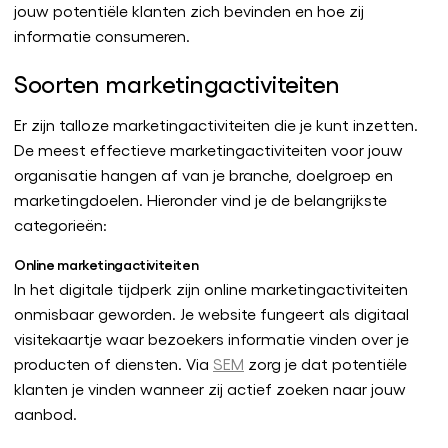
jouw potentiële klanten zich bevinden en hoe zij
informatie consumeren.
Soorten marketingactiviteiten
Er zijn talloze marketingactiviteiten die je kunt inzetten.
De meest effectieve marketingactiviteiten voor jouw
organisatie hangen af van je branche, doelgroep en
marketingdoelen. Hieronder vind je de belangrijkste
categorieën:
Online marketingactiviteiten
In het digitale tijdperk zijn online marketingactiviteiten
onmisbaar geworden. Je website fungeert als digitaal
visitekaartje waar bezoekers informatie vinden over je
producten of diensten. Via
SEM
zorg je dat potentiële
klanten je vinden wanneer zij actief zoeken naar jouw
aanbod.