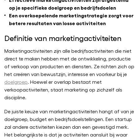
op je specifieke doelgroep en bedrijfsdoelen
Een overkoepelende marketingstrategie zorgt voor
betere resultaten van losse activiteiten
Definitie van marketingactiviteiten
Marketingactiviteiten zijn alle bedrijfsactiviteiten die niet
direct te maken hebben met de ontwikkeling, productie
of verkoop van producten en diensten. Ze richten zich op
het creëren van bewustzijn, interesse en voorkeur bij je
doelgroep
. Hoewel er overlap bestaat met
verkoopactiviteiten, staat marketing op zichzelf als
discipline.
De juiste keuze van marketingactiviteiten hangt af van je
doelgroep, budget en bedrijfsdoelstellingen. Een startup
zal andere activiteiten kiezen dan een gevestigd merk.
Het belangrijkste is dat je activiteiten aansluit bij waar