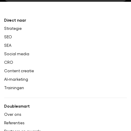
Direct naar
Strategie
SEO
SEA
Social media
CRO
Content creatie
AI-marketing
Trainingen
Doublesmart
Over ons
Referenties