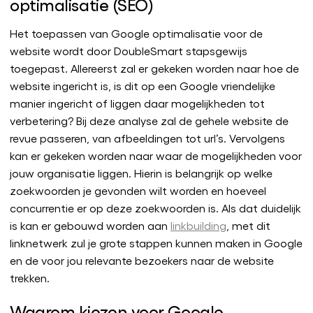
optimalisatie (SEO)
Het toepassen van Google optimalisatie voor de
website wordt door DoubleSmart stapsgewijs
toegepast. Allereerst zal er gekeken worden naar hoe de
website ingericht is, is dit op een Google vriendelijke
manier ingericht of liggen daar mogelijkheden tot
verbetering? Bij deze analyse zal de gehele website de
revue passeren, van afbeeldingen tot url’s. Vervolgens
kan er gekeken worden naar waar de mogelijkheden voor
jouw organisatie liggen. Hierin is belangrijk op welke
zoekwoorden je gevonden wilt worden en hoeveel
concurrentie er op deze zoekwoorden is. Als dat duidelijk
is kan er gebouwd worden aan
linkbuilding
, met dit
linknetwerk zul je grote stappen kunnen maken in Google
en de voor jou relevante bezoekers naar de website
trekken.
Waarom kiezen voor Google