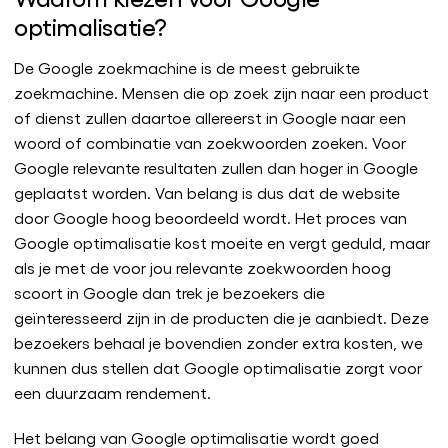
optimalisatie?
De Google zoekmachine is de meest gebruikte
zoekmachine. Mensen die op zoek zijn naar een product
of dienst zullen daartoe allereerst in Google naar een
woord of combinatie van zoekwoorden zoeken. Voor
Google relevante resultaten zullen dan hoger in Google
geplaatst worden. Van belang is dus dat de website
door Google hoog beoordeeld wordt. Het proces van
Google optimalisatie kost moeite en vergt geduld, maar
als je met de voor jou relevante zoekwoorden hoog
scoort in Google dan trek je bezoekers die
geïnteresseerd zijn in de producten die je aanbiedt. Deze
bezoekers behaal je bovendien zonder extra kosten, we
kunnen dus stellen dat Google optimalisatie zorgt voor
een duurzaam rendement.
Het belang van Google optimalisatie wordt goed