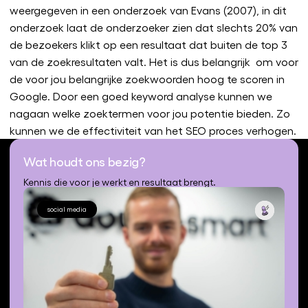
weergegeven in een onderzoek van Evans (2007), in dit
onderzoek laat de onderzoeker zien dat slechts 20% van
de bezoekers klikt op een resultaat dat buiten de top 3
van de zoekresultaten valt. Het is dus belangrijk om voor
de voor jou belangrijke zoekwoorden hoog te scoren in
Google. Door een goed keyword analyse kunnen we
nagaan welke zoektermen voor jou potentie bieden. Zo
kunnen we de effectiviteit van het SEO proces verhogen.
Wat houdt ons bezig?
Kennis die voor je werkt en resultaat brengt.
social media