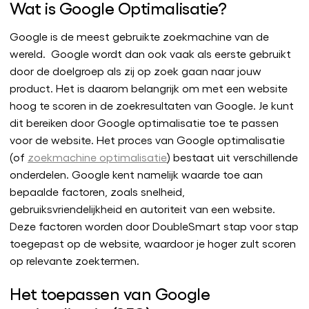
Wat is Google Optimalisatie?
Google is de meest gebruikte zoekmachine van de
wereld. Google wordt dan ook vaak als eerste gebruikt
door de doelgroep als zij op zoek gaan naar jouw
product. Het is daarom belangrijk om met een website
hoog te scoren in de zoekresultaten van Google. Je kunt
dit bereiken door Google optimalisatie toe te passen
voor de website. Het proces van Google optimalisatie
(of
zoekmachine optimalisatie
) bestaat uit verschillende
onderdelen. Google kent namelijk waarde toe aan
bepaalde factoren, zoals snelheid,
gebruiksvriendelijkheid en autoriteit van een website.
Deze factoren worden door DoubleSmart stap voor stap
toegepast op de website, waardoor je hoger zult scoren
op relevante zoektermen.
Het toepassen van Google