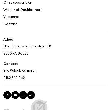
Onze specialisten
Werken bij Doublesmart
Vacatures
Contact
Adres
Noothoven van Goorstraat 11C
2806 RA
Gouda
Contact
info@doublesmart.nl
0182 342 062