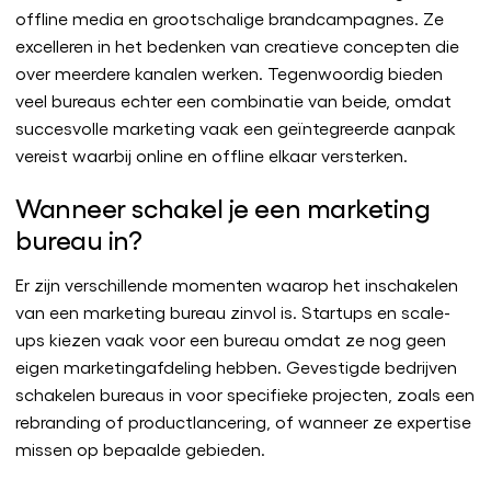
offline media en grootschalige brandcampagnes. Ze
excelleren in het bedenken van creatieve concepten die
over meerdere kanalen werken. Tegenwoordig bieden
veel bureaus echter een combinatie van beide, omdat
succesvolle marketing vaak een geïntegreerde aanpak
vereist waarbij online en offline elkaar versterken.
Wanneer schakel je een marketing
bureau in?
Er zijn verschillende momenten waarop het inschakelen
van een marketing bureau zinvol is. Startups en scale-
ups kiezen vaak voor een bureau omdat ze nog geen
eigen marketingafdeling hebben. Gevestigde bedrijven
schakelen bureaus in voor specifieke projecten, zoals een
rebranding of productlancering, of wanneer ze expertise
missen op bepaalde gebieden.