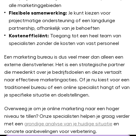
alle marketinggebieden
Flexibele samenwerking:
Je kunt kiezen voor
projectmatige ondersteuning of een langdurige
partnership, afhankelijk van je behoeften
Kostenefficiënt:
Toegang tot een heel team van
specialisten zonder de kosten van vast personeel
Een marketing bureau is dus veel meer dan alleen een
externe dienstverlener. Het is een strategische partner
die meedenkt over je bedrijfsdoelen en deze vertaalt
naar effectieve marketingacties. Of je nu kiest voor een
traditioneel bureau of een online specialist hangt af van
je specifieke situatie en doelstellingen.
Overweeg je om je online marketing naar een hoger
niveau te tillen? Onze specialisten helpen je graag verder
met een
grondige analyse van je huidige situatie
en
concrete aanbevelingen voor verbetering.