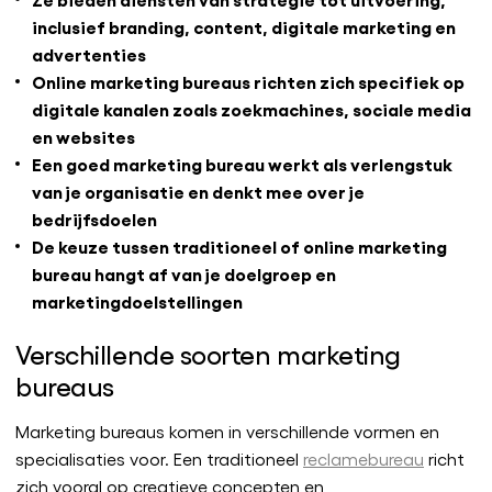
inclusief branding, content, digitale marketing en
advertenties
Online marketing bureaus richten zich specifiek op
digitale kanalen zoals zoekmachines, sociale media
en websites
Een goed marketing bureau werkt als verlengstuk
van je organisatie en denkt mee over je
bedrijfsdoelen
De keuze tussen traditioneel of online marketing
bureau hangt af van je doelgroep en
marketingdoelstellingen
Verschillende soorten marketing
bureaus
Marketing bureaus komen in verschillende vormen en
specialisaties voor. Een traditioneel
reclamebureau
richt
zich vooral op creatieve concepten en