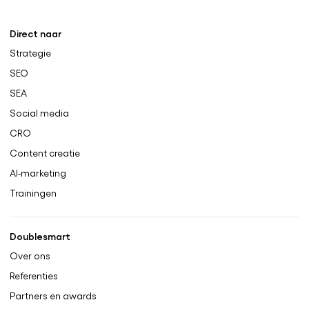
Direct naar
Strategie
SEO
SEA
Social media
CRO
Content creatie
AI-marketing
Trainingen
Doublesmart
Over ons
Referenties
Partners en awards