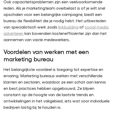
Ook capaciteitsproblemen zijn een veelvoorkomende
reden. Als je marketingteam overbelast is of je wilt snel
opschalen voor een belangrijke campagne, biedt een
bureau de flexibiliteit die je nodig hebt. Het uitbesteden
van specialistisch werk zoals
linkbuilding
of
social media
adverteren
kan bovendien kostenefficiënter zijn dan het
aannemen van vaste medewerkers.
Voordelen van werken met een
marketing bureau
Het belangrijkste voordeel is toegang tot expertise en
ervaring. Marketing bureaus werken met verschillende
klanten en sectoren, waardoor ze een schat aan kennis
en best practices hebben opgebouwd. Ze blijven
constant op de hoogte van de laatste trends en
ontwikkelingen in het vakgebied, iets wat voor individuele
bedrijven lastig bij te houden is.