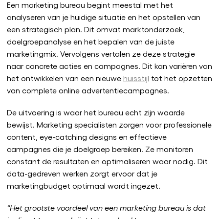
Een marketing bureau begint meestal met het
analyseren van je huidige situatie en het opstellen van
een strategisch plan. Dit omvat marktonderzoek,
doelgroepanalyse en het bepalen van de juiste
marketingmix. Vervolgens vertalen ze deze strategie
naar concrete acties en campagnes. Dit kan variëren van
het ontwikkelen van een nieuwe
huisstijl
tot het opzetten
van complete online advertentiecampagnes.
De uitvoering is waar het bureau echt zijn waarde
bewijst. Marketing specialisten zorgen voor professionele
content, eye-catching designs en effectieve
campagnes die je doelgroep bereiken. Ze monitoren
constant de resultaten en optimaliseren waar nodig. Dit
data-gedreven werken zorgt ervoor dat je
marketingbudget optimaal wordt ingezet.
“Het grootste voordeel van een marketing bureau is dat