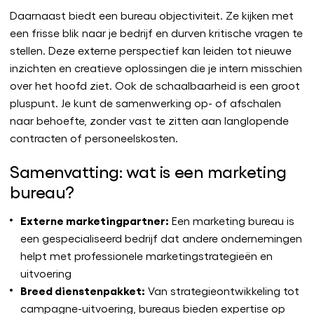
Daarnaast biedt een bureau objectiviteit. Ze kijken met
een frisse blik naar je bedrijf en durven kritische vragen te
stellen. Deze externe perspectief kan leiden tot nieuwe
inzichten en creatieve oplossingen die je intern misschien
over het hoofd ziet. Ook de schaalbaarheid is een groot
pluspunt. Je kunt de samenwerking op- of afschalen
naar behoefte, zonder vast te zitten aan langlopende
contracten of personeelskosten.
Samenvatting: wat is een marketing
bureau?
Externe marketingpartner:
Een marketing bureau is
een gespecialiseerd bedrijf dat andere ondernemingen
helpt met professionele marketingstrategieën en
uitvoering
Breed dienstenpakket:
Van strategieontwikkeling tot
campagne-uitvoering, bureaus bieden expertise op