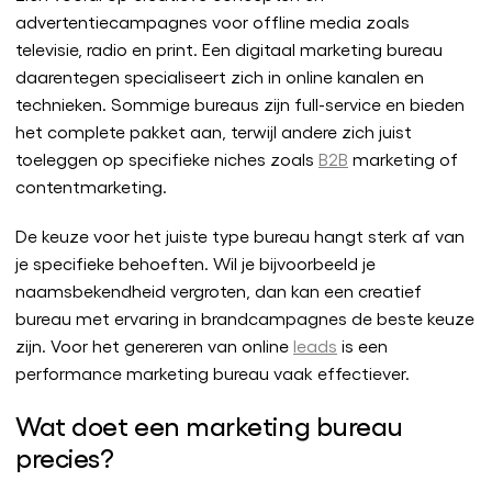
advertentiecampagnes voor offline media zoals
televisie, radio en print. Een digitaal marketing bureau
daarentegen specialiseert zich in online kanalen en
technieken. Sommige bureaus zijn full-service en bieden
het complete pakket aan, terwijl andere zich juist
toeleggen op specifieke niches zoals
B2B
marketing of
contentmarketing.
De keuze voor het juiste type bureau hangt sterk af van
je specifieke behoeften. Wil je bijvoorbeeld je
naamsbekendheid vergroten, dan kan een creatief
bureau met ervaring in brandcampagnes de beste keuze
zijn. Voor het genereren van online
leads
is een
performance marketing bureau vaak effectiever.
Wat doet een marketing bureau
precies?