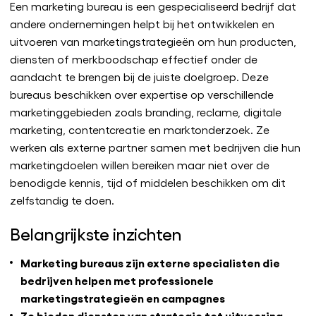
Een marketing bureau is een gespecialiseerd bedrijf dat
andere ondernemingen helpt bij het ontwikkelen en
uitvoeren van marketingstrategieën om hun producten,
diensten of merkboodschap effectief onder de
aandacht te brengen bij de juiste doelgroep. Deze
bureaus beschikken over expertise op verschillende
marketinggebieden zoals branding, reclame, digitale
marketing, contentcreatie en marktonderzoek. Ze
werken als externe partner samen met bedrijven die hun
marketingdoelen willen bereiken maar niet over de
benodigde kennis, tijd of middelen beschikken om dit
zelfstandig te doen.
Belangrijkste inzichten
Marketing bureaus zijn externe specialisten die
bedrijven helpen met professionele
marketingstrategieën en campagnes
Ze bieden diensten van strategie tot uitvoering,