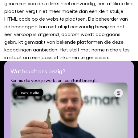
genereren van deze links heel eenvoudig, een affiliate link
plaatsen vergt niet meer moeite dan een klein stukje
HTML code op de website plaatsen. De beheerder van
de bronpagina kan niet altijd eenvoudig bewijzen dat
een verkoop is afgerond, daarom wordt doorgaans
gebruikt gemaakt van bekende platformen die deze
koppelingen aanbieden. Het stelt met name niche sites
in staat om een passief inkomen te genereren.
Wat houdt ons bezig?
Kennis die voor je werkt en resultaat brengt.
social media