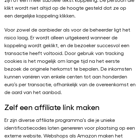
klikt wordt niet altijd op de hoogte gesteld dat ze op
een dergelijke koppeling klikken.
Voor zowel de aanbieder als voor de beheerder ligt het
risico laag. Er wordt alleen uitgekeerd wanneer de
koppeling wordt geklikt, en de bezoeker succesvol een
transactie heeft voltooid. Door gebruik van tracking
cookies is het mogelijk om lange tijd na het eerste
bezoek de originele herkomst te bepalen. De inkomsten
kunnen variëren van enkele centen tot aan honderden
euro’s per transactie, afhankelijk van de overeenkomst en
de aard van het aanbod.
Zelf een affiliate link maken
Er zijn diverse affiliate programma’s die je unieke
identificatiecodes laten genereren voor plaatsing op een
externe website. Webshops als Amazon maken het