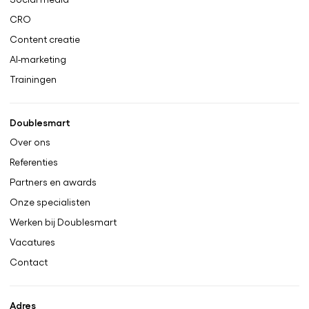
CRO
Content creatie
AI-marketing
Trainingen
Doublesmart
Over ons
Referenties
Partners en awards
Onze specialisten
Werken bij Doublesmart
Vacatures
Contact
Adres