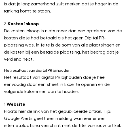
is dat je langzamerhand zult merken dat je hoger in de
ranking komt te staan.
Kosten inkoop
3.
De kosten inkoop is niets meer dan een optelsom van de
kosten die je had betaald als het geen Digital PR-
plaatsing was. In feite is de som van alle plaatsingen en
de kosten bij een betaalde plaatsing, het bedrag dat je
verdiend hebt.
Het resultaat van digital PR bijhouden
Het resultaat van digital PR bijhouden doe je heel
eenvoudig door een sheet in Excel te openen en de
volgende kolommen aan te houden.
Website
1.
Plaats hier de link van het gepubliceerde artikel. Tip:
Google Alerts geeft een melding wanneer er een
internetplaatsing verschijnt met de titel van jouw artikel.