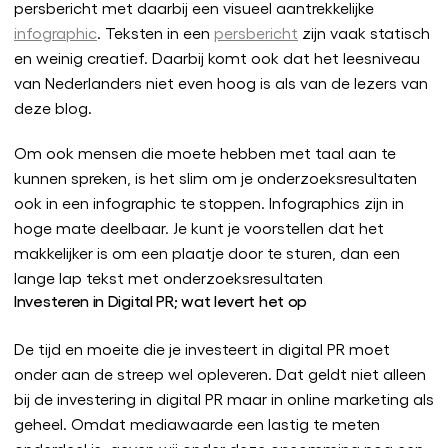
persbericht met daarbij een visueel aantrekkelijke
infographic
. Teksten in een
persbericht
zijn vaak statisch
en weinig creatief. Daarbij komt ook dat het leesniveau
van Nederlanders niet even hoog is als van de lezers van
deze blog.
Om ook mensen die moete hebben met taal aan te
kunnen spreken, is het slim om je onderzoeksresultaten
ook in een infographic te stoppen. Infographics zijn in
hoge mate deelbaar. Je kunt je voorstellen dat het
makkelijker is om een plaatje door te sturen, dan een
lange lap tekst met onderzoeksresultaten
Investeren in Digital PR; wat levert het op
De tijd en moeite die je investeert in digital PR moet
onder aan de streep wel opleveren. Dat geldt niet alleen
bij de investering in digital PR maar in online marketing als
geheel. Omdat mediawaarde een lastig te meten