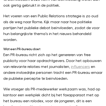
ook gretig gebruikt in de politiek.
Het voeren van een Public Relations strategie is zo oud
als de weg naar Rome. Kijk maar naar hoe politieke
partijen het publieke debat beïnvloeden, zodat de voor
hun belangrijkste thema’s in het nieuws behandeld
worden.
Wat een PR-bureau doet
Een PR-bureau richt zich op het genereren van free
publicity voor haar opdrachtgevers. Door het opbouwen
van relevante relaties met journalisten,
influencers
en
andere invloedrijke personen tracht een PR-bureau ernaar
de publieke perceptie te beïnvloeden.
Wie vroeger als PR-medewerker werkzaam was, had op
kantoor een werkplek dicht bij het faxapparaat met op
het bureau een rolodex, voor de jongeren, dit is een