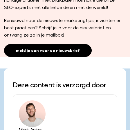
SEO-experts met alle liefde delen met de wereld!
Benieuwd naar de nieuwste
marketingtips, inzichten en
best practices
? Schrijf je in voor de nieuwsbrief en
ontvang ze
zo in je mailbox!
meld je aan voor de nieuwsbrief
Deze content is verzorgd door
Mark Anker