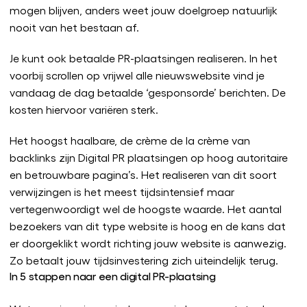
mogen blijven, anders weet jouw doelgroep natuurlijk
nooit van het bestaan af.
Je kunt ook betaalde PR-plaatsingen realiseren. In het
voorbij scrollen op vrijwel alle nieuwswebsite vind je
vandaag de dag betaalde ‘gesponsorde’ berichten. De
kosten hiervoor variëren sterk.
Het hoogst haalbare, de crème de la crème van
backlinks zijn Digital PR plaatsingen op hoog autoritaire
en betrouwbare pagina’s. Het realiseren van dit soort
verwijzingen is het meest tijdsintensief maar
vertegenwoordigt wel de hoogste waarde. Het aantal
bezoekers van dit type website is hoog en de kans dat
er doorgeklikt wordt richting jouw website is aanwezig.
Zo betaalt jouw tijdsinvestering zich uiteindelijk terug.
In 5 stappen naar een digital PR-plaatsing