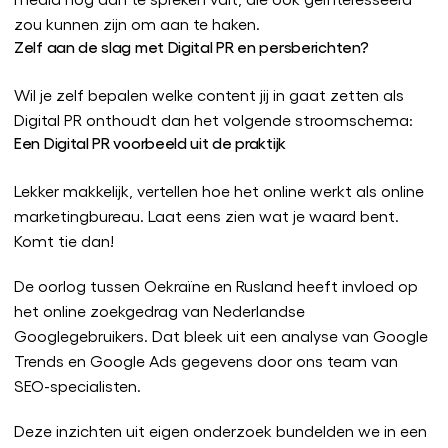
zou kunnen zijn om aan te haken.
Zelf aan de slag met Digital PR en persberichten?
Wil je zelf bepalen welke content jij in gaat zetten als
Digital PR onthoudt dan het volgende stroomschema:
Een Digital PR voorbeeld uit de praktijk
Lekker makkelijk, vertellen hoe het online werkt als online
marketingbureau. Laat eens zien wat je waard bent.
Komt tie dan!
De oorlog tussen Oekraïne en Rusland heeft invloed op
het online zoekgedrag van Nederlandse
Googlegebruikers. Dat bleek uit een analyse van Google
Trends en Google Ads gegevens door ons team van
SEO-specialisten.
Deze inzichten uit eigen onderzoek bundelden we in een