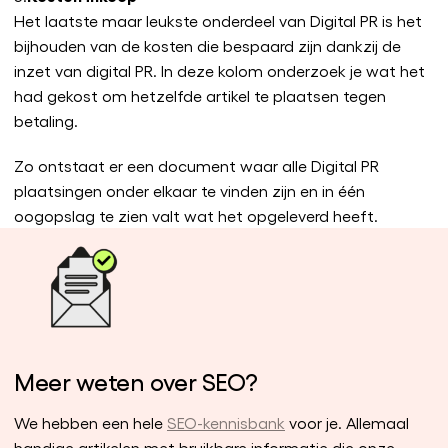
Het laatste maar leukste onderdeel van Digital PR is het
bijhouden van de kosten die bespaard zijn dankzij de
inzet van digital PR. In deze kolom onderzoek je wat het
had gekost om hetzelfde artikel te plaatsen tegen
betaling.
Zo ontstaat er een document waar alle Digital PR
plaatsingen onder elkaar te vinden zijn en in één
oogopslag te zien valt wat het opgeleverd heeft.
Meer weten over SEO?
We hebben een hele
SEO-kennisbank
voor je. Allemaal
handige artikelen met bruikbare informatie die onze