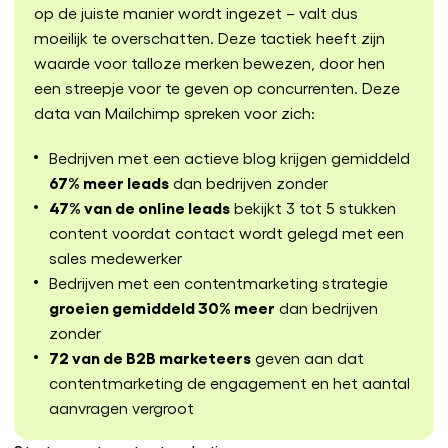
op de juiste manier wordt ingezet – valt dus
moeilijk te overschatten. Deze tactiek heeft zijn
waarde voor talloze merken bewezen, door hen
een streepje voor te geven op concurrenten. Deze
data van Mailchimp spreken voor zich:
Bedrijven met een actieve blog krijgen gemiddeld
67% meer leads
dan bedrijven zonder
47% van de online leads
bekijkt 3 tot 5 stukken
content voordat contact wordt gelegd met een
sales medewerker
Bedrijven met een contentmarketing strategie
groeien gemiddeld 30% meer
dan bedrijven
zonder
72 van de B2B marketeers
geven aan dat
contentmarketing de engagement en het aantal
aanvragen vergroot