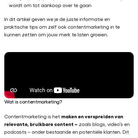
wordt om tot aankoop over te gaan
In dit artikel geven we je de juiste informatie en
praktische tips om zelf ook contentmarketing in te
kunnen zetten om jouw merk te laten groeien.
Wat is contentmarketing?
maken en verspreiden van
Contentmarketing is het
relevante, bruikbare content –
zoals blogs, video’s en
podcasts – onder bestaande en potentiële klanten. Dit