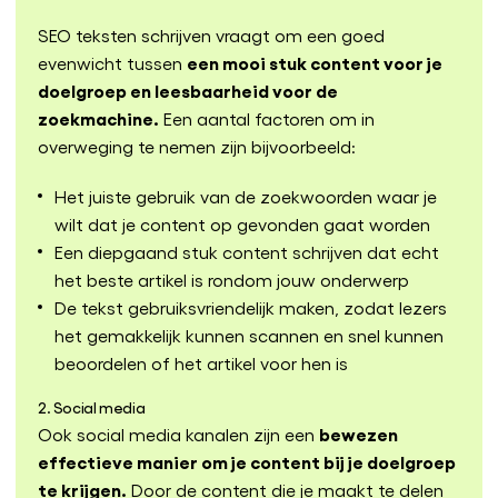
SEO teksten schrijven vraagt om een goed
een mooi stuk content voor je
evenwicht tussen
doelgroep en leesbaarheid voor de
zoekmachine.
Een aantal factoren om in
overweging te nemen zijn bijvoorbeeld:
Het juiste gebruik van de zoekwoorden waar je
wilt dat je content op gevonden gaat worden
Een diepgaand stuk content schrijven dat echt
het beste artikel is rondom jouw onderwerp
De tekst gebruiksvriendelijk maken, zodat lezers
het gemakkelijk kunnen scannen en snel kunnen
beoordelen of het artikel voor hen is
2. Social media
bewezen
Ook social media kanalen zijn een
effectieve manier om je content bij je doelgroep
te krijgen.
Door de content die je maakt te delen