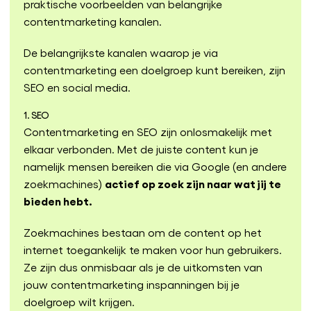
praktische voorbeelden van belangrijke
contentmarketing kanalen.
De belangrijkste kanalen waarop je via
contentmarketing een doelgroep kunt bereiken, zijn
SEO en social media.
1. SEO
Contentmarketing en SEO zijn onlosmakelijk met
elkaar verbonden. Met de juiste content kun je
namelijk mensen bereiken die via Google (en andere
actief op zoek zijn naar wat jij te
zoekmachines)
bieden hebt.
Zoekmachines bestaan om de content op het
internet toegankelijk te maken voor hun gebruikers.
Ze zijn dus onmisbaar als je de uitkomsten van
jouw contentmarketing inspanningen bij je
doelgroep wilt krijgen.