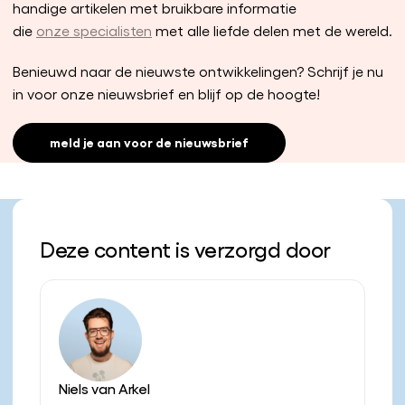
handige artikelen met bruikbare informatie
die
onze specialisten
met alle liefde delen met de wereld.
Benieuwd naar de nieuwste ontwikkelingen? Schrijf je nu
in voor onze nieuwsbrief en blijf op de hoogte!
meld je aan voor de nieuwsbrief
Deze content is verzorgd door
Niels van Arkel