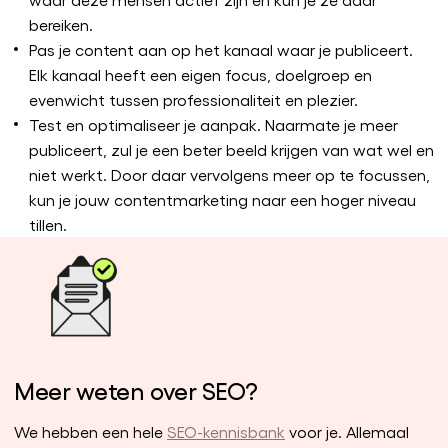
bereiken.
Pas je content aan op het kanaal waar je publiceert.
Elk kanaal heeft een eigen focus, doelgroep en
evenwicht tussen professionaliteit en plezier.
Test en optimaliseer je aanpak. Naarmate je meer
publiceert, zul je een beter beeld krijgen van wat wel en
niet werkt. Door daar vervolgens meer op te focussen,
kun je jouw contentmarketing naar een hoger niveau
tillen.
Meer weten over SEO?
We hebben een hele
SEO-kennisbank
voor je. Allemaal