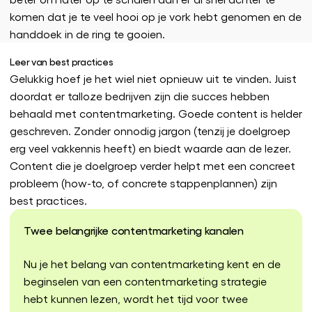
komen dat je te veel hooi op je vork hebt genomen en de
handdoek in de ring te gooien.
Leer van best practices
Gelukkig hoef je het wiel niet opnieuw uit te vinden. Juist
doordat er talloze bedrijven zijn die succes hebben
behaald met contentmarketing. Goede content is helder
geschreven. Zonder onnodig jargon (tenzij je doelgroep
erg veel vakkennis heeft) en biedt waarde aan de lezer.
Content die je doelgroep verder helpt met een concreet
probleem (how-to, of concrete stappenplannen) zijn
best practices.
Twee belangrijke contentmarketing kanalen
Nu je het belang van contentmarketing kent en de
beginselen van een contentmarketing strategie
hebt kunnen lezen, wordt het tijd voor twee