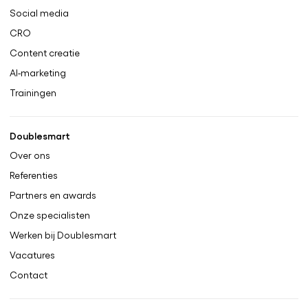
Social media
CRO
Content creatie
AI-marketing
Trainingen
Doublesmart
Over ons
Referenties
Partners en awards
Onze specialisten
Werken bij Doublesmart
Vacatures
Contact