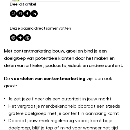
Deel dit artikel
Deze pagina direct samenvatten
Met contentmarketing bouw, groei en bind je een
doelgroep van potentiële klanten door het maken en
delen van artikelen, podcasts, video’s en andere content.
voordelen van contentmarketing
De
zijn dan ook
groot:
Je zet jezelf neer als een autoriteit in jouw markt
Het vergroot je merkbekendheid doordat een steeds
grotere doelgroep met je content in aanraking komt
Doordat jouw merk regelmatig voorbij komt bij je
doelgroep, blijf je top of mind voor wanneer het tijd