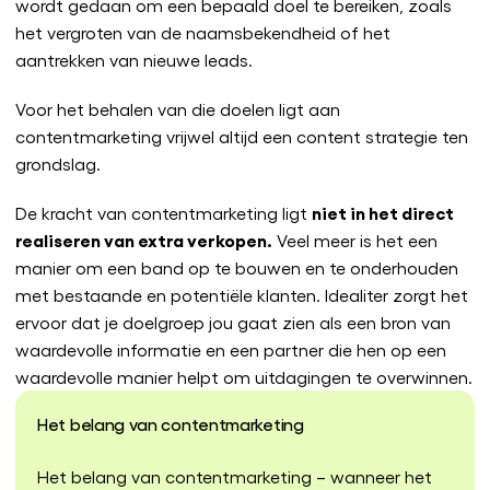
wordt gedaan om een bepaald doel te bereiken, zoals
het vergroten van de naamsbekendheid of het
aantrekken van nieuwe leads.
Voor het behalen van die doelen ligt aan
contentmarketing vrijwel altijd een content strategie ten
grondslag.
niet in het direct
De kracht van contentmarketing ligt
realiseren van extra verkopen.
Veel meer is het een
manier om een band op te bouwen en te onderhouden
met bestaande en potentiële klanten. Idealiter zorgt het
ervoor dat je doelgroep jou gaat zien als een bron van
waardevolle informatie en een partner die hen op een
waardevolle manier helpt om uitdagingen te overwinnen.
Het belang van contentmarketing
Het belang van contentmarketing – wanneer het