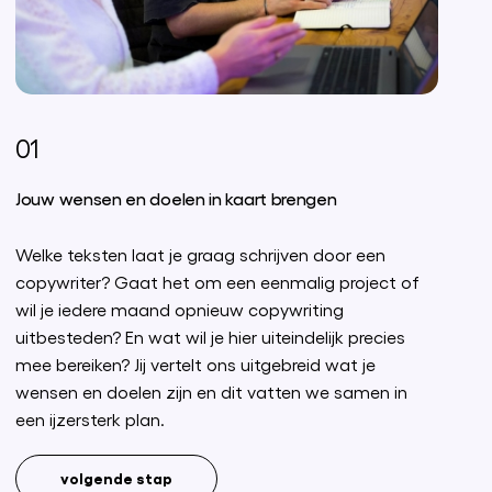
01
Jouw wensen en doelen in kaart brengen
Welke teksten laat je graag schrijven door een
copywriter? Gaat het om een eenmalig project of
wil je iedere maand opnieuw copywriting
uitbesteden? En wat wil je hier uiteindelijk precies
mee bereiken? Jij vertelt ons uitgebreid wat je
wensen en doelen zijn en dit vatten we samen in
een ijzersterk plan.
volgende stap