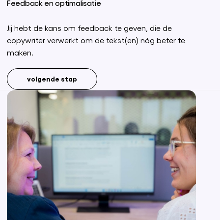
Feedback en optimalisatie
Jij hebt de kans om feedback te geven, die de
copywriter verwerkt om de tekst(en) nóg beter te
maken.
volgende stap