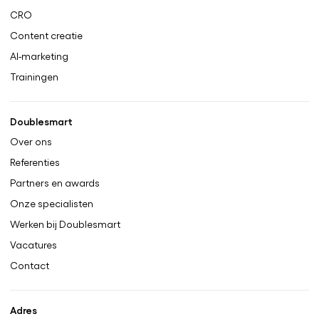
CRO
Content creatie
AI-marketing
Trainingen
Doublesmart
Over ons
Referenties
Partners en awards
Onze specialisten
Werken bij Doublesmart
Vacatures
Contact
Adres