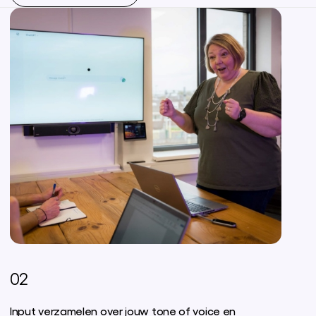
02
Input verzamelen over jouw tone of voice en