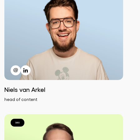
Niels van Arkel
head of content
seo