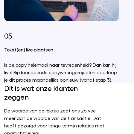
05
Tekst(en) live plaatsen
Is de copy helemaal naar tevredenheid? Dan kan hij
live! Bij doorlopende copywritingprojecten doorloop
je dit proces maandelijks opnieuw (vanaf stap 3).
Dit is wat onze klanten
zeggen
De waarde van de relatie zegt ons zo veel
meer dan de waarde van de transactie. Dat
heeft gezorgd voor lange termijn relaties met
opdrachtgevers.