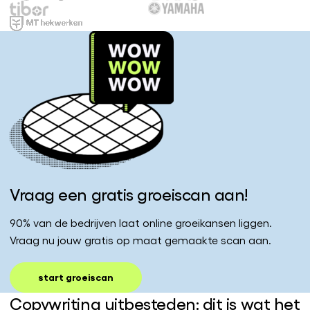
Vraag een gratis groeiscan aan!
90% van de bedrijven laat online groeikansen liggen.
Vraag nu jouw gratis op maat gemaakte scan aan.
start groeiscan
Copywriting uitbesteden: dit is wat het