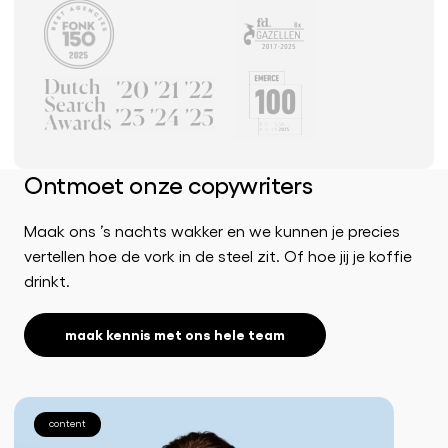
Ontmoet onze copywriters
Maak ons ’s nachts wakker en we kunnen je precies
vertellen hoe de vork in de steel zit. Of hoe jij je koffie
drinkt.
maak kennis met ons hele team
content