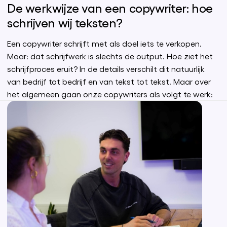
De werkwijze van een copywriter: hoe
schrijven wij teksten?
Een copywriter schrijft met als doel iets te verkopen.
Maar: dat schrijfwerk is slechts de output. Hoe ziet het
schrijfproces eruit? In de details verschilt dit natuurlijk
van bedrijf tot bedrijf en van tekst tot tekst. Maar over
het algemeen gaan onze copywriters als volgt te werk: