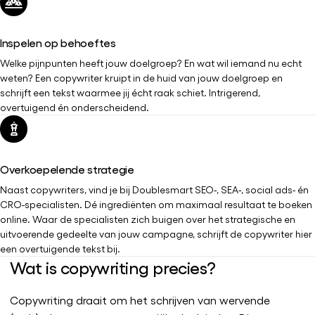
Inspelen op behoeftes
Welke pijnpunten heeft jouw doelgroep? En wat wil iemand nu echt
weten? Een copywriter kruipt in de huid van jouw doelgroep en
schrijft een tekst waarmee jij écht raak schiet. Intrigerend,
overtuigend én onderscheidend.
Overkoepelende strategie
Naast copywriters, vind je bij Doublesmart SEO-, SEA-, social ads- én
CRO-specialisten. Dé ingrediënten om maximaal resultaat te boeken
online. Waar de specialisten zich buigen over het strategische en
uitvoerende gedeelte van jouw campagne, schrijft de copywriter hier
een overtuigende tekst bij.
Wat is copywriting precies?
Copywriting draait om het schrijven van wervende