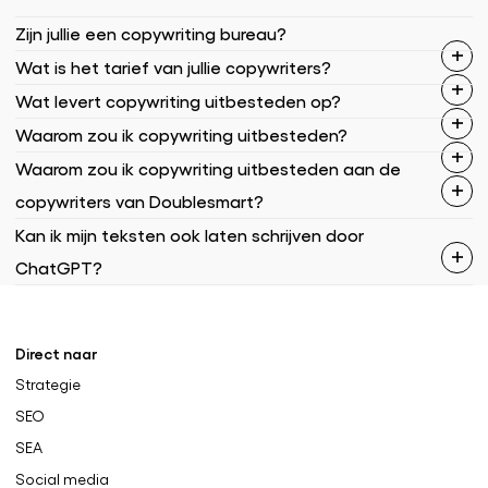
Zijn jullie een copywriting bureau?
Wat is het tarief van jullie copywriters?
Wat levert copywriting uitbesteden op?
Waarom zou ik copywriting uitbesteden?
Waarom zou ik copywriting uitbesteden aan de
copywriters van Doublesmart?
Kan ik mijn teksten ook laten schrijven door
ChatGPT?
Direct naar
Strategie
SEO
SEA
Social media