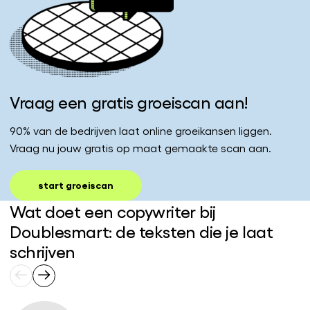
Vraag een gratis groeiscan aan!
90% van de bedrijven laat online groeikansen liggen.
Vraag nu jouw gratis op maat gemaakte scan aan.
start groeiscan
Wat doet een copywriter bij
Doublesmart: de teksten die je laat
schrijven