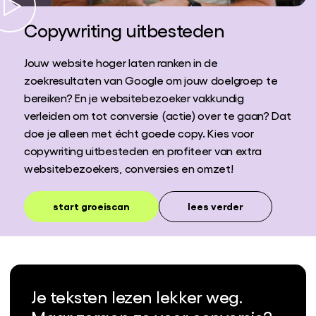
Copywriting uitbesteden
Jouw website hoger laten ranken in de
zoekresultaten van Google om jouw doelgroep te
bereiken? En je websitebezoeker vakkundig
verleiden om tot conversie (actie) over te gaan? Dat
doe je alleen met écht goede copy. Kies voor
copywriting uitbesteden en profiteer van extra
websitebezoekers, conversies en omzet!
start groeiscan
lees verder
Je teksten lezen lekker weg.