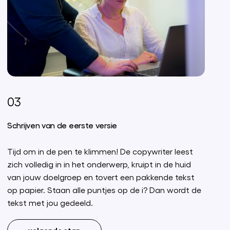
03
Schrijven van de eerste versie
Tijd om in de pen te klimmen! De copywriter leest
zich volledig in in het onderwerp, kruipt in de huid
van jouw doelgroep en tovert een pakkende tekst
op papier. Staan alle puntjes op de i? Dan wordt de
tekst met jou gedeeld.
volgende stap