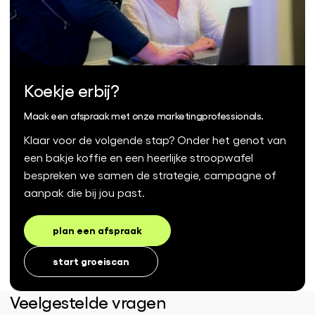
Koekje erbij?
Maak een afspraak met onze marketingprofessionals.
Klaar voor de volgende stap? Onder het genot van
een bakje koffie en een heerlijke stroopwafel
bespreken we samen de strategie, campagne of
aanpak die bij jou past.
plan een afspraak
start groeiscan
Veelgestelde vragen