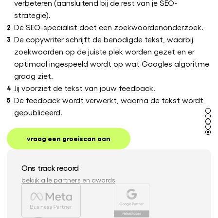
verbeteren (aansluitend bij de rest van je SEO-
strategie).
De SEO-specialist doet een zoekwoordenonderzoek.
De copywriter schrijft de benodigde tekst, waarbij
zoekwoorden op de juiste plek worden gezet en er
optimaal ingespeeld wordt op wat Googles algoritme
graag ziet.
Jij voorziet de tekst van jouw feedback.
De feedback wordt verwerkt, waarna de tekst wordt
gepubliceerd.
vraag een groeiscan aan
Ons track record
bekijk alle partners en awards