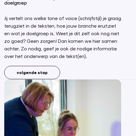
doelgroep
Jij vertelt ons welke tone of voice (schrijfstijl) je graag
terugziet in de teksten, hoe jouw branche eruitziet
en wat je doelgroep is. Weet je dit zelf ook nog niet
zo goed? Geen zorgen! Dan komen we hier samen
achter. Zo nodig, geef je ook de nodige informatie
over het onderwerp van de tekst(en).
volgende stap