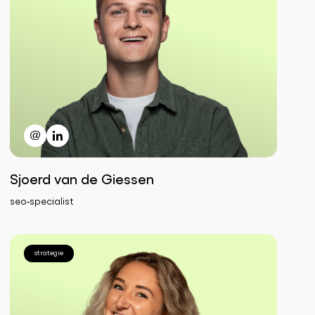
Sjoerd van de Giessen
seo-specialist
strategie