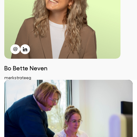
Bo Bette Neven
merkstrateeg