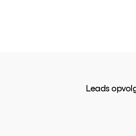
Leads opvol