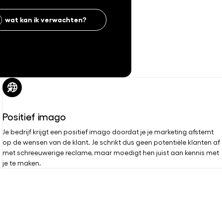
wat kan ik verwachten?
Positief imago
Je bedrijf krijgt een positief imago doordat je je marketing afstemt
op de wensen van de klant. Je schrikt dus geen potentiële klanten af
met schreeuwerige reclame, maar moedigt hen juist aan kennis met
je te maken.