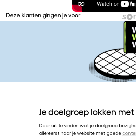
Deze klanten gingen je voor
Je doelgroep lokken met
Door uit te vinden wat je doelgroep bezigho
allereerst naar je website met goede
conte