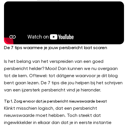
De 7 tips waarmee je jouw persbericht laat scoren
Is het belang van het verspreiden van een goed
persbericht helder? Mooi! Dan kunnen we nu overgaan
tot de kern. Oftewel: tot dátgene waarvoor je dit blog
bent gaan lezen. De 7 tips die jou helpen bij het schrijven
van een ijzersterk persbericht vind je hieronder.
Tip 1. Zorg ervoor dat je persbericht nieuwswaarde bevat
Klinkt misschien logisch, dat een persbericht
nieuwswaarde moet hebben. Toch steekt dat
ingewikkelder in elkaar dan dat je in eerste instantie