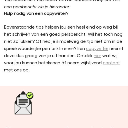
een persbericht zie je hieronder.
Hulp nodig van een copywriter?
Bovenstaande tips helpen jou een heel eind op weg bij
het schrijven van een goed persbericht. Wil het toch nog
niet zo lukken? Of heb je simpelweg de tijd niet om in de
spreekwoordelijke pen te klimmen? Een
copywriter
neemt
deze klus graag van je uit handen. Ontdek
hier
wat wij
voor jou kunnen betekenen óf neem vrijblijvend
contact
met ons op.