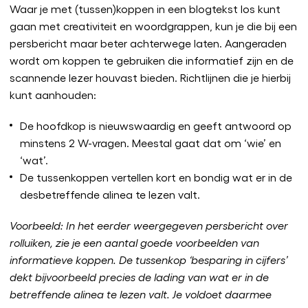
Waar je met (tussen)koppen in een blogtekst los kunt
gaan met creativiteit en woordgrappen, kun je die bij een
persbericht maar beter achterwege laten. Aangeraden
wordt om koppen te gebruiken die informatief zijn en de
scannende lezer houvast bieden. Richtlijnen die je hierbij
kunt aanhouden:
De hoofdkop is nieuwswaardig en geeft antwoord op
minstens 2 W-vragen. Meestal gaat dat om ‘wie’ en
‘wat’.
De tussenkoppen vertellen kort en bondig wat er in de
desbetreffende alinea te lezen valt.
Voorbeeld: In het eerder weergegeven persbericht over
rolluiken, zie je een aantal goede voorbeelden van
informatieve koppen. De tussenkop ‘besparing in cijfers’
dekt bijvoorbeeld precies de lading van wat er in de
betreffende alinea te lezen valt. Je voldoet daarmee