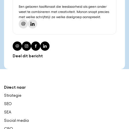
Een geboren taalfanaat die leesbaarheid als geen ander
weet te combineren met creativiteit. Manon snapt precies
met welke schrijfstijl ze welke doelgroep aanspreekt.
Deel dit bericht
Direct naar
Strategie
SEO
SEA
Social media
CRO