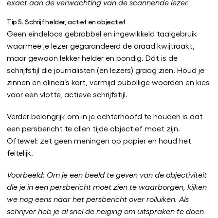
exact aan de verwachting van de scannende lezer.
Tip 5. Schrijf helder, actief en objectief
Geen eindeloos gebrabbel en ingewikkeld taalgebruik
waarmee je lezer gegarandeerd de draad kwijtraakt,
maar gewoon lekker helder en bondig. Dát is de
schrijfstijl die journalisten (en lezers) graag zien. Houd je
zinnen en alinea’s kort, vermijd oubollige woorden en kies
voor een vlotte, actieve schrijfstijl.
Verder belangrijk om in je achterhoofd te houden is dat
een persbericht te allen tijde objectief moet zijn.
Oftewel: zet geen meningen op papier en houd het
feitelijk.
Voorbeeld: Om je een beeld te geven van de objectiviteit
die je in een persbericht moet zien te waarborgen, kijken
we nog eens naar het persbericht over rolluiken. Als
schrijver heb je al snel de neiging om uitspraken te doen