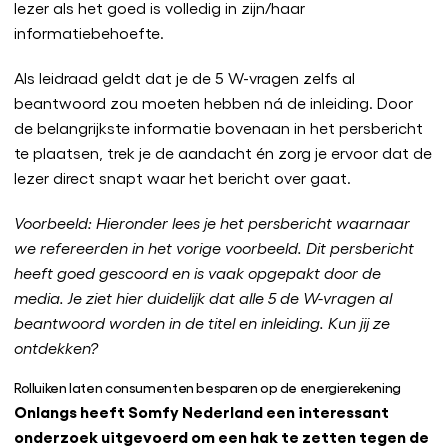
lezer als het goed is volledig in zijn/haar
informatiebehoefte.
Als leidraad geldt dat je de 5 W-vragen zelfs al
beantwoord zou moeten hebben ná de inleiding. Door
de belangrijkste informatie bovenaan in het persbericht
te plaatsen, trek je de aandacht én zorg je ervoor dat de
lezer direct snapt waar het bericht over gaat.
Voorbeeld: Hieronder lees je het persbericht waarnaar
we refereerden in het vorige voorbeeld. Dit persbericht
heeft goed gescoord en is vaak opgepakt door de
media. Je ziet hier duidelijk dat alle 5 de W-vragen al
beantwoord worden in de titel en inleiding. Kun jij ze
ontdekken?
Rolluiken laten consumenten besparen op de energierekening
Onlangs heeft Somfy Nederland een interessant
onderzoek uitgevoerd om een hak te zetten tegen de