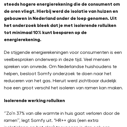
steeds hogere energierekening die de consument om
de oren vliegt. Hierbij werd de isolatie van huizen en
gebouwen in Nederland onder de loep genomen. Uit
het onderzoek bleek dat je met isolerende rolluiken
tot minimaal 10% kunt besparen op de
energierekening.
De stijgende energierekeningen voor consumenten is een
veelbesproken onderwerp in deze tijd. Veel mensen
spreken van onvrede. Om Nederlandse huishoudens te
helpen, besloot Somfy onderzoek te doen naar het
reduceren van het gas. Hieruit werd zichtbaar duidelijk
hoe een groot verschil het isoleren van ramen kan maken.
Isolerende werking rolluiken
‘’Zo’n 37% van alle warmte in huis gaat verloren door de
ramen’’, legt Somfy uit. “HR++ glas (een extra