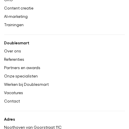
Content creatie
AI-marketing
Trainingen
Doublesmart
Over ons
Referenties
Partners en awards
Onze specialisten
Werken bij Doublesmart
Vacatures
Contact
Adres
Noothoven van Goorstraat 11C