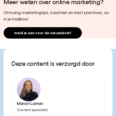
Meer weten over online marketing?
Ontvang marketingtips, inzichten en best practices, zo
in je mailbox!
meld je aan voor de nieuwsbrief
Deze content is verzorgd door
Manon Laman
Content specialist