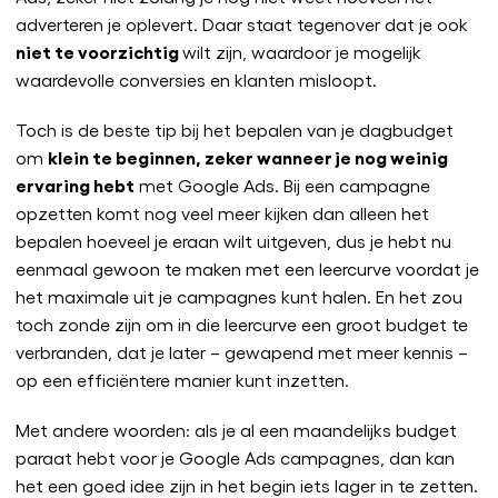
adverteren je oplevert. Daar staat tegenover dat je ook
niet te voorzichtig
wilt zijn, waardoor je mogelijk
waardevolle conversies en klanten misloopt.
Toch is de beste tip bij het bepalen van je dagbudget
klein te beginnen, zeker wanneer je nog weinig
om
ervaring hebt
met Google Ads. Bij een campagne
opzetten komt nog veel meer kijken dan alleen het
bepalen hoeveel je eraan wilt uitgeven, dus je hebt nu
eenmaal gewoon te maken met een leercurve voordat je
het maximale uit je campagnes kunt halen. En het zou
toch zonde zijn om in die leercurve een groot budget te
verbranden, dat je later – gewapend met meer kennis –
op een efficiëntere manier kunt inzetten.
Met andere woorden: als je al een maandelijks budget
paraat hebt voor je Google Ads campagnes, dan kan
het een goed idee zijn in het begin iets lager in te zetten.