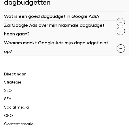
dagbudgetten
Wat is een goed dagbudget in Google Ads?
Zal Google Ads over mijn maximale dagbudget
heen gaan?
Waarom maakt Google Ads mijn dagbudget niet
op?
Direct naar
Strategie
SEO
SEA
Social media
CRO
Content creatie