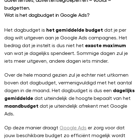
budgetten.
Wat is het dagbudget in Google Ads?
het gemiddelde budget
Het dagbudget is
dat je per
dag wilt uitgeven aan je Google Ads campagnes. Het
exacte maximum
bedrag dat je instelt is dus niet het
van wat je dagelijks spendeert. Sommige dagen zul je
iets meer uitgeven, andere dagen iets minder.
Over de hele maand gezien zul je echter niet uitkomen
boven dat dagbudget, vermenigvuldigd met het aantal
dagelijks
dagen in de maand. Het dagbudget is dus een
gemiddelde
dat uiteindelijk de hoogte bepaalt van het
maandbudget
dat je uiteindelijk afrekent met Google
Ads.
Op deze manier draagt
Google Ads
er zorg voor dat
jouw beschikbare budget zo efficiënt mogelijk wordt