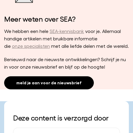
Meer weten over SEA?
We hebben een hele
SEA-kennisbank
voor je. Allemaal
handige artikelen met bruikbare informatie
die
onze specialisten
met alle liefde delen met de wereld.
Benieuwd naar de nieuwste ontwikkelingen? Schrijf je nu
in voor onze nieuwsbrief en blijf op de hoogte!
meld je aan voor de nieuwsbrief
Deze content is verzorgd door