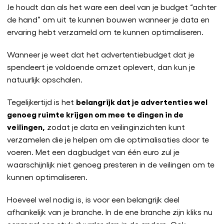
Je houdt dan als het ware een deel van je budget “achter
de hand” om uit te kunnen bouwen wanneer je data en
ervaring hebt verzameld om te kunnen optimaliseren.
Wanneer je weet dat het advertentiebudget dat je
spendeert je voldoende omzet oplevert, dan kun je
natuurlijk opschalen.
belangrijk dat je advertenties wel
Tegelijkertijd is het
genoeg ruimte krijgen om mee te dingen in de
veilingen,
zodat je data en veilinginzichten kunt
verzamelen die je helpen om die optimalisaties door te
voeren. Met een dagbudget van één euro zul je
waarschijnlijk niet genoeg presteren in de veilingen om te
kunnen optimaliseren.
Hoeveel wel nodig is, is voor een belangrijk deel
afhankelijk van je branche. In de ene branche zijn kliks nu