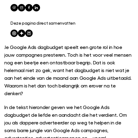
Deze pagina direct samenvatten
Je Google Ads dagbudget speelt een grote rol in hoe
jouw campagnes presteren. Toch is het voor veel mensen
nog een beetje een ontastbaar begrip. Dat is ook
helemaal niet zo gek, want het dagbudget is niet wat je
aan het einde van de maand aan Google Ads uitbetaald.
Waarom is het dan toch belangrijk om erover na te
denken?
In de tekst hieronder geven we het Google Ads
dagbudget de liefde en aandacht die het verdient. Om
jou als dappere adverteerder op weg te helpen in de
soms barre jungle van Google Ads campagnes,
advertenties, advertentiegroepen en – vooral –