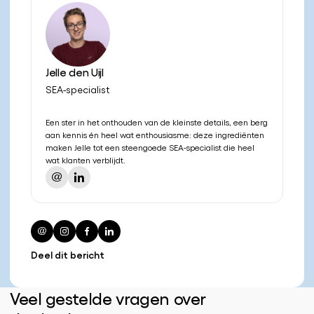
Jelle den Uijl
SEA-specialist
Een ster in het onthouden van de kleinste details, een berg
aan kennis én heel wat enthousiasme: deze ingrediënten
maken Jelle tot een steengoede SEA-specialist die heel
wat klanten verblijdt.
Deel dit bericht
Veel gestelde vragen over