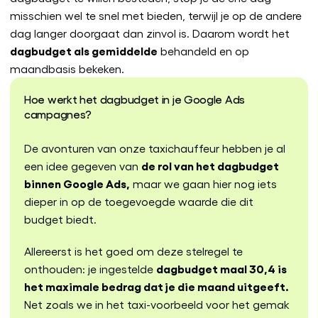
misschien wel te snel met bieden, terwijl je op de andere
dag langer doorgaat dan zinvol is. Daarom wordt het
dagbudget als gemiddelde
behandeld en op
maandbasis bekeken.
Hoe werkt het dagbudget in je Google Ads
campagnes?
De avonturen van onze taxichauffeur hebben je al
de rol van het dagbudget
een idee gegeven van
binnen Google Ads,
maar we gaan hier nog iets
dieper in op de toegevoegde waarde die dit
budget biedt.
Allereerst is het goed om deze stelregel te
dagbudget maal 30,4 is
onthouden: je ingestelde
het maximale bedrag dat je die maand uitgeeft.
Net zoals we in het taxi-voorbeeld voor het gemak