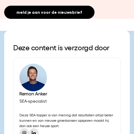
meld je aan voor de nieuwsbrief
Deze content is verzorgd door
Remon Anker
SEA-specialist
Deze SEA-topper is van mening dat resultaten altijd beter
kunnen en van nieuwe groeikansen opsporen maakt hij
dan ook een heuse sport.