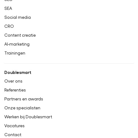
SEA
Social media
CRO
Content creatie
AI-marketing
Trainingen
Doublesmart
Over ons
Referenties
Partners en awards
Onze specialisten
Werken bij Doublesmart
Vacatures
Contact