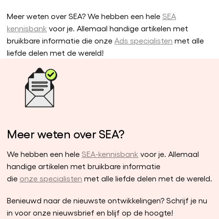
Meer weten over SEA? We hebben een hele
SEA
kennisbank
voor je. Allemaal handige artikelen met
bruikbare informatie die onze
Ads specialisten
met alle
liefde delen met de wereld!
Meer weten over SEA?
We hebben een hele
SEA-kennisbank
voor je. Allemaal
handige artikelen met bruikbare informatie
die
onze specialisten
met alle liefde delen met de wereld.
Benieuwd naar de nieuwste ontwikkelingen? Schrijf je nu
in voor onze nieuwsbrief en blijf op de hoogte!