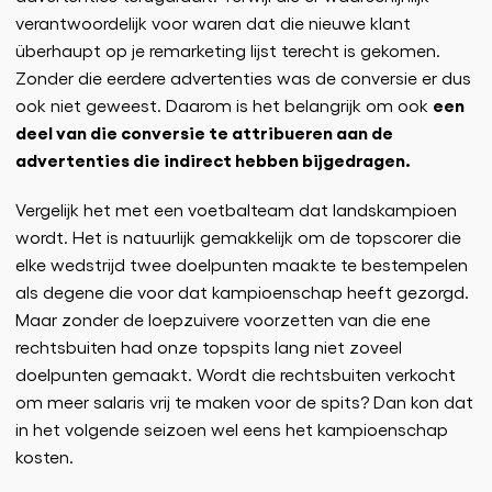
verantwoordelijk voor waren dat die nieuwe klant
überhaupt op je remarketing lijst terecht is gekomen.
Zonder die eerdere advertenties was de conversie er dus
een
ook niet geweest. Daarom is het belangrijk om ook
deel van die conversie te attribueren aan de
advertenties die indirect hebben bijgedragen.
Vergelijk het met een voetbalteam dat landskampioen
wordt. Het is natuurlijk gemakkelijk om de topscorer die
elke wedstrijd twee doelpunten maakte te bestempelen
als degene die voor dat kampioenschap heeft gezorgd.
Maar zonder de loepzuivere voorzetten van die ene
rechtsbuiten had onze topspits lang niet zoveel
doelpunten gemaakt. Wordt die rechtsbuiten verkocht
om meer salaris vrij te maken voor de spits? Dan kon dat
in het volgende seizoen wel eens het kampioenschap
kosten.