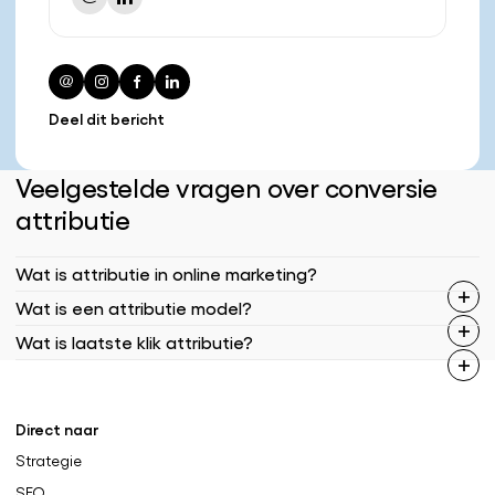
Deel dit bericht
Veelgestelde vragen over conversie
attributie
Wat is attributie in online marketing?
Wat is een attributie model?
Wat is laatste klik attributie?
Direct naar
Strategie
SEO