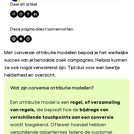
Deel dit artikel
Deze pagina direct samenvatten
Met conversie attributie modellen bepaal je het werkelijke
succes van je betaalde zoek campagnes. Helaas kunnen
ze ook nogal verwarrend zijn. Tijd dus voor een beetje
helderheid en overzicht.
Wat zijn conversie attributie modellen?
regel, of verzameling
Een attributie model is een
van regels,
bijdrage van
die bepaalt hoe de
verschillende touchpoints aan een conversie
wordt toegekend. Oftewel: hoeveel hebben
verschillende advertenties tijdens de customer