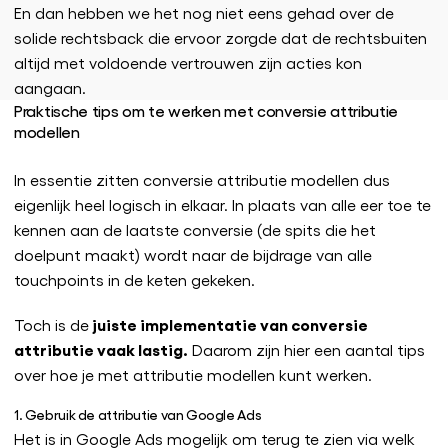
En dan hebben we het nog niet eens gehad over de
solide rechtsback die ervoor zorgde dat de rechtsbuiten
altijd met voldoende vertrouwen zijn acties kon
aangaan.
Praktische tips om te werken met conversie attributie
modellen
In essentie zitten conversie attributie modellen dus
eigenlijk heel logisch in elkaar. In plaats van alle eer toe te
kennen aan de laatste conversie (de spits die het
doelpunt maakt) wordt naar de bijdrage van alle
touchpoints in de keten gekeken.
juiste implementatie van conversie
Toch is de
attributie vaak lastig.
Daarom zijn hier een aantal tips
over hoe je met attributie modellen kunt werken.
1. Gebruik de attributie van Google Ads
Het is in Google Ads mogelijk om terug te zien via welk