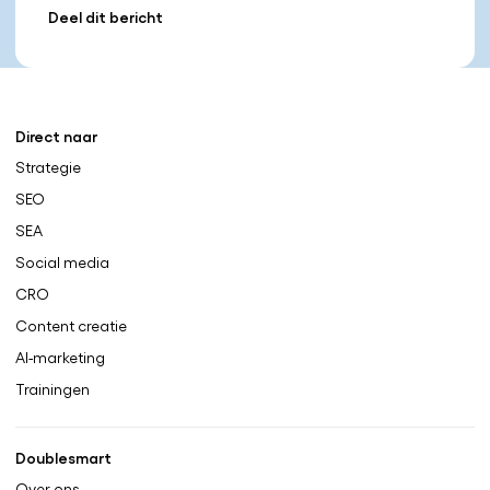
Deel dit bericht
Direct naar
Strategie
SEO
SEA
Social media
CRO
Content creatie
AI-marketing
Trainingen
Doublesmart
Over ons