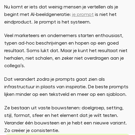
Nu komt er iets dat weinig mensen je vertellen als je
begint met AI-beeldgeneratie:
je prompt
is niet het
eindproduct. Je prompt is het systeem.
Veel marketeers en ondernemers starten enthousiast,
typen ad-hoc beschrijvingen en hopen op een goed
resultaat. Soms lukt dat. Maar je kunt het resultaat niet
herhalen, niet schalen, en zeker niet overdragen aan je
collega’s.
Dat verandert zodra je prompts gaat zien als
infrastructuur in plaats van inspiratie. De beste prompts
lijken minder op een tekstveld en meer op een sjabloon.
Ze bestaan uit vaste bouwstenen: doelgroep, setting,
stijl, format, sfeer en het element dat je wilt testen.
Verander één bouwsteen en je hebt een nieuwe variant.
Zo creëer je consistentie.