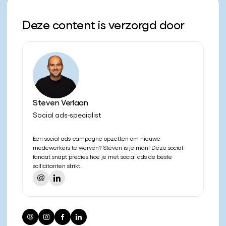
Deze content is verzorgd door
Steven Verlaan
Social ads-specialist
Een social ads-campagne opzetten om nieuwe
medewerkers te werven? Steven is je man! Deze social-
fanaat snapt precies hoe je met social ads de beste
sollicitanten strikt.