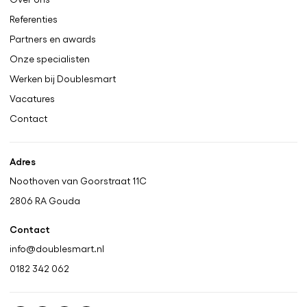
Referenties
Partners en awards
Onze specialisten
Werken bij Doublesmart
Vacatures
Contact
Adres
Noothoven van Goorstraat 11C
2806 RA
Gouda
Contact
info@doublesmart.nl
0182 342 062