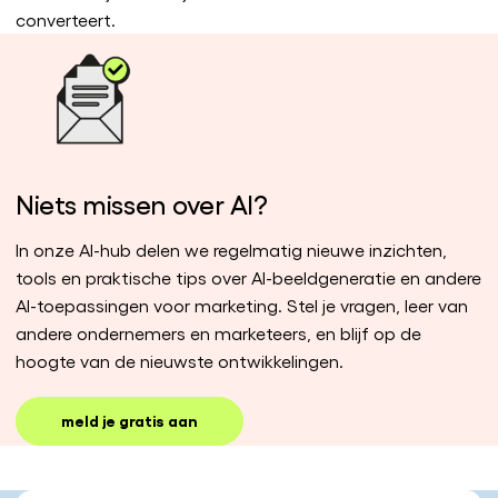
converteert.
Niets missen over AI?
In onze AI-hub delen we regelmatig nieuwe inzichten,
tools en praktische tips over AI-beeldgeneratie en andere
AI-toepassingen voor marketing. Stel je vragen, leer van
andere ondernemers en marketeers, en blijf op de
hoogte van de nieuwste ontwikkelingen.
meld je gratis aan