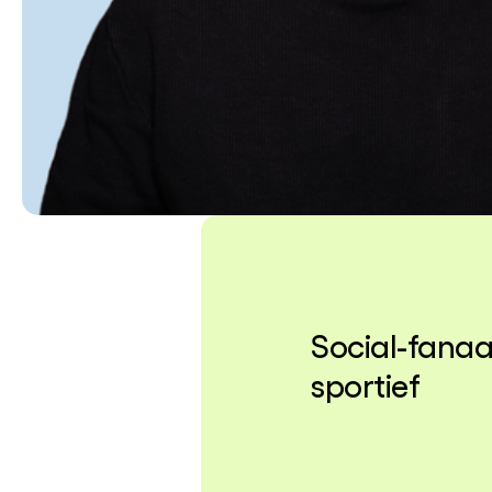
Social-fanaa
sportief