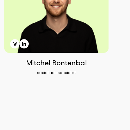
Mitchel Bontenbal
social ads-specialist