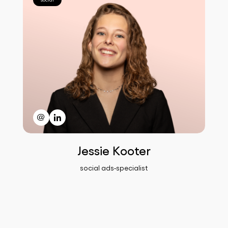
Jessie Kooter
social ads-specialist