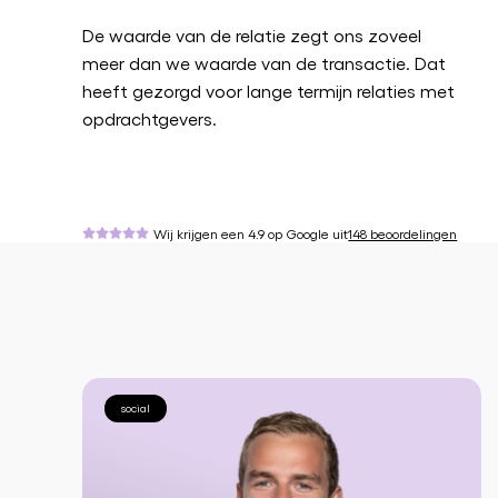
De waarde van de relatie zegt ons zoveel
meer dan we waarde van de transactie. Dat
heeft gezorgd voor lange termijn relaties met
opdrachtgevers.
Wij krijgen een 4.9 op Google uit
148 beoordelingen
social