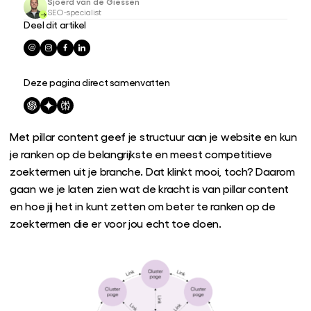
Sjoerd van de Giessen
SEO-specialist
Deel dit artikel
Deze pagina direct samenvatten
Met pillar content geef je structuur aan je website en kun
je ranken op de belangrijkste en meest competitieve
zoektermen uit je branche. Dat klinkt mooi, toch? Daarom
gaan we je laten zien wat de kracht is van pillar content
en hoe jij het in kunt zetten om beter te ranken op de
zoektermen die er voor jou echt toe doen.