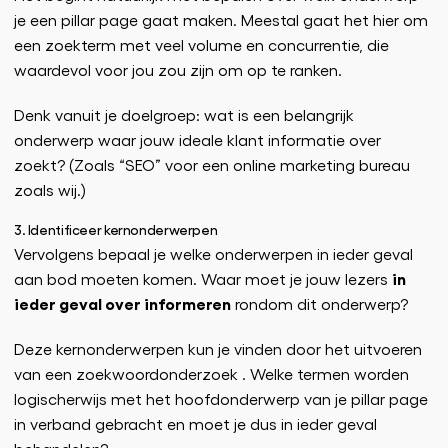
je een pillar page gaat maken. Meestal gaat het hier om
een zoekterm met veel volume en concurrentie, die
waardevol voor jou zou zijn om op te ranken.
Denk vanuit je doelgroep: wat is een belangrijk
onderwerp waar jouw ideale klant informatie over
zoekt? (Zoals “SEO” voor een online marketing bureau
zoals wij.)
3. Identificeer kernonderwerpen
Vervolgens bepaal je welke onderwerpen in ieder geval
in
aan bod moeten komen. Waar moet je jouw lezers
ieder geval over informeren
rondom dit onderwerp?
Deze kernonderwerpen kun je vinden door het uitvoeren
van een zoekwoordonderzoek . Welke termen worden
logischerwijs met het hoofdonderwerp van je pillar page
in verband gebracht en moet je dus in ieder geval