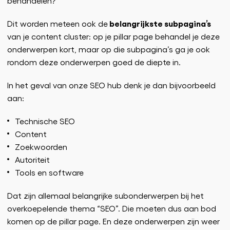
behandelen?
belangrijkste subpagina’s
Dit worden meteen ook de
van je content cluster: op je pillar page behandel je deze
onderwerpen kort, maar op die subpagina’s ga je ook
rondom deze onderwerpen goed de diepte in.
In het geval van onze SEO hub denk je dan bijvoorbeeld
aan:
Technische SEO
Content
Zoekwoorden
Autoriteit
Tools en software
Dat zijn allemaal belangrijke subonderwerpen bij het
overkoepelende thema “SEO”. Die moeten dus aan bod
komen op de pillar page. En deze onderwerpen zijn weer