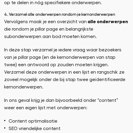
op te delen in nóg specifiekere onderwerpen.
4. Verzamel alle onderwerpen rondom je kernonderwerpen
alle onderwerpen
Vervolgens maak je een overzicht van
die rondom je pillar page en belangrijkste
subonderwerpen aan bod moeten komen.
In deze stap verzamel je iedere vraag waar bezoekers
van je pillar page (en de kernonderwerpen van stap
twee) een antwoord op zouden moeten krijgen.
Verzamel deze onderwerpen in een lijst en rangschik ze
zoveel mogelijk onder de bij stap twee geïdentificeerde
kernonderwerpen.
In ons geval krijg je dan bijvoorbeeld onder “content”
weer een eigen lijst met onderwerpen:
Content optimalisatie
SEO vriendelijke content