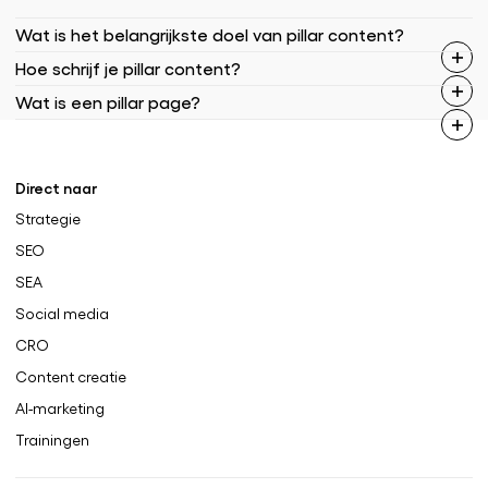
Wat is het belangrijkste doel van pillar content?
Hoe schrijf je pillar content?
Wat is een pillar page?
Direct naar
Strategie
SEO
SEA
Social media
CRO
Content creatie
AI-marketing
Trainingen