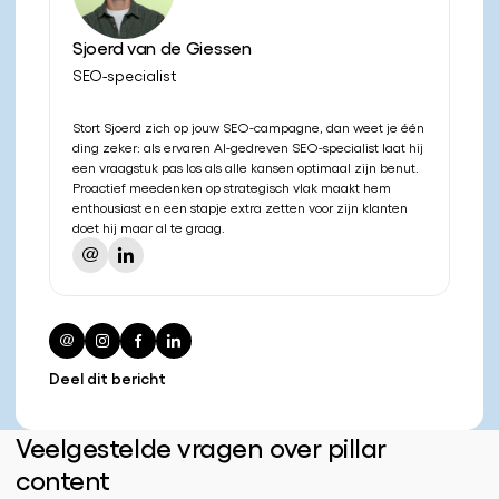
Sjoerd van de Giessen
SEO-specialist
Stort Sjoerd zich op jouw SEO-campagne, dan weet je één
ding zeker: als ervaren AI-gedreven SEO-specialist laat hij
een vraagstuk pas los als alle kansen optimaal zijn benut.
Proactief meedenken op strategisch vlak maakt hem
enthousiast en een stapje extra zetten voor zijn klanten
doet hij maar al te graag.
Deel dit bericht
Veelgestelde vragen over pillar
content