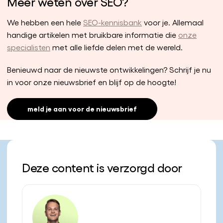
Meer weten over SEO?
We hebben een hele
SEO-kennisbank
voor je. Allemaal
handige artikelen met bruikbare informatie die
onze
specialisten
met alle liefde delen met de wereld.
Benieuwd naar de nieuwste ontwikkelingen? Schrijf je nu
in voor onze nieuwsbrief en blijf op de hoogte!
meld je aan voor de nieuwsbrief
Deze content is verzorgd door