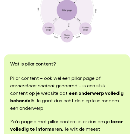
Wat is pillar content?
Pillar content – ook wel een pillar page of
cornerstone content
genoemd – is een stuk
een onderwerp volledig
content op je website dat
behandelt
. Je gaat dus echt de diepte in rondom
een onderwerp.
lezer
Zo’n pagina met pillar content is er dus om je
volledig te informeren.
Je wilt de meest