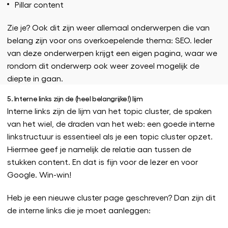
Pillar content
Zie je? Ook dit zijn weer allemaal onderwerpen die van
belang zijn voor ons overkoepelende thema: SEO. Ieder
van deze onderwerpen krijgt een eigen pagina, waar we
rondom dit onderwerp ook weer zoveel mogelijk de
diepte in gaan.
5. Interne links zijn de (heel belangrijke!) lijm
Interne links zijn de lijm van het topic cluster, de spaken
van het wiel, de draden van het web: een goede interne
linkstructuur is essentieel als je een topic cluster opzet.
Hiermee geef je namelijk de relatie aan tussen de
stukken content. En dat is fijn voor de lezer en voor
Google. Win-win!
Heb je een nieuwe cluster page geschreven? Dan zijn dit
de interne links die je moet aanleggen: