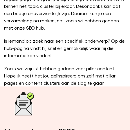
binnen het topic cluster bij elkaar. Desondanks kan dat
een beetje onoverzichtelijk zijn. Daarom kun je een
verzamelpagina maken, net zoals wij hebben gedaan
met onze SEO hub.
Is iemand op zoek naar een specifiek onderwerp? Op de
hub-pagina vindt hij snel en gemakkelijk waar hij die
informatie kan vinden!
Zoals we zojuist hebben gedaan voor pillar content.
Hopelijk heeft het jou geïnspireerd om zelf met pillar
pages en content clusters aan de slag te gaan!