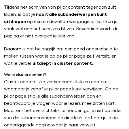
Tijdens het schrijven van pillar content tegenaan zult
nooit alle subonderwerpen kunt
lopen, is dat je
uitdiepen
op één en dezelfde webpagina. Dan kun je
vaak wel aan het schrijven blijven. Bovendien wordt de
pagina er niet overzichtelijker van.
Daarom is het belangrijk om een goed onderscheid te
maken tussen wat je op de pillar page zelf vertelt, en
uitdiept in cluster content.
wat je verder
Wat is cluster content?
Cluster content zijn verdiepende stukken content
waarnaar je vanaf je pillar page kunt verwijzen. Op de
pillar page stip je alle subonderwerpen aan en
beantwoord je vragen waar je lezers mee zitten kort.
Maar om het overzichtelijk te houden ga je niet op ieder
van die subonderwerpen de diepte in: dat doe je in de
onderliggende pagina waar je naar verwijst.