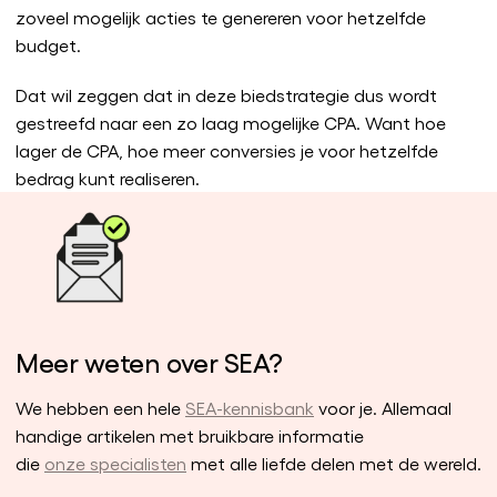
zoveel mogelijk acties te genereren voor hetzelfde
budget.
Dat wil zeggen dat in deze biedstrategie dus wordt
gestreefd naar een zo laag mogelijke CPA. Want hoe
lager de CPA, hoe meer conversies je voor hetzelfde
bedrag kunt realiseren.
Meer weten over SEA?
We hebben een hele
SEA-kennisbank
voor je. Allemaal
handige artikelen met bruikbare informatie
die
onze specialisten
met alle liefde delen met de wereld.