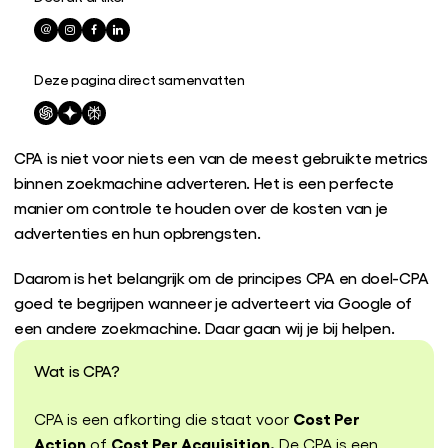
Deze pagina direct samenvatten
CPA is niet voor niets een van de meest gebruikte metrics
binnen zoekmachine adverteren. Het is een perfecte
manier om controle te houden over de kosten van je
advertenties en hun opbrengsten.
Daarom is het belangrijk om de principes CPA en doel-CPA
goed te begrijpen wanneer je adverteert via Google of
een andere zoekmachine. Daar gaan wij je bij helpen.
Wat is CPA?
Cost Per
CPA is een afkorting die staat voor
Action
Cost Per Acquisition.
of
De CPA is een