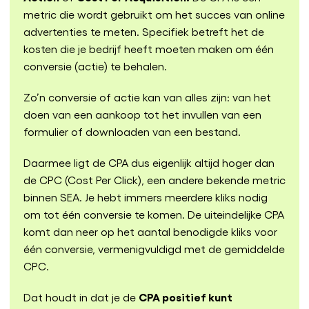
metric die wordt gebruikt om het succes van online
advertenties te meten. Specifiek betreft het de
kosten die je bedrijf heeft moeten maken om één
conversie (actie) te behalen.
Zo’n conversie of actie kan van alles zijn: van het
doen van een aankoop tot het invullen van een
formulier of downloaden van een bestand.
Daarmee ligt de CPA dus eigenlijk altijd hoger dan
de CPC (Cost Per Click), een andere bekende metric
binnen SEA. Je hebt immers meerdere kliks nodig
om tot één conversie te komen. De uiteindelijke CPA
komt dan neer op het aantal benodigde kliks voor
één conversie, vermenigvuldigd met de gemiddelde
CPC.
CPA positief kunt
Dat houdt in dat je de