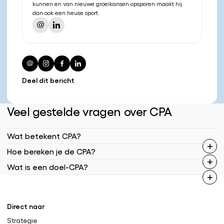
kunnen en van nieuwe groeikansen opsporen maakt hij
dan ook een heuse sport.
Deel dit bericht
Veel gestelde vragen over CPA
Wat betekent CPA?
Hoe bereken je de CPA?
Wat is een doel-CPA?
Direct naar
Strategie