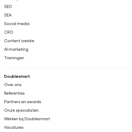
SEO
SEA
Social media
CRO
Content creatie
AI-marketing
Trainingen
Doublesmart
Over ons
Referenties
Partners en awards
Onze specialisten
Werken bij Doublesmart
Vacatures