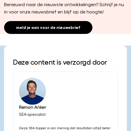
Benieuwd naar de nieuwste ontwikkelingen? Schrijf je nu
in voor onze nieuwsbrief en blijf op de hoogte!
meld je aan voor de nieuwsbrief
Deze content is verzorgd door
Remon Anker
SEA-specialist
Deze SEA-topper is van mening dat resultaten altijd beter