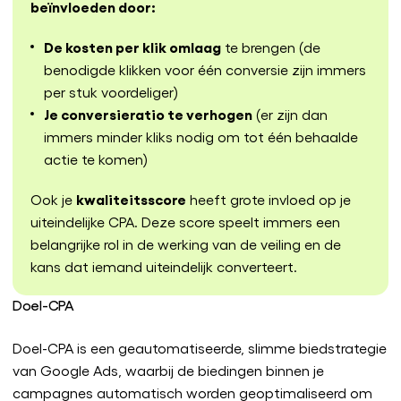
beïnvloeden door:
De kosten per klik omlaag
te brengen (de
benodigde klikken voor één conversie zijn immers
per stuk voordeliger)
Je conversieratio te verhogen
(er zijn dan
immers minder kliks nodig om tot één behaalde
actie te komen)
kwaliteitsscore
Ook je
heeft grote invloed op je
uiteindelijke CPA. Deze score speelt immers een
belangrijke rol in de werking van de veiling en de
kans dat iemand uiteindelijk converteert.
Doel-CPA
Doel-CPA is een geautomatiseerde, slimme biedstrategie
van Google Ads, waarbij de biedingen binnen je
campagnes automatisch worden geoptimaliseerd om