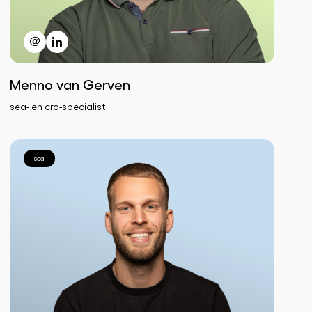
Menno van Gerven
sea- en cro-specialist
sea