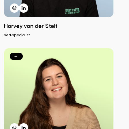
Harvey van der Stelt
sea-specialist
sea