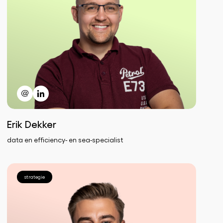
Erik Dekker
data en efficiency- en sea-specialist
strategie