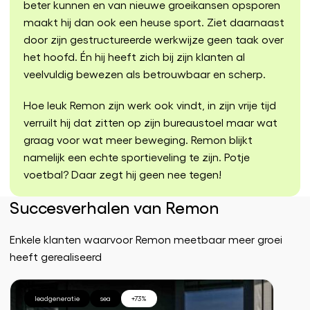
beter kunnen en van nieuwe groeikansen opsporen
maakt hij dan ook een heuse sport. Ziet daarnaast
door zijn gestructureerde werkwijze geen taak over
het hoofd. Én hij heeft zich bij zijn klanten al
veelvuldig bewezen als betrouwbaar en scherp.
Hoe leuk Remon zijn werk ook vindt, in zijn vrije tijd
verruilt hij dat zitten op zijn bureaustoel maar wat
graag voor wat meer beweging. Remon blijkt
namelijk een echte sportieveling te zijn. Potje
voetbal? Daar zegt hij geen nee tegen!
Succesverhalen van Remon
Enkele klanten waarvoor Remon meetbaar meer groei
heeft gerealiseerd
leadgeneratie
sea
+73%