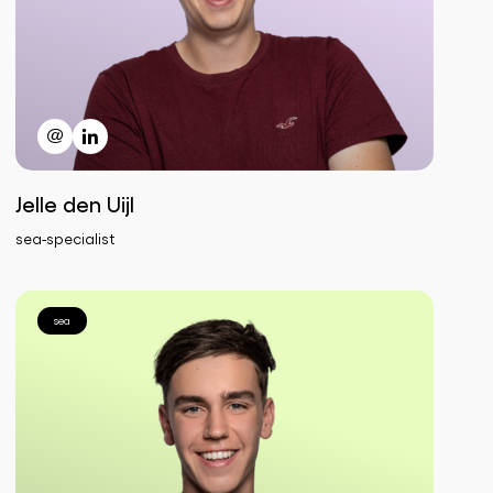
Jelle den Uijl
sea-specialist
sea