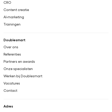
CRO
Content creatie
AI-marketing
Trainingen
Doublesmart
Over ons
Referenties
Partners en awards
Onze specialisten
Werken bij Doublesmart
Vacatures
Contact
Adres