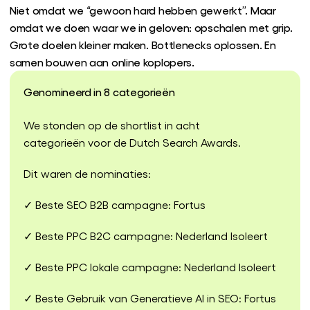
Niet omdat we “gewoon hard hebben gewerkt”. Maar
omdat we doen waar we in geloven: opschalen met grip.
Grote doelen kleiner maken. Bottlenecks oplossen. En
samen bouwen aan online koplopers.
Genomineerd in 8 categorieën
We stonden op de shortlist in acht
categorieën voor de Dutch Search Awards.
Dit waren de nominaties:
✓ Beste SEO B2B campagne: Fortus
✓ Beste PPC B2C campagne: Nederland Isoleert
✓ Beste PPC lokale campagne: Nederland Isoleert
✓ Beste Gebruik van Generatieve AI in SEO: Fortus