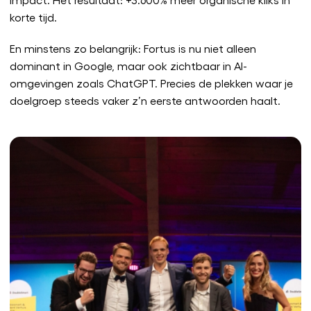
korte tijd.
En minstens zo belangrijk: Fortus is nu niet alleen
dominant in Google, maar ook zichtbaar in AI-
omgevingen zoals ChatGPT. Precies de plekken waar je
doelgroep steeds vaker z’n eerste antwoorden haalt.