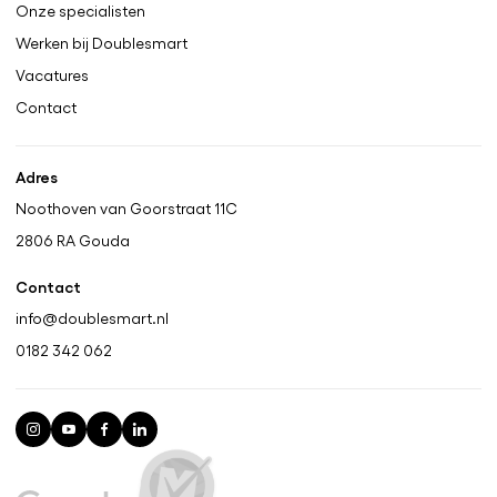
Onze specialisten
Werken bij Doublesmart
Vacatures
Contact
Adres
Noothoven van Goorstraat 11C
2806 RA
Gouda
Contact
info@doublesmart.nl
0182 342 062