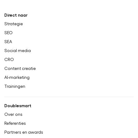
Direct naar
Strategie
SEO
SEA
Social media
CRO
Content creatie
AI-marketing
Trainingen
Doublesmart
Over ons
Referenties
Partners en awards