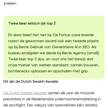
zoeken.
Twee keer extra in de top 3
En daar bleef het niet bij. De Fortus-case leverde
naast de gewonnen award ook een tweede plaats
op bij Beste Gebruik van Generatieve AI in SEO. Als
bureau eindigden we derde bij Beste Agency (small).
Twee keer top 3 dus, en voor ons het bewijs dat
onze manier van werken aanslaat: samen bouwen,
bottlenecks oplossen en opschalen met grip.
Dit zijn de Dutch Search Awards
De Dutch Search Awards
zetten elk jaar de mooiste
prestaties in de Nederlandse zoekmachinemarketing in
de spotlight. Een vakjury van specialisten kijkt daarbij