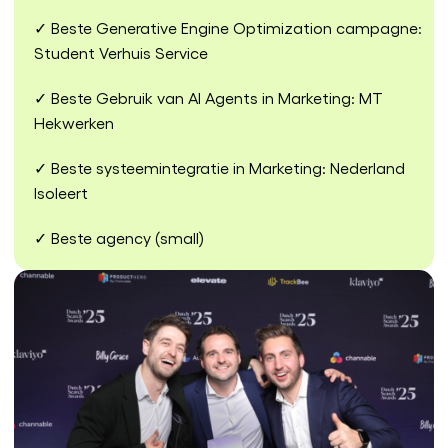
✓ Beste Generative Engine Optimization campagne:
Student Verhuis Service
✓ Beste Gebruik van AI Agents in Marketing: MT
Hekwerken
✓ Beste systeemintegratie in Marketing: Nederland
Isoleert
✓ Beste agency (small)