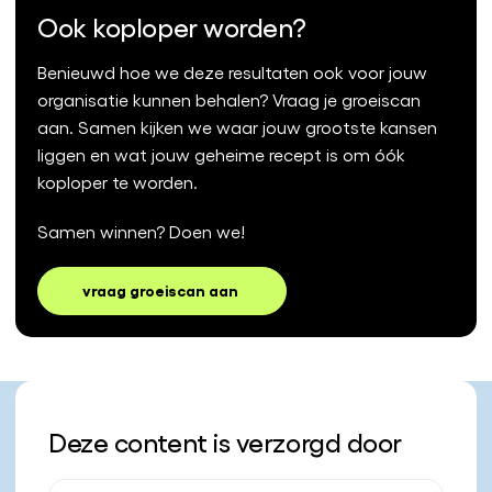
Ook koploper worden?
Benieuwd hoe we deze resultaten ook voor jouw
organisatie kunnen behalen? Vraag je groeiscan
aan. Samen kijken we waar jouw grootste kansen
liggen en wat jouw geheime recept is om óók
koploper te worden.
Samen winnen? Doen we!
vraag groeiscan aan
Deze content is verzorgd door