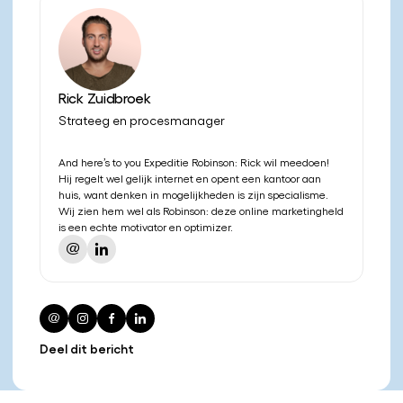
Rick Zuidbroek
Strateeg en procesmanager
And here’s to you Expeditie Robinson: Rick wil meedoen!
Hij regelt wel gelijk internet en opent een kantoor aan
huis, want denken in mogelijkheden is zijn specialisme.
Wij zien hem wel als Robinson: deze online marketingheld
is een echte motivator en optimizer.
Deel dit bericht