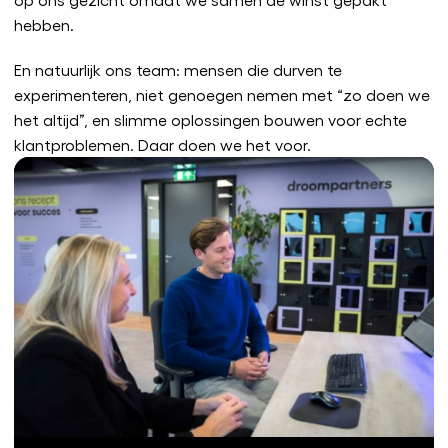
hebben.
En natuurlijk ons team: mensen die durven te
experimenteren, niet genoegen nemen met “zo doen we
het altijd”, en slimme oplossingen bouwen voor echte
klantproblemen. Daar doen we het voor.