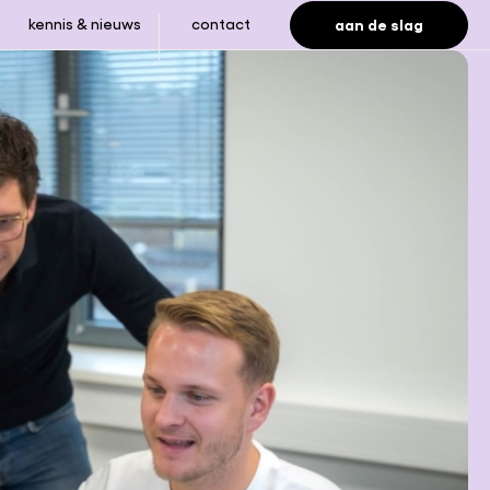
aan de slag
kennis & nieuws
contact