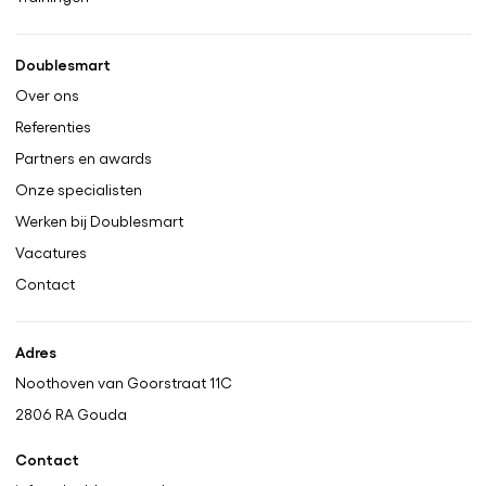
Doublesmart
Over ons
Referenties
Partners en awards
Onze specialisten
Werken bij Doublesmart
Vacatures
Contact
Adres
Noothoven van Goorstraat 11C
2806 RA
Gouda
Contact