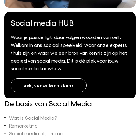
Social media HUB
Waar je passie ligt, daar volgen woorden vanzelf.
Welkom in ons sociaal speelveld, waar onze experts
thuis zijn en waar we een bron van kennis zijn op het
gebied van social media. Dit is dé plek voor jouw
social media knowhow.
bekijk onze kennisbank
De basis van Social Media
Wat is Social Media?
Remarketing
Social media algoritme