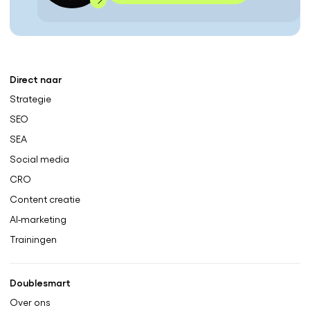
Direct naar
Strategie
SEO
SEA
Social media
CRO
Content creatie
AI-marketing
Trainingen
Doublesmart
Over ons