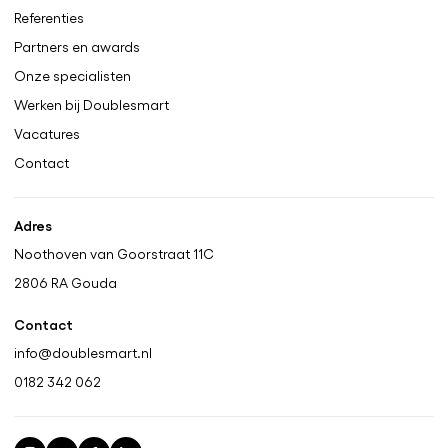
Referenties
Partners en awards
Onze specialisten
Werken bij Doublesmart
Vacatures
Contact
Adres
Noothoven van Goorstraat 11C
2806 RA
Gouda
Contact
info@doublesmart.nl
0182 342 062