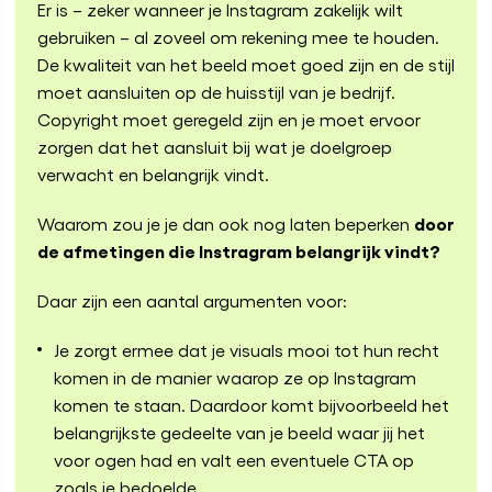
Er is – zeker wanneer je Instagram zakelijk wilt
gebruiken – al zoveel om rekening mee te houden.
De kwaliteit van het beeld moet goed zijn en de stijl
moet aansluiten op de huisstijl van je bedrijf.
Copyright moet geregeld zijn en je moet ervoor
zorgen dat het aansluit bij wat je doelgroep
verwacht en belangrijk vindt.
door
Waarom zou je je dan ook nog laten beperken
de afmetingen die Instragram belangrijk vindt?
Daar zijn een aantal argumenten voor:
Je zorgt ermee dat je visuals mooi tot hun recht
komen in de manier waarop ze op Instagram
komen te staan. Daardoor komt bijvoorbeeld het
belangrijkste gedeelte van je beeld waar jij het
voor ogen had en valt een eventuele CTA op
zoals je bedoelde