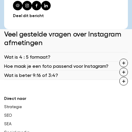
Deel dit bericht
Veel gestelde vragen over Instagram
afmetingen
Wat is 4 : 5 formaat?
Hoe maak je een foto passend voor Instagram?
Wat is beter 9:16 of 3:4?
Direct naar
Strategie
SEO
SEA