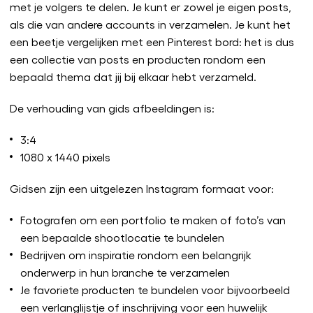
met je volgers te delen. Je kunt er zowel je eigen posts,
als die van andere accounts in verzamelen. Je kunt het
een beetje vergelijken met een Pinterest bord: het is dus
een collectie van posts en producten rondom een
bepaald thema dat jij bij elkaar hebt verzameld.
De verhouding van gids afbeeldingen is:
3:4
1080 x 1440 pixels
Gidsen zijn een uitgelezen Instagram formaat voor:
Fotografen om een portfolio te maken of foto’s van
een bepaalde shootlocatie te bundelen
Bedrijven om inspiratie rondom een belangrijk
onderwerp in hun branche te verzamelen
Je favoriete producten te bundelen voor bijvoorbeeld
een verlanglijstje of inschrijving voor een huwelijk