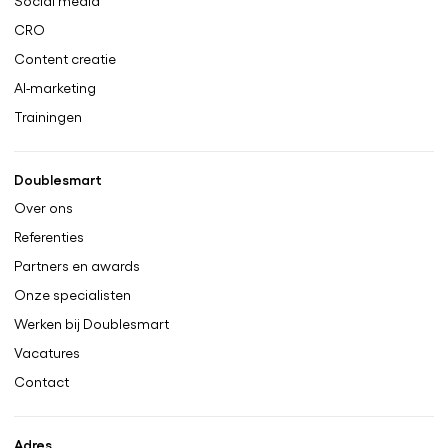
Social media
CRO
Content creatie
AI-marketing
Trainingen
Doublesmart
Over ons
Referenties
Partners en awards
Onze specialisten
Werken bij Doublesmart
Vacatures
Contact
Adres