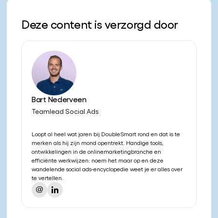
Deze content is verzorgd door
Bart Nederveen
Teamlead Social Ads
Loopt al heel wat jaren bij DoubleSmart rond en dat is te
merken als hij zijn mond opentrekt. Handige tools,
ontwikkelingen in de onlinemarketingbranche en
efficiënte werkwijzen: noem het maar op en deze
wandelende social ads-encyclopedie weet je er alles over
te vertellen.