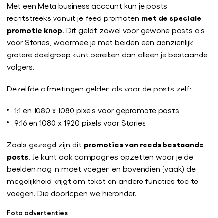
Met een Meta business account kun je posts
met de speciale
rechtstreeks vanuit je feed promoten
promotie knop
. Dit geldt zowel voor gewone posts als
voor Stories, waarmee je met beiden een aanzienlijk
grotere doelgroep kunt bereiken dan alleen je bestaande
volgers.
Dezelfde afmetingen gelden als voor de posts zelf:
1:1 en 1080 x 1080 pixels voor gepromote posts
9:16 en 1080 x 1920 pixels voor Stories
promoties van reeds bestaande
Zoals gezegd zijn dit
posts
. Je kunt ook campagnes opzetten waar je de
beelden nog in moet voegen en bovendien (vaak) de
mogelijkheid krijgt om tekst en andere functies toe te
voegen. Die doorlopen we hieronder.
Foto advertenties