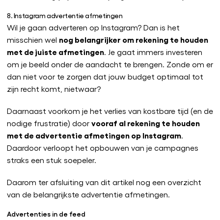
8. Instagram advertentie afmetingen
Wil je gaan adverteren op Instagram? Dan is het
nog belangrijker om rekening te houden
misschien wel
met de juiste afmetingen
. Je gaat immers investeren
om je beeld onder de aandacht te brengen. Zonde om er
dan niet voor te zorgen dat jouw budget optimaal tot
zijn recht komt, nietwaar?
Daarnaast voorkom je het verlies van kostbare tijd (en de
vooraf al rekening te houden
nodige frustratie) door
met de advertentie afmetingen op Instagram
.
Daardoor verloopt het opbouwen van je campagnes
straks een stuk soepeler.
Daarom ter afsluiting van dit artikel nog een overzicht
van de belangrijkste advertentie afmetingen.
Advertenties in de feed