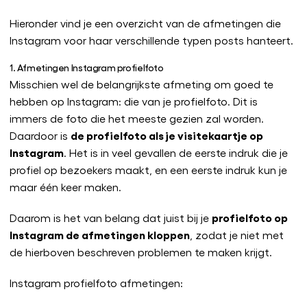
Hieronder vind je een overzicht van de afmetingen die
Instagram voor haar verschillende typen posts hanteert.
1. Afmetingen Instagram profielfoto
Misschien wel de belangrijkste afmeting om goed te
hebben op Instagram: die van je profielfoto. Dit is
immers de foto die het meeste gezien zal worden.
de profielfoto als je visitekaartje op
Daardoor is
Instagram
. Het is in veel gevallen de eerste indruk die je
profiel op bezoekers maakt, en een eerste indruk kun je
maar één keer maken.
profielfoto op
Daarom is het van belang dat juist bij je
Instagram de afmetingen kloppen
, zodat je niet met
de hierboven beschreven problemen te maken krijgt.
Instagram profielfoto afmetingen: