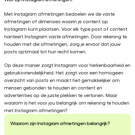
Met Instagram afmetingen bedoelen we de vaste
afmetingen of dimensies waarin je content op
Instagram kunt plaatsen. Voor elk type post of content
hanteert Instagram vaste afmetingen. Door rekening te
houden met die afmetingen, zorg je ervoor dat jouw
posts optimaal tot hun recht komen.
Op deze manier zorgt Instagram voor herkenbaarheid en
gebruiksvriendelijkheid. Het zorgt voor een homogeen
overzicht van posts en maakt het gemakkelijker om
mensen gebonden te houden en content en
advertenties op de juiste plekken te vertonen. Maar
waarom is het voor jou belangrijk om rekening te houden
met Instagram afmetingen?
Waarom zijn Instagram afmetingen belangrijk?