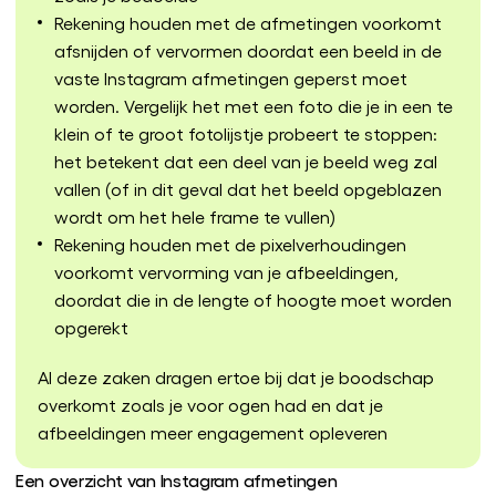
Rekening houden met de afmetingen voorkomt
afsnijden of vervormen doordat een beeld in de
vaste Instagram afmetingen geperst moet
worden. Vergelijk het met een foto die je in een te
klein of te groot fotolijstje probeert te stoppen:
het betekent dat een deel van je beeld weg zal
vallen (of in dit geval dat het beeld opgeblazen
wordt om het hele frame te vullen)
Rekening houden met de pixelverhoudingen
voorkomt vervorming van je afbeeldingen,
doordat die in de lengte of hoogte moet worden
opgerekt
Al deze zaken dragen ertoe bij dat je boodschap
overkomt zoals je voor ogen had en dat je
afbeeldingen meer engagement opleveren
Een overzicht van Instagram afmetingen