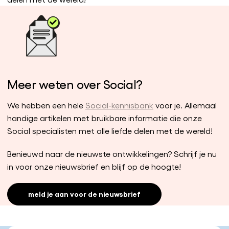
Meer weten over Social?
We hebben een hele
Social-kennisbank
voor je. Allemaal
handige artikelen met bruikbare informatie die onze
Social specialisten met alle liefde delen met de wereld!
Benieuwd naar de nieuwste ontwikkelingen? Schrijf je nu
in voor onze nieuwsbrief en blijf op de hoogte!
meld je aan voor de nieuwsbrief