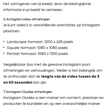
het vormgeven van je beeld, door de belangrijkste
informatie in je beeld te centreren.
6. Instagram video afmetingen
Je kunt video’s in verschillende oriëntaties op Instagram
plaatsen:
Landscape formaat: 1200 x 628 pixels
Square formaat: 1080 x 1080 pixels
Portrait formaat: 1080 x 1350 pixels
Vergelijkbaar dus met de gewone Instagram post
afmetingen en verhoudingen. Verder is het belangrijk om
lengte van de video tussen de 3
te onthouden dat de
en 60 seconden
kan zijn.
7. Instagram Guides afmetingen
Instagram Guides is een manier om content, plaatsen en
producten te bundelen en op een overzichtelijke manier