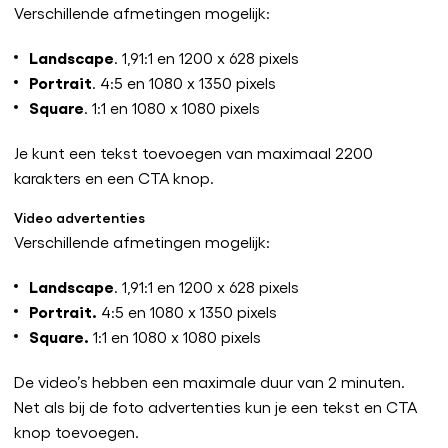
Verschillende afmetingen mogelijk:
Landscape
. 1,91:1 en 1200 x 628 pixels
Portrait
. 4:5 en 1080 x 1350 pixels
Square
. 1:1 en 1080 x 1080 pixels
Je kunt een tekst toevoegen van maximaal 2200
karakters en een CTA knop.
Video advertenties
Verschillende afmetingen mogelijk:
Landscape
. 1,91:1 en 1200 x 628 pixels
Portrait.
4:5 en 1080 x 1350 pixels
Square.
1:1 en 1080 x 1080 pixels
De video’s hebben een maximale duur van 2 minuten.
Net als bij de foto advertenties kun je een tekst en CTA
knop toevoegen.