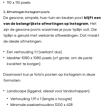
110 x 110 pixels
2. Afmetingen Instagram posts
blijft een
De gewone, simpele, huis-tuin-en-keuken post
van de belangrijkste afmetingen op Instagram
. Het
zijn de gewone posts waarmee je jouw tijdlijn vult. Die
tijdlijn is gevuld met vierkante afbeeldingen. Dat maakt
de ideale afmetingen:
Een verhouding 1:1 (vierkant dus)
Idealiter 1080 x 1080 pixels (of groter, om de juiste
kwaliteit te borgen)
Daarnaast kun je foto’s posten op Instagram in deze
formaten:
Landscape (liggend, ideaal voor landschappen)
Verhouding 1,91 x 1 (lengte x hoogte)
Minimale pixelverhouding 1200 x 628