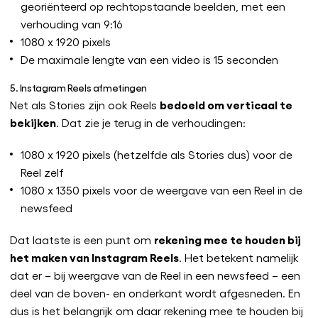
georiënteerd op rechtopstaande beelden, met een
verhouding van 9:16
1080 x 1920 pixels
De maximale lengte van een video is 15 seconden
5. Instagram Reels afmetingen
bedoeld om verticaal te
Net als Stories zijn ook Reels
bekijken
. Dat zie je terug in de verhoudingen:
1080 x 1920 pixels (hetzelfde als Stories dus) voor de
Reel zelf
1080 x 1350 pixels voor de weergave van een Reel in de
newsfeed
rekening mee te houden bij
Dat laatste is een punt om
het maken van Instagram Reels
. Het betekent namelijk
dat er – bij weergave van de Reel in een newsfeed – een
deel van de boven- en onderkant wordt afgesneden. En
dus is het belangrijk om daar rekening mee te houden bij