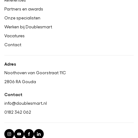
Partners en awards
Onze specialisten
Werken bij Doublesmart
Vacatures
Contact
Adres
Noothoven van Goorstraat 11C
2806 RA
Gouda
Contact
info@doublesmart.nl
0182 342 062