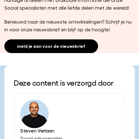
Social specialisten met alle liefde delen met de wereld!
Benieuwd naar de nieuwste ontwikkelingen? Schrijf je nu
in voor onze nieuwsbrief en blijf op de hoogte!
meld je aan voor de nieuwsbrief
Deze content is verzorgd door
Steven Verlaan
Social ads-specialist