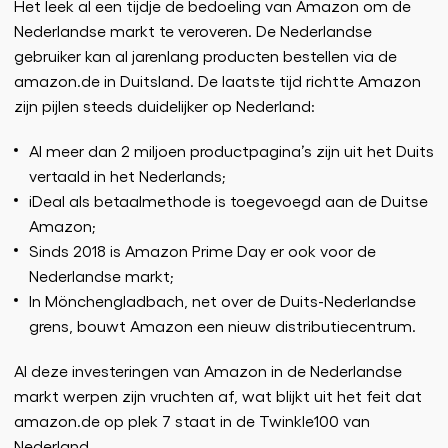
Het leek al een tijdje de bedoeling van Amazon om de
Nederlandse markt te veroveren. De Nederlandse
gebruiker kan al jarenlang producten bestellen via de
amazon.de in Duitsland. De laatste tijd richtte Amazon
zijn pijlen steeds duidelijker op Nederland:
Al meer dan 2 miljoen productpagina’s zijn uit het Duits
vertaald in het Nederlands;
iDeal als betaalmethode is toegevoegd aan de Duitse
Amazon;
Sinds 2018 is Amazon Prime Day er ook voor de
Nederlandse markt;
In Mönchengladbach, net over de Duits-Nederlandse
grens, bouwt Amazon een nieuw distributiecentrum.
Al deze investeringen van Amazon in de Nederlandse
markt werpen zijn vruchten af, wat blijkt uit het feit dat
amazon.de op plek 7 staat in de Twinkle100 van
Nederland.