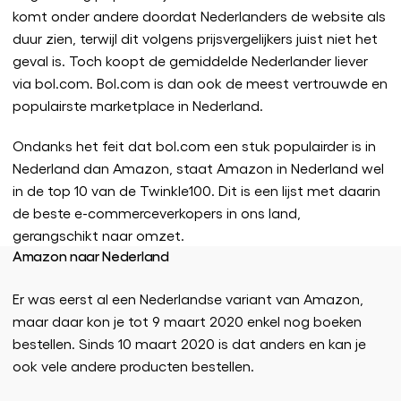
komt onder andere doordat Nederlanders de website als
duur zien, terwijl dit volgens prijsvergelijkers juist niet het
geval is. Toch koopt de gemiddelde Nederlander liever
via bol.com. Bol.com is dan ook de meest vertrouwde en
populairste marketplace in Nederland.
Ondanks het feit dat bol.com een stuk populairder is in
Nederland dan Amazon, staat Amazon in Nederland wel
in de top 10 van de Twinkle100. Dit is een lijst met daarin
de beste e-commerceverkopers in ons land,
gerangschikt naar omzet.
Amazon naar Nederland
Er was eerst al een Nederlandse variant van Amazon,
maar daar kon je tot 9 maart 2020 enkel nog boeken
bestellen. Sinds 10 maart 2020 is dat anders en kan je
ook vele andere producten bestellen.