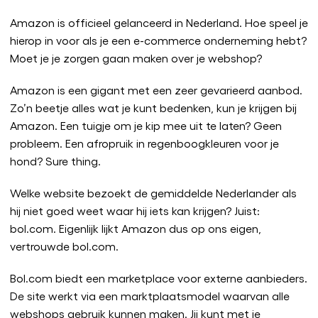
Amazon is officieel gelanceerd in Nederland. Hoe speel je
hierop in voor als je een e-commerce onderneming hebt?
Moet je je zorgen gaan maken over je webshop?
Amazon is een gigant met een zeer gevarieerd aanbod.
Zo’n beetje alles wat je kunt bedenken, kun je krijgen bij
Amazon. Een tuigje om je kip mee uit te laten? Geen
probleem. Een afropruik in regenboogkleuren voor je
hond? Sure thing.
Welke website bezoekt de gemiddelde Nederlander als
hij niet goed weet waar hij iets kan krijgen? Juist:
bol.com. Eigenlijk lijkt Amazon dus op ons eigen,
vertrouwde bol.com.
Bol.com biedt een marketplace voor externe aanbieders.
De site werkt via een marktplaatsmodel waarvan alle
webshops gebruik kunnen maken. Jij kunt met je