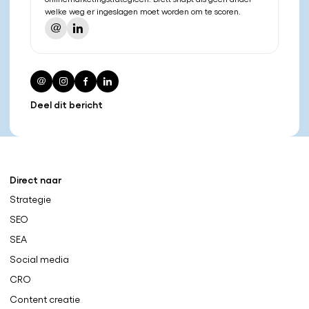
welke weg er ingeslagen moet worden om te scoren.
Deel dit bericht
Direct naar
Strategie
SEO
SEA
Social media
CRO
Content creatie