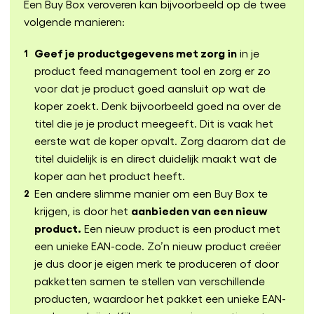
Een Buy Box veroveren kan bijvoorbeeld op de twee
volgende manieren:
Geef je productgegevens met zorg in
in je
product feed management tool en zorg er zo
voor dat je product goed aansluit op wat de
koper zoekt. Denk bijvoorbeeld goed na over de
titel die je je product meegeeft. Dit is vaak het
eerste wat de koper opvalt. Zorg daarom dat de
titel duidelijk is en direct duidelijk maakt wat de
koper aan het product heeft.
Een andere slimme manier om een Buy Box te
aanbieden van een nieuw
krijgen, is door het
product.
Een nieuw product is een product met
een unieke EAN-code. Zo’n nieuw product creëer
je dus door je eigen merk te produceren of door
pakketten samen te stellen van verschillende
producten, waardoor het pakket een unieke EAN-