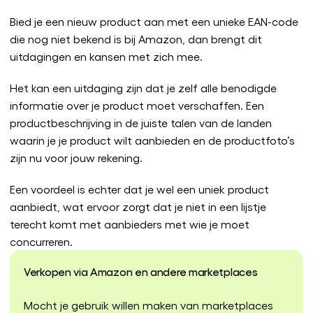
Bied je een nieuw product aan met een unieke EAN-code
die nog niet bekend is bij Amazon, dan brengt dit
uitdagingen en kansen met zich mee.
Het kan een uitdaging zijn dat je zelf alle benodigde
informatie over je product moet verschaffen. Een
productbeschrijving in de juiste talen van de landen
waarin je je product wilt aanbieden en de productfoto’s
zijn nu voor jouw rekening.
Een voordeel is echter dat je wel een uniek product
aanbiedt, wat ervoor zorgt dat je niet in een lijstje
terecht komt met aanbieders met wie je moet
concurreren.
Verkopen via Amazon en andere marketplaces
Mocht je gebruik willen maken van marketplaces