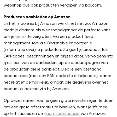
webshop dus ook producten verkopen via bol.com.
Producten aanbieden op Amazon
En het mooie is: bij Amazon werkt het net zo. Amazon
biedt je daarom als webshopeigenaar de perfecte kans
om je
bereik
te vergroten. Via een product feed
management tool als Channable importeer je
(informatie over) je producten. Zo geef je producttitels,
EAN-codes, beschrijvingen en prijzen door. Vervolgens sta
jij als een van de aanbieders op de productpagina van
de producten die je aanbiedt. Bied je een bestaand
product aan (met een EAN-code die al bekend is), dan is
het relatief gemakkelijk, omdat alle gegevens over het
product al bekend zijn bij Amazon.
Op deze manier hoef je geen grote investeringen te doen
om een grote afzetmarkt te bereiken, want je lift mee
op het succes en de
naamsbekendheid
van Amazon.