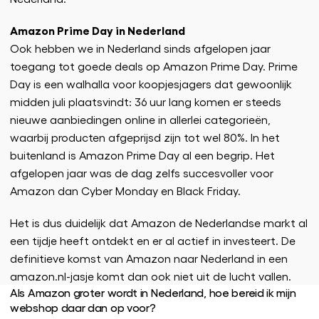
Amazon Prime Day in Nederland
Ook hebben we in Nederland sinds afgelopen jaar
toegang tot goede deals op Amazon Prime Day. Prime
Day is een walhalla voor koopjesjagers dat gewoonlijk
midden juli plaatsvindt: 36 uur lang komen er steeds
nieuwe aanbiedingen online in allerlei categorieën,
waarbij producten afgeprijsd zijn tot wel 80%. In het
buitenland is Amazon Prime Day al een begrip. Het
afgelopen jaar was de dag zelfs succesvoller voor
Amazon dan Cyber Monday en Black Friday.
Het is dus duidelijk dat Amazon de Nederlandse markt al
een tijdje heeft ontdekt en er al actief in investeert. De
definitieve komst van Amazon naar Nederland in een
amazon.nl-jasje komt dan ook niet uit de lucht vallen.
Als Amazon groter wordt in Nederland, hoe bereid ik mijn
webshop daar dan op voor?