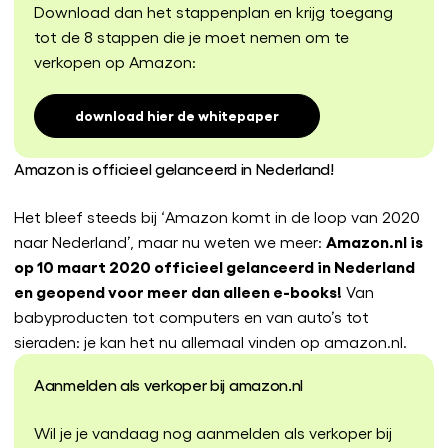
Download dan het stappenplan en krijg toegang
tot de 8 stappen die je moet nemen om te
verkopen op Amazon:
download hier de whitepaper
Amazon is officieel gelanceerd in Nederland!
Het bleef steeds bij ‘Amazon komt in de loop van 2020
Amazon.nl is
naar Nederland’, maar nu weten we meer:
op 10 maart 2020 officieel gelanceerd in Nederland
en geopend voor meer dan alleen e-books!
Van
babyproducten tot computers en van auto’s tot
sieraden: je kan het nu allemaal vinden op amazon.nl.
Aanmelden als verkoper bij amazon.nl
Wil je je vandaag nog aanmelden als verkoper bij