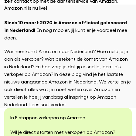
zelf contact op met de klantenservice van Amazon.
Amazon.nl is nu live!
Sinds 10 maart 2020 is Amazon officieel gelanceerd
in Nederland!
En nog mooier: jij kunt er je voordeel mee
doen.
Wanneer komt Amazon naar Nederland? Hoe meld je je
aan als verkoper? Wat betekent de komst van Amazon
in Nederland? En hoe zorg je dat jij er snel bij bent als
verkoper op Amazon? In deze blog vind je het laatste
nieuws aangaande Amazon in Nederland. We vertellen je
ook direct alles wat je moet weten over Amazon en
vertellen je hoe jij vandaag al inspringt op Amazon
Nederland. Lees snel verder!
In 8 stappen verkopen op Amazon
Wil je direct starten met verkopen op Amazon?