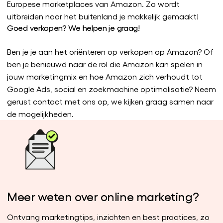
Europese marketplaces van Amazon. Zo wordt
uitbreiden naar het buitenland je makkelijk gemaakt!
Goed verkopen? We helpen je graag!
Ben je je aan het oriënteren op verkopen op Amazon? Of
ben je benieuwd naar de rol die Amazon kan spelen in
jouw marketingmix en hoe Amazon zich verhoudt tot
Google Ads, social en zoekmachine optimalisatie? Neem
gerust contact met ons op, we kijken graag samen naar
de mogelijkheden.
Meer weten over online marketing?
Ontvang marketingtips, inzichten en best practices, zo