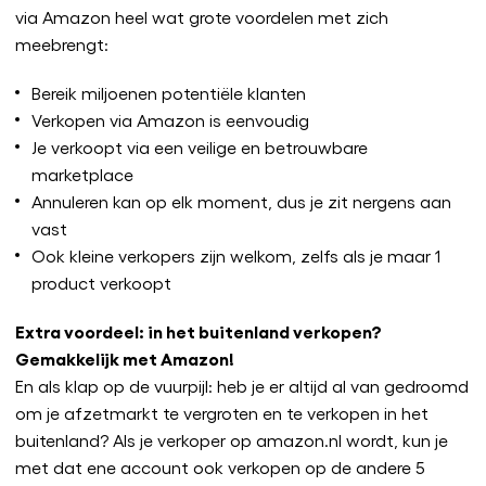
via Amazon heel wat grote voordelen met zich
meebrengt:
Bereik miljoenen potentiële klanten
Verkopen via Amazon is eenvoudig
Je verkoopt via een veilige en betrouwbare
marketplace
Annuleren kan op elk moment, dus je zit nergens aan
vast
Ook kleine verkopers zijn welkom, zelfs als je maar 1
product verkoopt
Extra voordeel: in het buitenland verkopen?
Gemakkelijk met Amazon!
En als klap op de vuurpijl: heb je er altijd al van gedroomd
om je afzetmarkt te vergroten en te verkopen in het
buitenland? Als je verkoper op amazon.nl wordt, kun je
met dat ene account ook verkopen op de andere 5