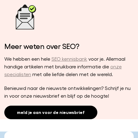
Meer weten over SEO?
We hebben een hele
SEO kennisbank
voor je. Allemaal
handige artikelen met bruikbare informatie die
onze
specialisten
met alle liefde delen met de wereld.
Benieuwd naar de nieuwste ontwikkelingen? Schrijf je nu
in voor onze nieuwsbrief en blijf op de hoogte!
meld je aan voor de nieuwsbrief