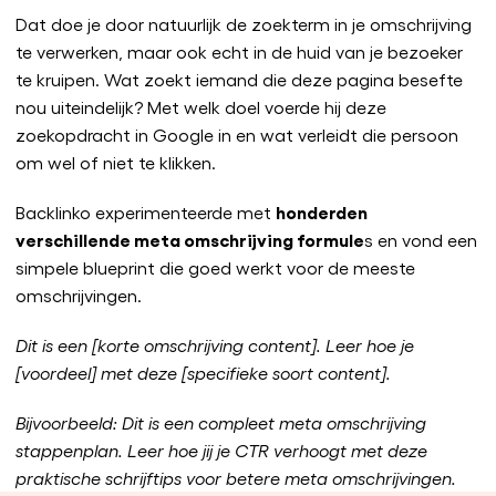
Dat doe je door natuurlijk de zoekterm in je omschrijving
te verwerken, maar ook echt in de huid van je bezoeker
te kruipen. Wat zoekt iemand die deze pagina besefte
nou uiteindelijk? Met welk doel voerde hij deze
zoekopdracht in Google in en wat verleidt die persoon
om wel of niet te klikken.
honderden
Backlinko experimenteerde met
verschillende meta omschrijving formule
s en vond een
simpele blueprint die goed werkt voor de meeste
omschrijvingen.
Dit is een [korte omschrijving content]. Leer hoe je
[voordeel] met deze [specifieke soort content].
Bijvoorbeeld: Dit is een compleet meta omschrijving
stappenplan. Leer hoe jij je CTR verhoogt met deze
praktische schrijftips voor betere meta omschrijvingen.