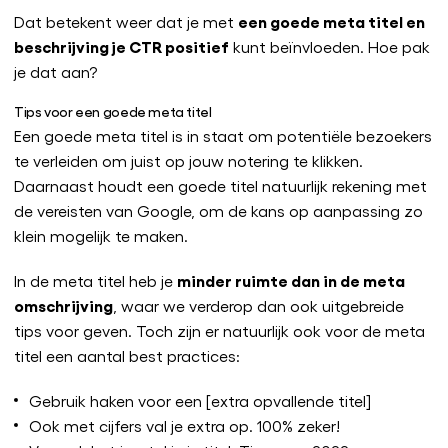
een goede meta titel en
Dat betekent weer dat je met
beschrijving je CTR positief
kunt beïnvloeden. Hoe pak
je dat aan?
Tips voor een goede meta titel
Een goede meta titel is in staat om potentiële bezoekers
te verleiden om juist op jouw notering te klikken.
Daarnaast houdt een goede titel natuurlijk rekening met
de vereisten van Google, om de kans op aanpassing zo
klein mogelijk te maken.
minder ruimte dan in de meta
In de meta titel heb je
omschrijving
, waar we verderop dan ook uitgebreide
tips voor geven. Toch zijn er natuurlijk ook voor de meta
titel een aantal best practices:
Gebruik haken voor een [extra opvallende titel]
Ook met cijfers val je extra op. 100% zeker!