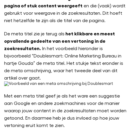
pagina of stuk content weergeeft
en die (vaak) wordt
gebruikt voor weergave in de zoekresultaten. Dit hoeft
niet hetzelfde te zijn als de titel van de pagina.
het klikbare en meest
De meta titel zie je terug als
opvallende gedeelte van een vertoning in de
zoekresultaten.
In het voorbeeld hieronder is
bijvoorbeeld “Doublesmart: Online Marketing Bureau in
hartje Gouda” de meta titel. Het stukje tekst eronder is
de meta omschrijving, waar het tweede deel van dit
artikel over gaat.
Met een meta titel geef je als het ware een suggestie
aan Google en andere zoekmachines voor de manier
waarop jouw content in de zoekresultaten moet worden
getoond. En daarmee heb je dus invloed op hoe jouw
vertoning eruit komt te zien.