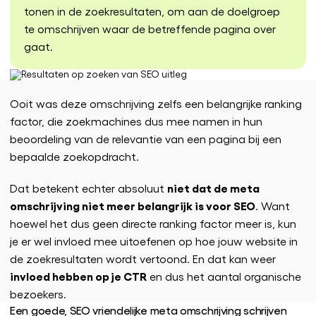
tonen in de zoekresultaten, om aan de doelgroep
te omschrijven waar de betreffende pagina over
gaat.
Ooit was deze omschrijving zelfs een belangrijke ranking
factor, die zoekmachines dus mee namen in hun
beoordeling van de relevantie van een pagina bij een
bepaalde zoekopdracht.
niet dat de meta
Dat betekent echter absoluut
omschrijving niet meer belangrijk is voor SEO
. Want
hoewel het dus geen directe ranking factor meer is, kun
je er wel invloed mee uitoefenen op hoe jouw website in
de zoekresultaten wordt vertoond. En dat kan weer
invloed hebben op je CTR
en dus het aantal organische
bezoekers.
Een goede, SEO vriendelijke meta omschrijving schrijven