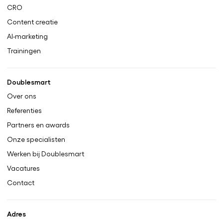
CRO
Content creatie
AI-marketing
Trainingen
Doublesmart
Over ons
Referenties
Partners en awards
Onze specialisten
Werken bij Doublesmart
Vacatures
Contact
Adres