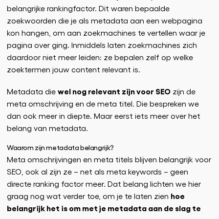
belangrijke rankingfactor. Dit waren bepaalde
zoekwoorden die je als metadata aan een webpagina
kon hangen, om aan zoekmachines te vertellen waar je
pagina over ging. Inmiddels laten zoekmachines zich
daardoor niet meer leiden: ze bepalen zelf op welke
zoektermen jouw content relevant is.
wel nog relevant zijn voor SEO
Metadata die
zijn de
meta omschrijving en de meta titel. Die bespreken we
dan ook meer in diepte. Maar eerst iets meer over het
belang van metadata.
Waarom zijn metadata belangrijk?
Meta omschrijvingen en meta titels blijven belangrijk voor
SEO, ook al zijn ze – net als meta keywords – geen
directe ranking factor meer. Dat belang lichten we hier
hoe
graag nog wat verder toe, om je te laten zien
belangrijk het is om met je metadata aan de slag te