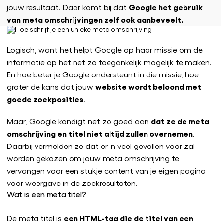
Google het gebruik
jouw resultaat. Daar komt bij dat
van meta omschrijvingen zelf ook aanbeveelt.
Logisch, want het helpt Google op haar missie om de
informatie op het net zo toegankelijk mogelijk te maken.
En hoe beter je Google ondersteunt in die missie, hoe
website wordt beloond met
groter de kans dat jouw
goede zoekposities
.
dat ze de meta
Maar, Google kondigt net zo goed aan
omschrijving en titel niet altijd zullen overnemen
.
Daarbij vermelden ze dat er in veel gevallen voor zal
worden gekozen om jouw meta omschrijving te
vervangen voor een stukje content van je eigen pagina
voor weergave in de zoekresultaten.
Wat is een meta titel?
een HTML-tag die de titel van een
De meta titel is