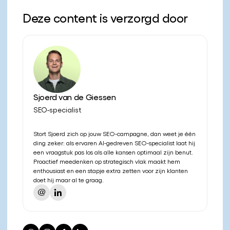
Deze content is verzorgd door
Sjoerd van de Giessen
SEO-specialist
Stort Sjoerd zich op jouw SEO-campagne, dan weet je één
ding zeker: als ervaren AI-gedreven SEO-specialist laat hij
een vraagstuk pas los als alle kansen optimaal zijn benut.
Proactief meedenken op strategisch vlak maakt hem
enthousiast en een stapje extra zetten voor zijn klanten
doet hij maar al te graag.