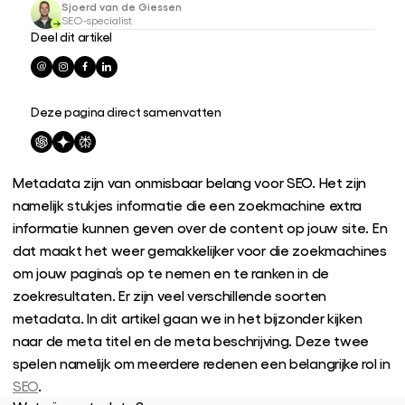
Sjoerd van de Giessen
SEO-specialist
Deel dit artikel
Deze pagina direct samenvatten
Metadata zijn van onmisbaar belang voor SEO. Het zijn
namelijk stukjes informatie die een zoekmachine extra
informatie kunnen geven over de content op jouw site. En
dat maakt het weer gemakkelijker voor die zoekmachines
om jouw pagina’s op te nemen en te ranken in de
zoekresultaten. Er zijn veel verschillende soorten
metadata. In dit artikel gaan we in het bijzonder kijken
naar de meta titel en de meta beschrijving. Deze twee
spelen namelijk om meerdere redenen een belangrijke rol in
SEO
.