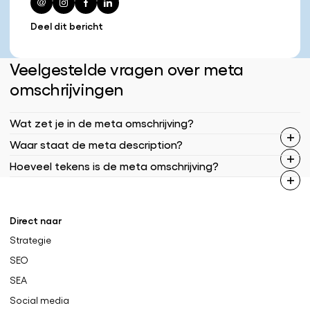
Deel dit bericht
Veelgestelde vragen over meta
omschrijvingen
Wat zet je in de meta omschrijving?
Waar staat de meta description?
Hoeveel tekens is de meta omschrijving?
Direct naar
Strategie
SEO
SEA
Social media