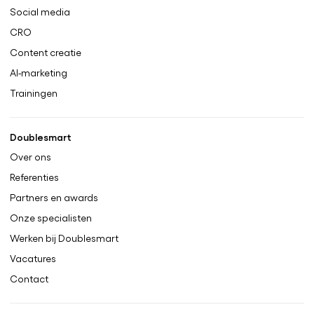
Social media
CRO
Content creatie
AI-marketing
Trainingen
Doublesmart
Over ons
Referenties
Partners en awards
Onze specialisten
Werken bij Doublesmart
Vacatures
Contact