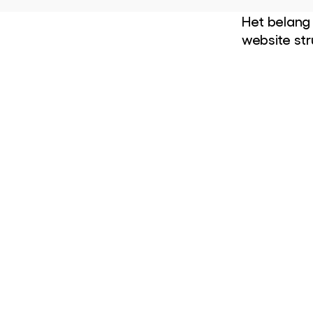
Het belang
website str