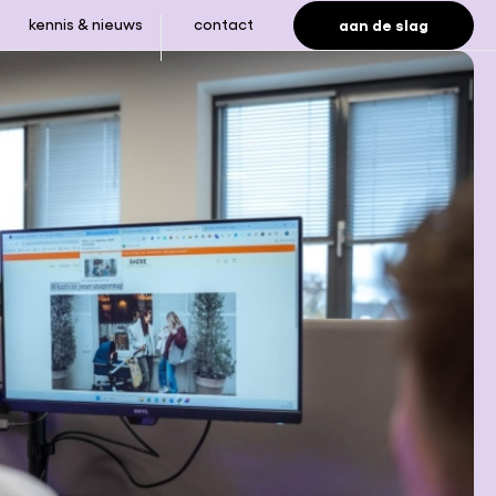
aan de slag
kennis & nieuws
contact